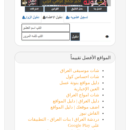
المواقع الأفضل تقييماً
شات موسيقى العراق
شات احساس كول
دليل مواقع بنوتة عسل
العين الإخبارية
شات امواج العراق
دليل العراق | دليل المواقع
اضف موقعك | دليل المواقع
القاش نيوز
دردشة العراق l بنات العراق - التطبيقات
على Google Play