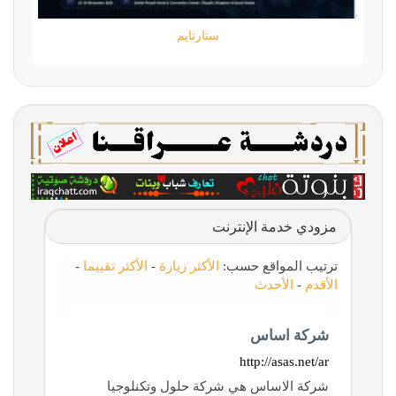
ستارتايم
مزودي خدمة الإنترنت
ترتيب المواقع حسب:
الأكثر زيارة
-
الأكثر تقييما
-
الأقدم
-
الأحدث
شركة اساس
http://asas.net/ar
شركة الاساس هي شركة حلول وتكنلوجيا