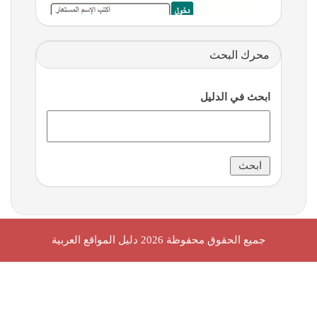
محرك البحث
ابحث في الدليل
جميع الحقوق محفوظة 2026
دليل المواقع العربية