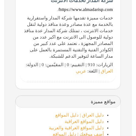
شركة المدار لخدمات الانترنت
https://www.almadarisp.com/
خدمات مميزة تقدمها شركة المدار واستقرارية
بالخدمة مع عدة مصادر وعدة منافذ دولية لنقل
خدمات الانترنت ، تمتلك شركة المدار عدة منافذ
دولية للوصول الى الانترنت مع اكبر عدد من
المصادر المجهزة ، نعتمد على عدد كبير من
الكوادر الفنية والتقنية المستمرة بالعمل على
مدار الساعة لتوفير الدعم للشبكة.
الزيارات: 910 | التقييم: 0 | المقيّمين: 0 | الدولة:
العراق
| اللغة:
عربي
مواقع مميزة
دليل العراق | دليل المواقع
دليل المواقع العراقية
دليل المواقع العراقية والعربية
أضف موقعك | دليل المواقع