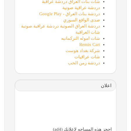
شات بنات العراق دردشة عراقية
دردشة عراقية صوتية
دردشة بنات العراق - Google Play
صدى الواقع السوري
دردشة العراق الصوتية دردشة عراقية صوتية
شات العراقية
شات اموله التركمانيه
Remix Cart
شركة بغداد هوست
شات عراقيات
دردشة زمن الحب
اعلان
احجز هذه المساحه لإعلانك (ad4)