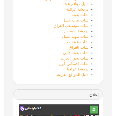
دليل مواقع بنوتة
دردشة عراقية
شات بنوتة
شات بنات عسل
شات موسيقى العراق
دردشة احساس
شات بنوتة عسل
شات بنوتة حب
شات العراق
شات بنوتة قلبي
شات بحور العرب
شات احساس كول
دردشة عراقنا
دليل المواقع العربية
إعلان