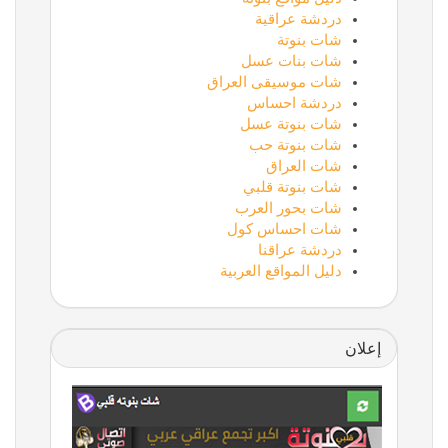
دردشة عراقية
شات بنوتة
شات بنات عسل
شات موسيقى العراق
دردشة احساس
شات بنوتة عسل
شات بنوتة حب
شات العراق
شات بنوتة قلبي
شات بحور العرب
شات احساس كول
دردشة عراقنا
دليل المواقع العربية
إعلان