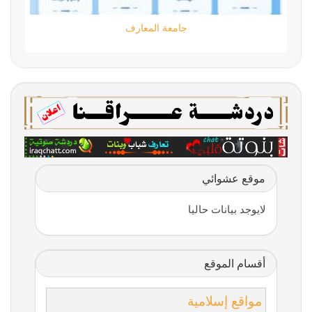
جامعة المعارف
موقع عشوائي
لايوجد بيانات حاليا
أقسام الموقع
مواقع إسلامية