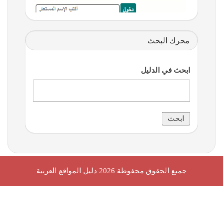
محرك البحث
ابحث في الدليل
جميع الحقوق محفوظة 2026
دليل المواقع العربية