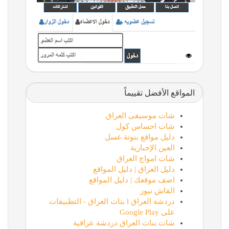
المواقع الأفضل تقييماً
شات موسيقى العراق
شات احساس كول
دليل مواقع بنوتة عسل
العين الإخبارية
شات امواج العراق
دليل العراق | دليل المواقع
اضف موقعك | دليل المواقع
القاش نيوز
دردشة العراق l بنات العراق - التطبيقات
على Google Play
شات بنات العراق دردشة عراقية