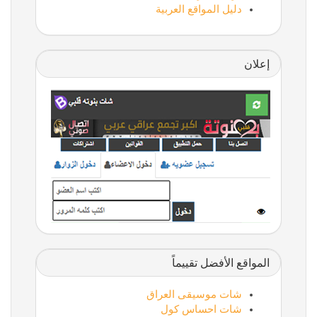
دليل المواقع العربية
إعلان
المواقع الأفضل تقييماً
شات موسيقى العراق
شات احساس كول