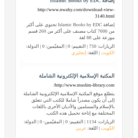
إضافة Islamic Books by EDC
http://www.nwahy.com/download-view-
3140.html
إضافة Islamic Books by EDC تحتوي على أكثر
من 7000 كتاب مصنف على أكثر من 260 قسم
موزعة على 88 لغة
الزيارات: 750 | التقييم: 0 | المقيّمين: 0 | الدولة:
الكويت
| اللغة:
إنجليزي
المكتبة الإسلامية الإلكترونية الشاملة
http://www.muslim-library.com/
يتطلع موقع المكتبة الإسلامية الإلكترونية الشاملة
إلى أن يكون مصدراً شاملا للكتب التي تتعلق
بالإسلام والمسلمين والأديان الأخرى باللغات
المختلفة مع إتاحة تحميل هذه الكتب.
الزيارات: 1134 | التقييم: 0 | المقيّمين: 0 | الدولة:
الكويت
| اللغة:
عربي