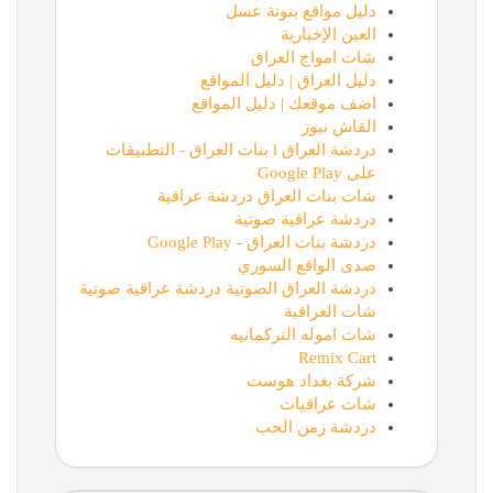
دليل مواقع بنوتة عسل
العين الإخبارية
شات امواج العراق
دليل العراق | دليل المواقع
اضف موقعك | دليل المواقع
القاش نيوز
دردشة العراق l بنات العراق - التطبيقات
على Google Play
شات بنات العراق دردشة عراقية
دردشة عراقية صوتية
دردشة بنات العراق - Google Play
صدى الواقع السوري
دردشة العراق الصوتية دردشة عراقية صوتية
شات العراقية
شات اموله التركمانيه
Remix Cart
شركة بغداد هوست
شات عراقيات
دردشة زمن الحب