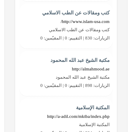
كتب ومقالات عن الطب الاسلامي
http://www.islam-usa.com/
كتب ومقالات عن الطب الاسلامي
الزيارات: 830 | التقييم: 0 | المقيّمين: 0
مكتبة الشيخ عبد الله المحمود
http://almahmood.ae
مكتبة الشيخ عبد الله المحمود
الزيارات: 898 | التقييم: 0 | المقيّمين: 0
المكتبة الإسلامية
http://a-adil.com/mktba/index.php
المكتبة الإسلامية