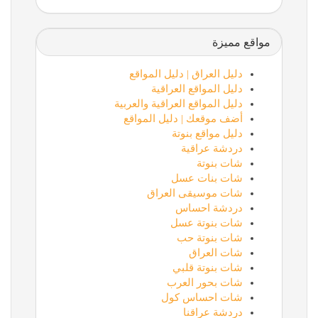
مواقع مميزة
دليل العراق | دليل المواقع
دليل المواقع العراقية
دليل المواقع العراقية والعربية
أضف موقعك | دليل المواقع
دليل مواقع بنوتة
دردشة عراقية
شات بنوتة
شات بنات عسل
شات موسيقى العراق
دردشة احساس
شات بنوتة عسل
شات بنوتة حب
شات العراق
شات بنوتة قلبي
شات بحور العرب
شات احساس كول
دردشة عراقنا