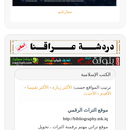
ستارتايم
الكتب الإسلامية
ترتيب المواقع حسب:
الأكثر زيارة
-
الأكثر تقييما
-
الأقدم
-
الأحدث
موقع التراث الرقمي
http://bibliography.mk.iq
موقع تراثي مهتم برقمنة التراث ، تحويل