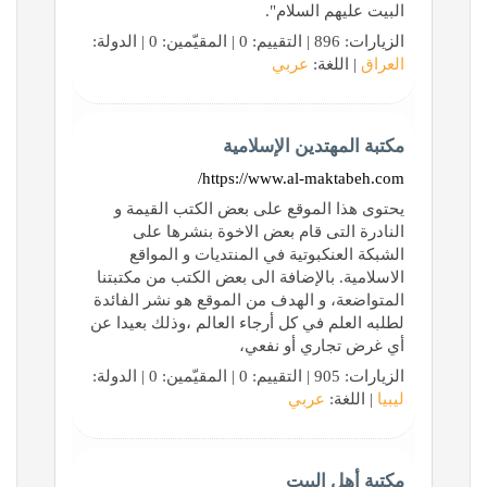
البيت عليهم السلام".
الزيارات: 896 | التقييم: 0 | المقيّمين: 0 | الدولة:
العراق
| اللغة:
عربي
مكتبة المهتدين الإسلامية
https://www.al-maktabeh.com/
يحتوى هذا الموقع على بعض الكتب القيمة و
النادرة التى قام بعض الاخوة بنشرها على
الشبكة العنكبوتية في المنتديات و المواقع
الاسلامية. بالإضافة الى بعض الكتب من مكتبتنا
المتواضعة، و الهدف من الموقع هو نشر الفائدة
لطلبه العلم في كل أرجاء العالم ،وذلك بعيدا عن
أي غرض تجاري أو نفعي،
الزيارات: 905 | التقييم: 0 | المقيّمين: 0 | الدولة:
ليبيا
| اللغة:
عربي
مكتبة أهل البيت