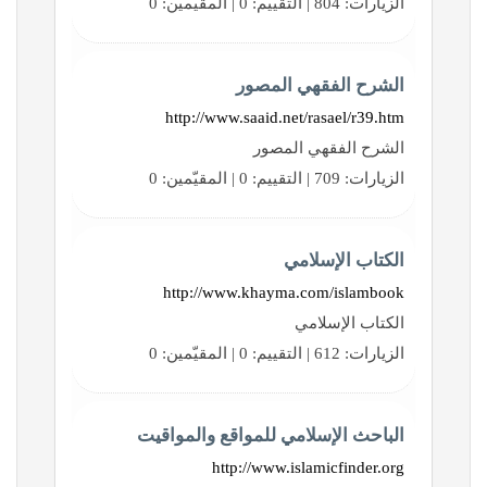
الزيارات: 804 | التقييم: 0 | المقيّمين: 0
الشرح الفقهي المصور
http://www.saaid.net/rasael/r39.htm
الشرح الفقهي المصور
الزيارات: 709 | التقييم: 0 | المقيّمين: 0
الكتاب الإسلامي
http://www.khayma.com/islambook
الكتاب الإسلامي
الزيارات: 612 | التقييم: 0 | المقيّمين: 0
الباحث الإسلامي للمواقع والمواقيت
http://www.islamicfinder.org