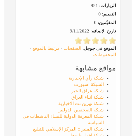
الزيارات:
951
التقييم:
0
المقيّمين:
0
تاريخ الإضافة:
9/11/2022
الموقع في جوجل:
الصفحات
-
مرتبط بالموقع
-
المحفوظات
مواقع مشابهة
شبكة رأي الإخبارية
الشبكة اسبورت
شبكة عراق الخير
شبكة انباء العراق
شبكة نهرين نت الاخبارية
شبكة الصحفيين الدوليين
شبكة المعرفة الدولية للنساء الناشطات في
السياسة
شبكة المنبر :: المركز الإسلامي للتبليغ
شبكة اخبار واسط