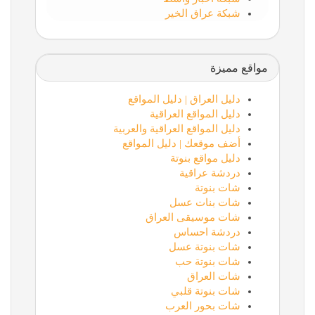
شبكة عراق الخير
مواقع مميزة
دليل العراق | دليل المواقع
دليل المواقع العراقية
دليل المواقع العراقية والعربية
أضف موقعك | دليل المواقع
دليل مواقع بنوتة
دردشة عراقية
شات بنوتة
شات بنات عسل
شات موسيقى العراق
دردشة احساس
شات بنوتة عسل
شات بنوتة حب
شات العراق
شات بنوتة قلبي
شات بحور العرب