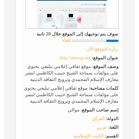
سوف يتم توجيهك إلى الموقع خلال 20 ثانية
إلغاء
زيارة الموقع الآن
عنوان الموقع:
http://alseraj.net
وصف الموقع:
موقع ثقافي إعلامي تبليغي يحتوي
على مؤلفات سماحة الشيخ حبيب الكاظمي لنشر
معارف الإسلام المحمدي وترويج الثقافة الدينية
كلمات مفتاحية:
موقع ثقافي إعلامي تبليغي يحتوي
على مؤلفات سماحة الشيخ حبيب الكاظمي لنشر
معارف الإسلام المحمدي وترويج الثقافة الدينية
إسم صاحب الموقع:
موالي
الدولة:
العراق
اللغة:
عربي
القسم:
الكتب الإسلامية