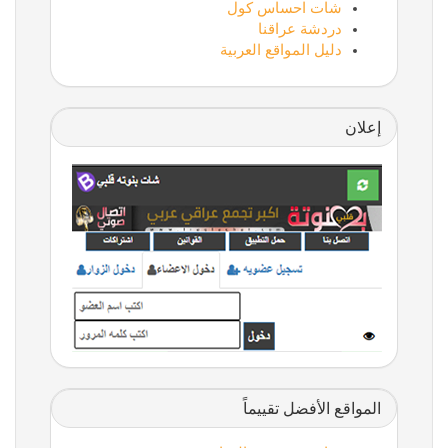
شات احساس كول
دردشة عراقنا
دليل المواقع العربية
إعلان
المواقع الأفضل تقييماً