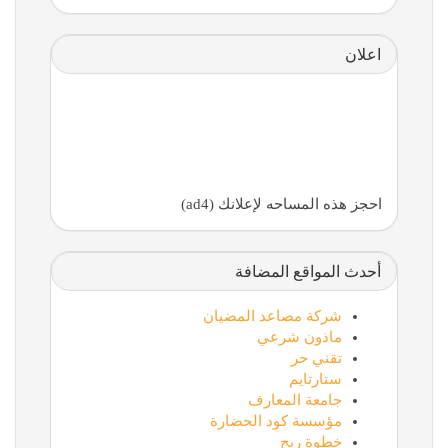
اعلان
احجز هذه المساحه لإعلانك (ad4)
أحدث المواقع المضافة
شركة مصاعد المضيان
ماذون شرعي
تقني حر
ستارتايم
جامعة المعارف
مؤسسة كود الحضارة
خطوة ربح