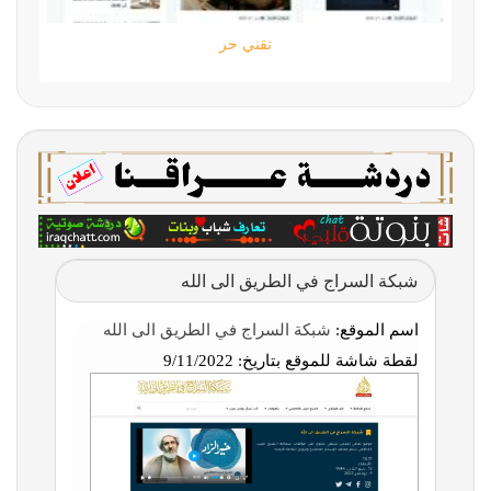
تقني حر
شبكة السراج في الطريق الى الله
اسم الموقع:
شبكة السراج في الطريق الى الله
لقطة شاشة للموقع بتاريخ:
9/11/2022