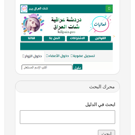
<
محرك البحث
ابحث في الدليل