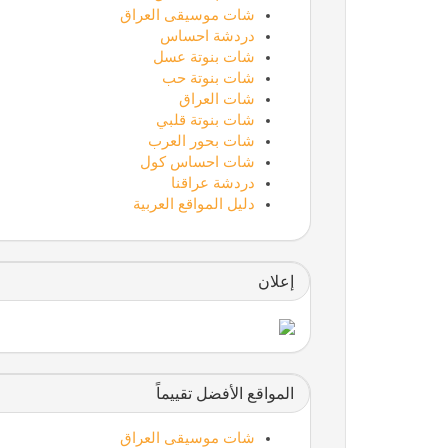
شات موسيقى العراق
دردشة احساس
شات بنوتة عسل
شات بنوتة حب
شات العراق
شات بنوتة قلبي
شات بحور العرب
شات احساس كول
دردشة عراقنا
دليل المواقع العربية
إعلان
المواقع الأفضل تقييماً
شات موسيقى العراق