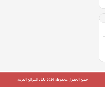
جميع الحقوق محفوظة 2026
دليل المواقع العربية