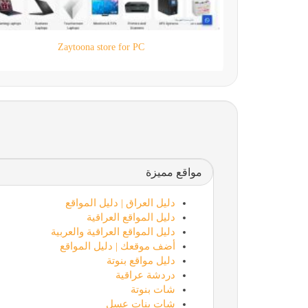
موقع مناهجنا التعليمي
مواقع مميزة
دليل العراق | دليل المواقع
دليل المواقع العراقية
دليل المواقع العراقية والعربية
أضف موقعك | دليل المواقع
دليل مواقع بنوتة
دردشة عراقية
شات بنوتة
شات بنات عسل