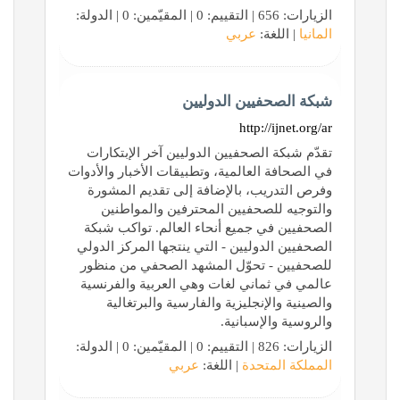
الزيارات: 656 | التقييم: 0 | المقيّمين: 0 | الدولة:
المانيا
| اللغة:
عربي
شبكة الصحفيين الدوليين
http://ijnet.org/ar
تقدّم شبكة الصحفيين الدوليين آخر الإبتكارات
في الصحافة العالمية، وتطبيقات الأخبار والأدوات
وفرص التدريب، بالإضافة إلى تقديم المشورة
والتوجيه للصحفيين المحترفين والمواطنين
الصحفيين في جميع أنحاء العالم. تواكب شبكة
الصحفيين الدوليين - التي ينتجها المركز الدولي
للصحفيين - تحوّل المشهد الصحفي من منظور
عالمي في ثماني لغات وهي العربية والفرنسية
والصينية والإنجليزية والفارسية والبرتغالية
والروسية والإسبانية.
الزيارات: 826 | التقييم: 0 | المقيّمين: 0 | الدولة:
المملكة المتحدة
| اللغة:
عربي