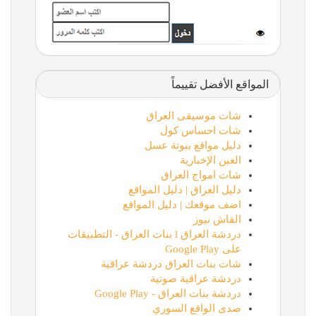
المواقع الأفضل تقييماً
شات موسيقى العراق
شات احساس كول
دليل مواقع بنوتة عسل
العين الإخبارية
شات امواج العراق
دليل العراق | دليل المواقع
اضف موقعك | دليل المواقع
القاش نيوز
دردشة العراق l بنات العراق - التطبيقات
على Google Play
شات بنات العراق دردشة عراقية
دردشة عراقية صوتية
دردشة بنات العراق - Google Play
صدى الواقع السوري