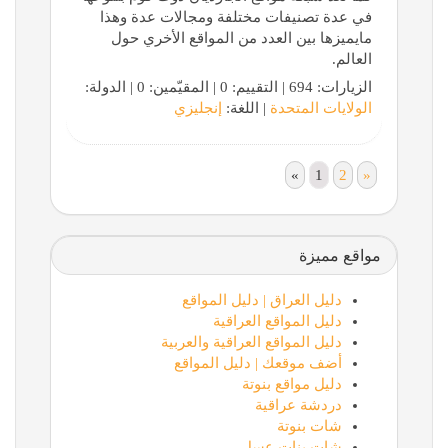
في عدة تصنيفات مختلفة ومجالات عدة وهذا
مايميزها بين العدد من المواقع الأخري حول
العالم.
الزيارات: 694 | التقييم: 0 | المقيّمين: 0 | الدولة:
الولايات المتحدة
| اللغة:
إنجليزي
«
1
2
»
مواقع مميزة
دليل العراق | دليل المواقع
دليل المواقع العراقية
دليل المواقع العراقية والعربية
أضف موقعك | دليل المواقع
دليل مواقع بنوتة
دردشة عراقية
شات بنوتة
شات بنات عسل