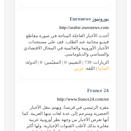
يورونيوز Euronews
http://arabic.euronews.com
أحدث الأخبار العاجلة المتاحة في صورة مقاطع
فيديو مجانية عند الطلب. قف على مستجدات
الأخبار الأوروبية والعالمية في المجال الاقتصادي
والسياسي والدبلوماسي.
الزيارات: 739 | التقييم: 0 | المقيّمين: 0 | الدولة:
المانيا
| اللغة:
عربي
France 24
http://www.france24.com/en
مقره الرئيسي في فرنسا، ويهتم بنقل الأخبار
الحصرية ومترجم إلى عدة لغات منها العربية. كما
أنها تعرض الأخبار من وجهة نظر أوروبية غربية
مغايرة بذلك لأغلب القنوات الإخبارية. ولها أكثر