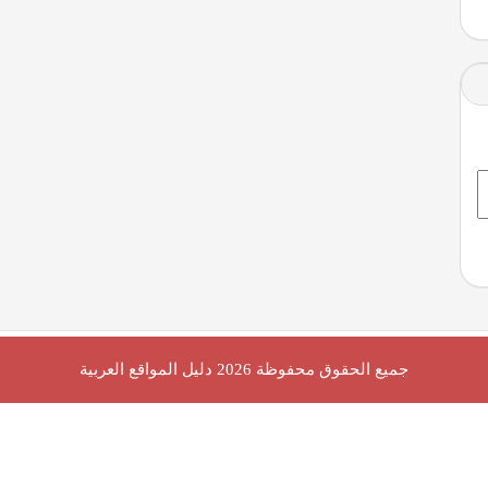
جميع الحقوق محفوظة 2026
دليل المواقع العربية