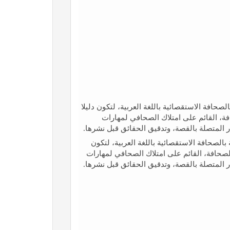
فة الاستقصائية باللغة العربية، لتكون دليلا
ة، القائم على امتلاك الصحافي لمهارات
لمتصلة بالقصة، وتدقيق الحقائق قبل نشرها.
حافة الاستقصائية باللغة العربية، لتكون
لصحافة، القائم على امتلاك الصحافي لمهارات
لمتصلة بالقصة، وتدقيق الحقائق قبل نشرها.