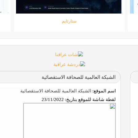
جامعة المعارف
الشبكة العالمية للصحافة الاستقصائية
اسم الموقع:
الشبكة العالمية للصحافة الاستقصائية
لقطة شاشة للموقع بتاريخ:
23/11/2022