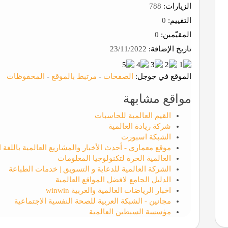
الزيارات:
788
التقييم:
0
المقيّمين:
0
تاريخ الإضافة:
23/11/2022
الموقع في جوجل:
الصفحات
-
مرتبط بالموقع
-
المحفوظات
مواقع مشابهة
القيم العالمية للحاسبات
شركة ريادة العالمية
الشبكة اسبورت
موقع معماري - أحدث الأخبار والمشاريع العالمية باللغة ا
العالمية الحرة لتكنولوجيا المعلومات
الشركة العالمية للدعاية و التسويق | خدمات الطباعة
الدليل الجامع لافضل المواقع العالمية
اخبار الرياضات العالمية والعربية winwin
مجانين - الشبكة العربية للصحة النفسية الاجتماعية
مؤسسة السبطين العالمية