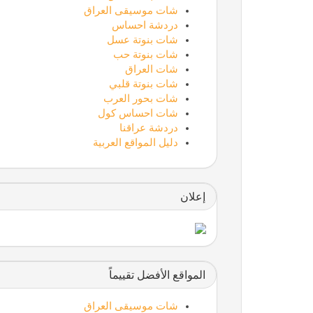
شات موسيقى العراق
دردشة احساس
شات بنوتة عسل
شات بنوتة حب
شات العراق
شات بنوتة قلبي
شات بحور العرب
شات احساس كول
دردشة عراقنا
دليل المواقع العربية
إعلان
المواقع الأفضل تقييماً
شات موسيقى العراق