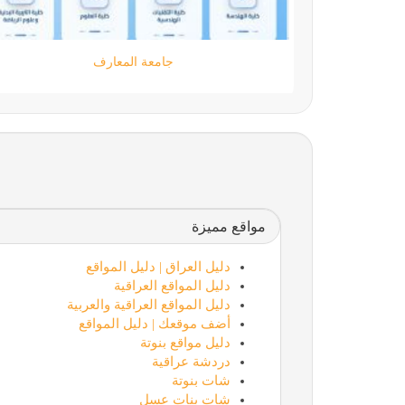
مؤسسة كود الحضارة
مواقع مميزة
دليل العراق | دليل المواقع
دليل المواقع العراقية
دليل المواقع العراقية والعربية
أضف موقعك | دليل المواقع
دليل مواقع بنوتة
دردشة عراقية
شات بنوتة
شات بنات عسل