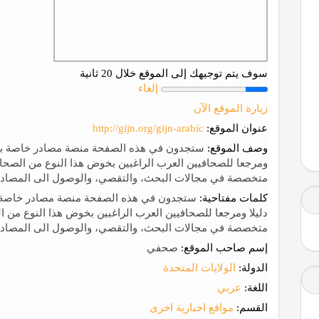
سوف يتم توجيهك إلى الموقع خلال 20 ثانية
إلغاء
زيارة الموقع الآن
عنوان الموقع:
http://gijn.org/gijn-arabic
وصف الموقع:
ستجدون في هذه الصفحة منصة مصادر خاصة بالصحا
ومرجعا للصحافيين العرب الراغبين بخوض هذا النوع من الصحاف
متخصصة في مجالات البحث، والتقصي، والوصول الى المصادر ا
كلمات مفتاحية:
ستجدون في هذه الصفحة منصة مصادر خاصة بالص
دليلا ومرجعا للصحافيين العرب الراغبين بخوض هذا النوع من ا
متخصصة في مجالات البحث، والتقصي، والوصول الى المصادر ا
إسم صاحب الموقع:
صحفي
الدولة:
الولايات المتحدة
اللغة:
عربي
القسم:
مواقع اخبارية اخرى