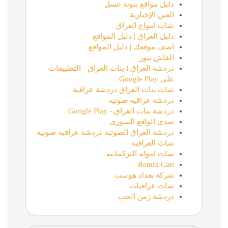
دليل مواقع بنوتة عسل
العين الإخبارية
شات امواج العراق
دليل العراق | دليل المواقع
اضف موقعك | دليل المواقع
القاش نيوز
دردشة العراق l بنات العراق - التطبيقات
على Google Play
شات بنات العراق دردشة عراقية
دردشة عراقية صوتية
دردشة بنات العراق - Google Play
صدى الواقع السوري
دردشة العراق الصوتية دردشة عراقية صوتية
شات العراقية
شات اموله التركمانيه
Remix Cart
شركة بغداد هوست
شات عراقيات
دردشة زمن الحب