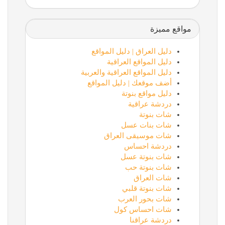
مواقع مميزة
دليل العراق | دليل المواقع
دليل المواقع العراقية
دليل المواقع العراقية والعربية
أضف موقعك | دليل المواقع
دليل مواقع بنوتة
دردشة عراقية
شات بنوتة
شات بنات عسل
شات موسيقى العراق
دردشة احساس
شات بنوتة عسل
شات بنوتة حب
شات العراق
شات بنوتة قلبي
شات بحور العرب
شات احساس كول
دردشة عراقنا