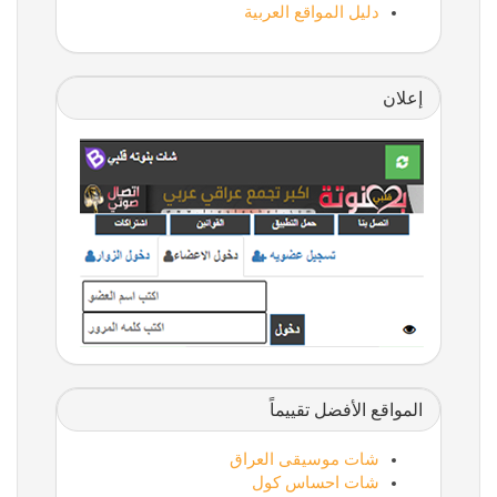
دليل المواقع العربية
إعلان
المواقع الأفضل تقييماً
شات موسيقى العراق
شات احساس كول