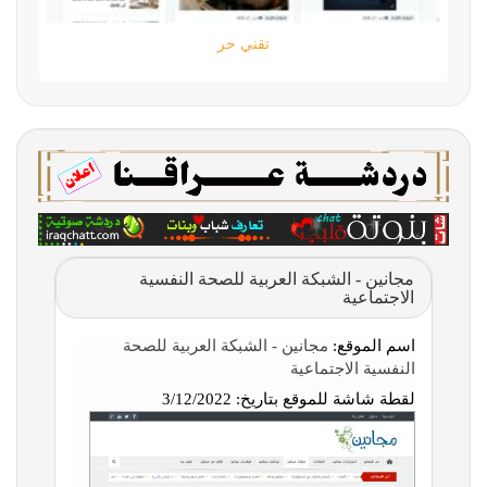
تقني حر
مجانين - الشبكة العربية للصحة النفسية
الاجتماعية
اسم الموقع:
مجانين - الشبكة العربية للصحة
النفسية الاجتماعية
لقطة شاشة للموقع بتاريخ:
3/12/2022