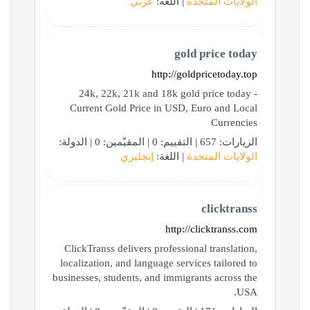
الولايات المتحدة
| اللغة:
عربي
gold price today
http://goldpricetoday.top
24k, 22k, 21k and 18k gold price today -
Current Gold Price in USD, Euro and Local
Currencies
الزيارات: 657 | التقييم: 0 | المقيّمين: 0 | الدولة:
الولايات المتحدة
| اللغة:
إنجليزي
clicktranss
http://clicktranss.com
ClickTranss delivers professional translation,
localization, and language services tailored to
businesses, students, and immigrants across the
USA.