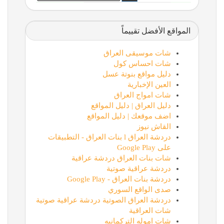
المواقع الأفضل تقييماً
شات موسيقى العراق
شات احساس كول
دليل مواقع بنوتة عسل
العين الإخبارية
شات امواج العراق
دليل العراق | دليل المواقع
اضف موقعك | دليل المواقع
القاش نيوز
دردشة العراق l بنات العراق - التطبيقات
على Google Play
شات بنات العراق دردشة عراقية
دردشة عراقية صوتية
دردشة بنات العراق - Google Play
صدى الواقع السوري
دردشة العراق الصوتية دردشة عراقية صوتية
شات العراقية
شات اموله التركمانيه