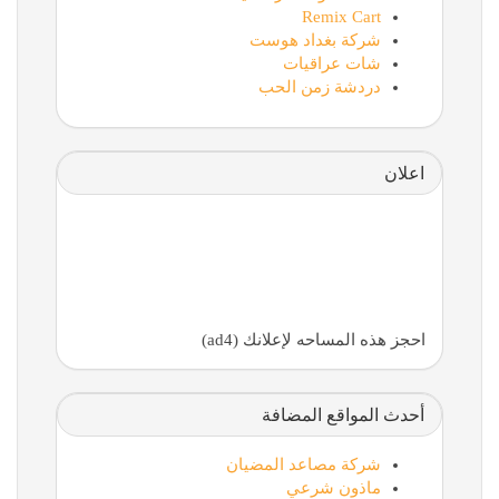
Remix Cart
شركة بغداد هوست
شات عراقيات
دردشة زمن الحب
اعلان
احجز هذه المساحه لإعلانك (ad4)
أحدث المواقع المضافة
شركة مصاعد المضيان
ماذون شرعي