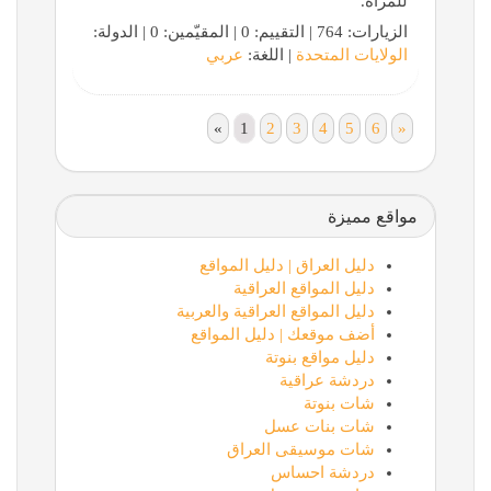
للمرأة.
الزيارات: 764 | التقييم: 0 | المقيّمين: 0 | الدولة:
الولايات المتحدة
| اللغة:
عربي
«
1
2
3
4
5
6
»
مواقع مميزة
دليل العراق | دليل المواقع
دليل المواقع العراقية
دليل المواقع العراقية والعربية
أضف موقعك | دليل المواقع
دليل مواقع بنوتة
دردشة عراقية
شات بنوتة
شات بنات عسل
شات موسيقى العراق
دردشة احساس