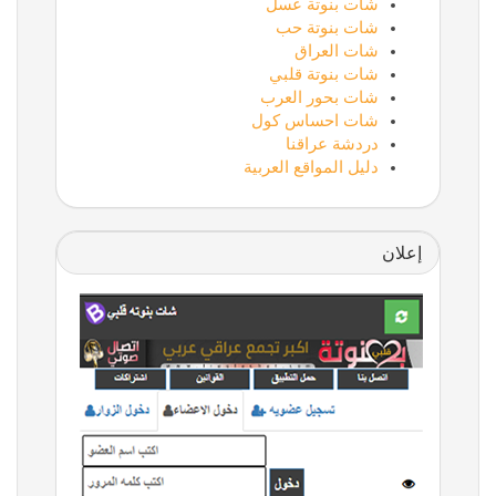
شات بنوتة عسل
شات بنوتة حب
شات العراق
شات بنوتة قلبي
شات بحور العرب
شات احساس كول
دردشة عراقنا
دليل المواقع العربية
إعلان