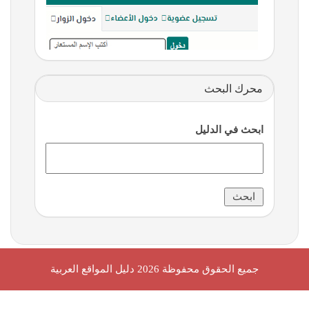
محرك البحث
ابحث في الدليل
جميع الحقوق محفوظة 2026
دليل المواقع العربية