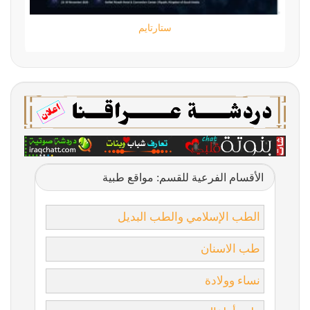
ستارتايم
الأقسام الفرعية للقسم: مواقع طبية
الطب الإسلامي والطب البديل
طب الاسنان
نساء وولادة