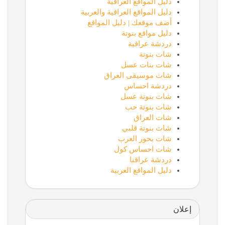
دليل المواقع العراقية
دليل المواقع العراقية والعربية
أضف موقعك | دليل المواقع
دليل مواقع بنوتة
دردشة عراقية
شات بنوتة
شات بنات عسل
شات موسيقى العراق
دردشة احساس
شات بنوتة عسل
شات بنوتة حب
شات العراق
شات بنوتة قلبي
شات بحور العرب
شات احساس كول
دردشة عراقنا
دليل المواقع العربية
إعلان