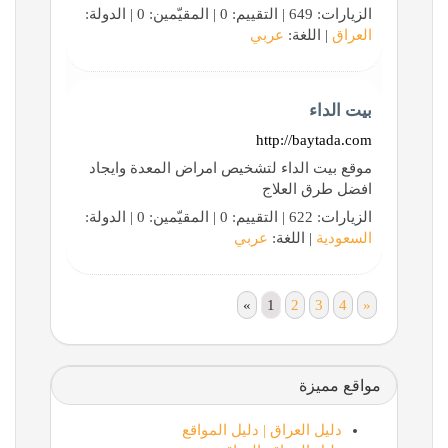
الزيارات: 649 | التقييم: 0 | المقيّمين: 0 | الدولة:
العراق
| اللغة:
عربي
بيت الداء
http://baytada.com
موقع بيت الداء لتشخيص امراض المعدة وايجاد
افضل طرق العلاج
الزيارات: 622 | التقييم: 0 | المقيّمين: 0 | الدولة:
السعودية
| اللغة:
عربي
«
1
2
3
4
»
مواقع مميزة
دليل العراق | دليل المواقع