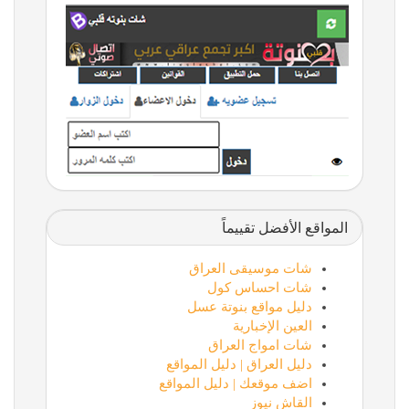
المواقع الأفضل تقييماً
شات موسيقى العراق
شات احساس كول
دليل مواقع بنوتة عسل
العين الإخبارية
شات امواج العراق
دليل العراق | دليل المواقع
اضف موقعك | دليل المواقع
القاش نيوز