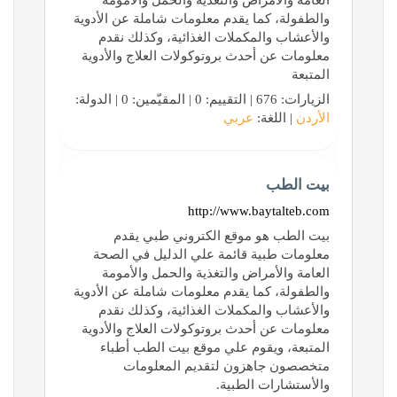
العامة والأمراض والتغذية والحمل والأمومة
والطفولة، كما يقدم معلومات شاملة عن الأدوية
والأعشاب والمكملات الغذائية، وكذلك نقدم
معلومات عن أحدث بروتوكولات العلاج والأدوية
المتبعة
الزيارات: 676 | التقييم: 0 | المقيّمين: 0 | الدولة:
الأردن
| اللغة:
عربي
بيت الطب
http://www.baytalteb.com
بيت الطب هو موقع الكتروني طبي يقدم
معلومات طبية قائمة علي الدليل في الصحة
العامة والأمراض والتغذية والحمل والأمومة
والطفولة، كما يقدم معلومات شاملة عن الأدوية
والأعشاب والمكملات الغذائية، وكذلك نقدم
معلومات عن أحدث بروتوكولات العلاج والأدوية
المتبعة، ويقوم علي موقع بيت الطب أطباء
متخصصون جاهزون لتقديم المعلومات
والأستشارات الطبية.