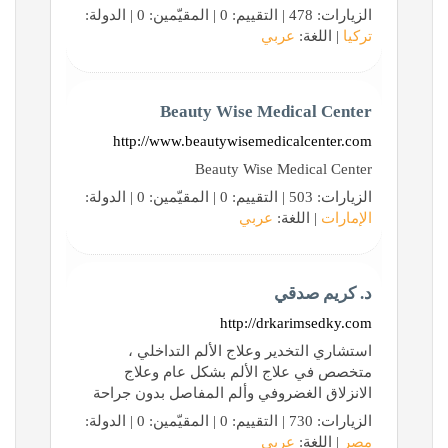
الزيارات: 478 | التقييم: 0 | المقيّمين: 0 | الدولة:
تركيا
| اللغة:
عربي
Beauty Wise Medical Center
http://www.beautywisemedicalcenter.com
Beauty Wise Medical Center
الزيارات: 503 | التقييم: 0 | المقيّمين: 0 | الدولة:
الإمارات
| اللغة:
عربي
د. كريم صدقي
http://drkarimsedky.com
استشاري التخدير وعلاج الألم التداخلي ،
متخصص في علاج الألم بشكل عام وعلاج
الانزلاق الغضروفي وألم المفاصل بدون جراحة
الزيارات: 730 | التقييم: 0 | المقيّمين: 0 | الدولة:
مصر
| اللغة:
عربي