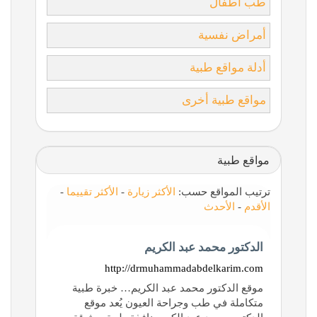
طب أطفال
أمراض نفسية
أدلة مواقع طبية
مواقع طبية أخرى
مواقع طبية
ترتيب المواقع حسب:
الأكثر زيارة
-
الأكثر تقييما
-
الأقدم
-
الأحدث
الدكتور محمد عبد الكريم
http://drmuhammadabdelkarim.com
موقع الدكتور محمد عبد الكريم… خبرة طبية
متكاملة في طب وجراحة العيون يُعد موقع