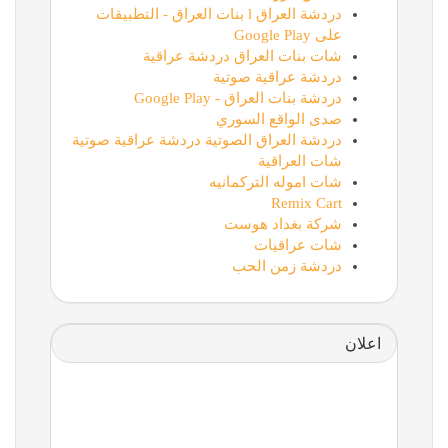
دردشة العراق l بنات العراق - التطبيقات
على Google Play
شات بنات العراق دردشة عراقية
دردشة عراقية صوتية
دردشة بنات العراق - Google Play
صدى الواقع السوري
دردشة العراق الصوتية دردشة عراقية صوتية
شات العراقية
شات اموله التركمانيه
Remix Cart
شركة بغداد هوست
شات عراقيات
دردشة زمن الحب
اعلان