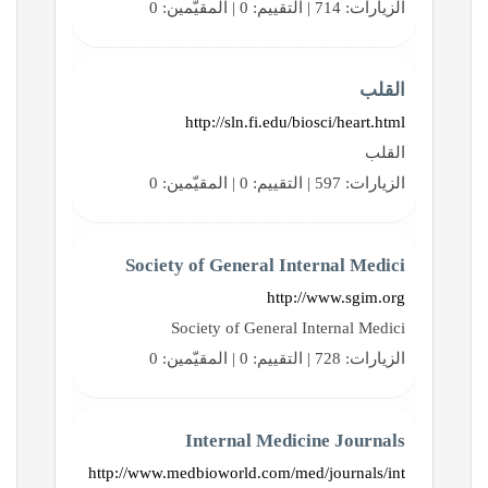
الزيارات: 714 | التقييم: 0 | المقيّمين: 0
القلب
http://sln.fi.edu/biosci/heart.html
القلب
الزيارات: 597 | التقييم: 0 | المقيّمين: 0
Society of General Internal Medici
http://www.sgim.org
Society of General Internal Medici
الزيارات: 728 | التقييم: 0 | المقيّمين: 0
Internal Medicine Journals
http://www.medbioworld.com/med/journals/int