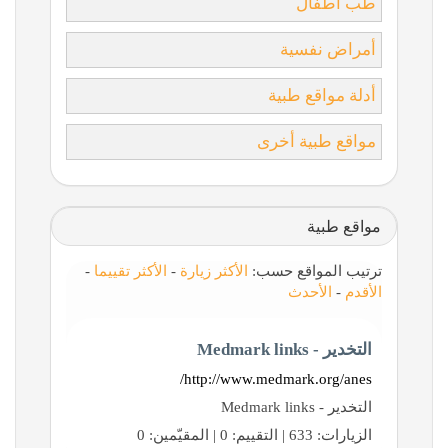
طب أطفال
أمراض نفسية
أدلة مواقع طبية
مواقع طبية أخرى
مواقع طبية
ترتيب المواقع حسب:
الأكثر زيارة
-
الأكثر تقييما
-
الأقدم
-
الأحدث
التخدير - Medmark links
http://www.medmark.org/anes/
التخدير - Medmark links
الزيارات: 633 | التقييم: 0 | المقيّمين: 0