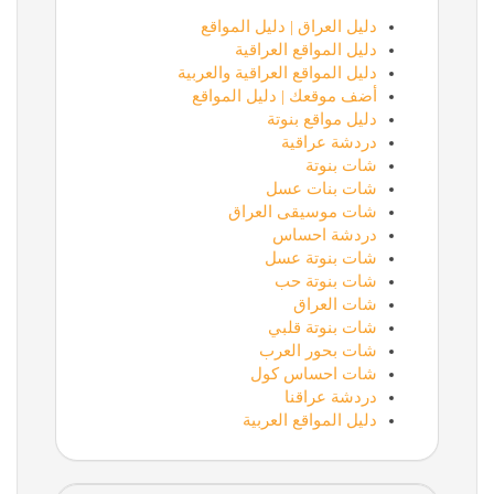
دليل العراق | دليل المواقع
دليل المواقع العراقية
دليل المواقع العراقية والعربية
أضف موقعك | دليل المواقع
دليل مواقع بنوتة
دردشة عراقية
شات بنوتة
شات بنات عسل
شات موسيقى العراق
دردشة احساس
شات بنوتة عسل
شات بنوتة حب
شات العراق
شات بنوتة قلبي
شات بحور العرب
شات احساس كول
دردشة عراقنا
دليل المواقع العربية