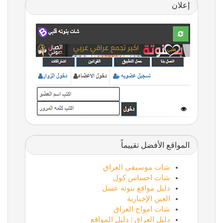
إعلان
المواقع الأفضل تقييماً
شات موسيقى العراق
شات احساس كول
دليل مواقع بنوتة عسل
العين الإخبارية
شات امواج العراق
دليل العراق | دليل المواقع