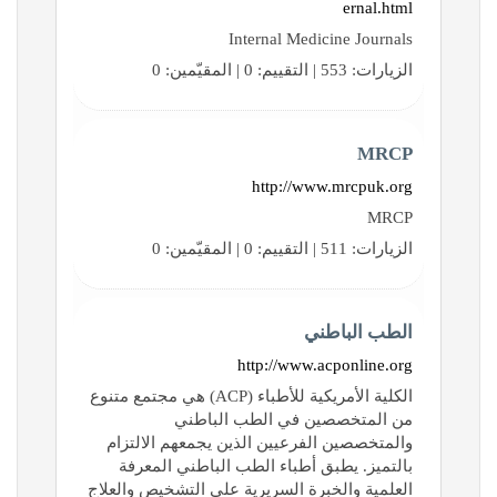
ernal.html
Internal Medicine Journals
الزيارات: 553 | التقييم: 0 | المقيّمين: 0
MRCP
http://www.mrcpuk.org
MRCP
الزيارات: 511 | التقييم: 0 | المقيّمين: 0
الطب الباطني
http://www.acponline.org
الكلية الأمريكية للأطباء (ACP) هي مجتمع متنوع
من المتخصصين في الطب الباطني
والمتخصصين الفرعيين الذين يجمعهم الالتزام
بالتميز. يطبق أطباء الطب الباطني المعرفة
العلمية والخبرة السريرية على التشخيص والعلاج