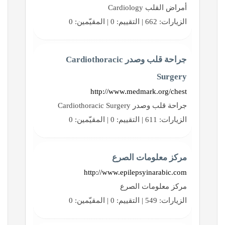
أمراض القلب Cardiology
الزيارات: 662 | التقييم: 0 | المقيّمين: 0
جراحة قلب وصدر Cardiothoracic
Surgery
http://www.medmark.org/chest
جراحة قلب وصدر Cardiothoracic Surgery
الزيارات: 611 | التقييم: 0 | المقيّمين: 0
مركز معلومات الصرع
http://www.epilepsyinarabic.com
مركز معلومات الصرع
الزيارات: 549 | التقييم: 0 | المقيّمين: 0