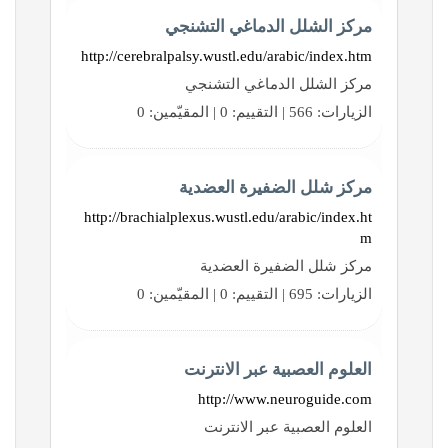
مركز الشلل الدماغي التشنجي
http://cerebralpalsy.wustl.edu/arabic/index.htm
مركز الشلل الدماغي التشنجي
الزيارات: 566 | التقييم: 0 | المقيّمين: 0
مركز شلل الضفيرة العضدية
http://brachialplexus.wustl.edu/arabic/index.ht
m
مركز شلل الضفيرة العضدية
الزيارات: 695 | التقييم: 0 | المقيّمين: 0
العلوم العصبية عبر الانترنت
http://www.neuroguide.com
العلوم العصبية عبر الانترنت