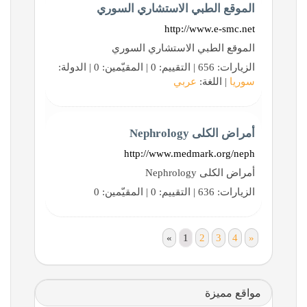
الموقع الطبي الاستشاري السوري
http://www.e-smc.net
الموقع الطبي الاستشاري السوري
الزيارات: 656 | التقييم: 0 | المقيّمين: 0 | الدولة:
سوريا
| اللغة:
عربي
أمراض الكلى Nephrology
http://www.medmark.org/neph
أمراض الكلى Nephrology
الزيارات: 636 | التقييم: 0 | المقيّمين: 0
«
1
2
3
4
»
مواقع مميزة