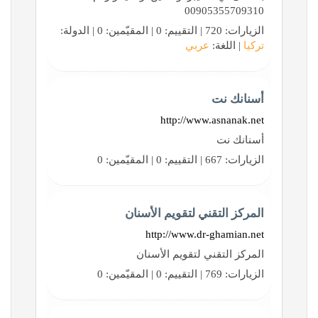
00905355709310
الزيارات: 720 | التقييم: 0 | المقيّمين: 0 | الدولة:
تركيا
| اللغة:
عربي
أسنانك نت
http://www.asnanak.net
أسنانك نت
الزيارات: 667 | التقييم: 0 | المقيّمين: 0
المركز التقني لتقويم الأسنان
http://www.dr-ghamian.net
المركز التقني لتقويم الأسنان
الزيارات: 769 | التقييم: 0 | المقيّمين: 0