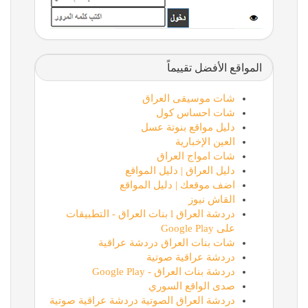
المواقع الأفضل تقييماً
شات موسيقى العراق
شات احساس كول
دليل مواقع بنوتة عسل
العين الإخبارية
شات امواج العراق
دليل العراق | دليل المواقع
اضف موقعك | دليل المواقع
القاش نيوز
دردشة العراق l بنات العراق - التطبيقات
على Google Play
شات بنات العراق دردشة عراقية
دردشة عراقية صوتية
دردشة بنات العراق - Google Play
صدى الواقع السوري
دردشة العراق الصوتية دردشة عراقية صوتية