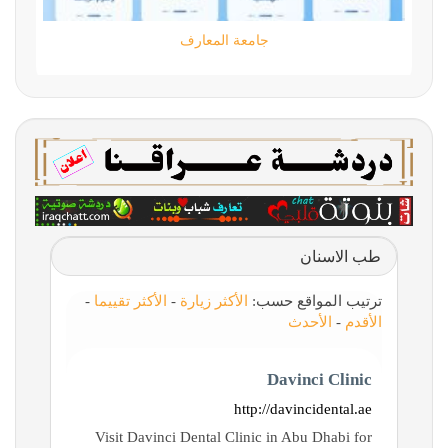
جامعة المعارف
طب الاسنان
ترتيب المواقع حسب:
الأكثر زيارة
-
الأكثر تقييما
-
الأقدم
-
الأحدث
Davinci Clinic
http://davincidental.ae
Visit Davinci Dental Clinic in Abu Dhabi for