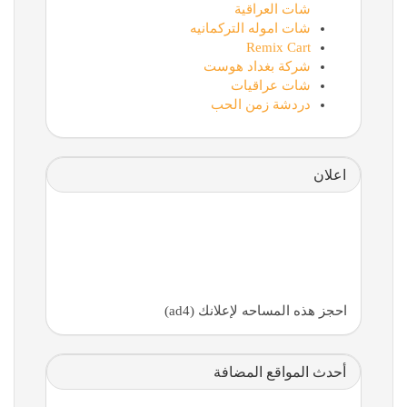
شات العراقية
شات اموله التركمانيه
Remix Cart
شركة بغداد هوست
شات عراقيات
دردشة زمن الحب
اعلان
احجز هذه المساحه لإعلانك (ad4)
أحدث المواقع المضافة