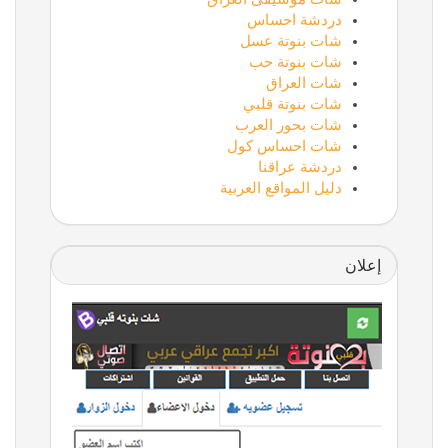
دردشة احساس
شات بنوتة عسل
شات بنوتة حب
شات العراق
شات بنوتة قلبي
شات بحور العرب
شات احساس كول
دردشة عراقنا
دليل المواقع العربية
إعلان