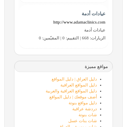
عيادات أدمة
http://www.adamaclinics.com
عيادات أدمة
الزيارات: 668 | التقييم: 0 | المقيّمين: 0
مواقع مميزة
دليل العراق | دليل المواقع
دليل المواقع العراقية
دليل المواقع العراقية والعربية
أضف موقعك | دليل المواقع
دليل مواقع بنوتة
دردشة عراقية
شات بنوتة
شات بنات عسل
شات موسيقى العراق