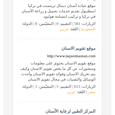
موقع عيادة أسنان دينتال تريتمنت في تركيا
اسطنبول تقديم خدمات تجميل و زراعة الأسنان
في تركيا و تركيب ابتسامة هوليود
الزيارات: 581 | التقييم: 0 | المقيّمين: 0 | الدولة:
السعودية
| اللغة:
عربي
موقع تقويم الاسنان
http://www.taqwemasnan.com
موقع تقويم الاسنان يحتوي على معلومات
ومنشورات عن كل ما يخص تقويم الاسنان وكيف
يتم تحريك الاسنان وفوائد تقويم الاسنان وأحدث
الوسائل والتقنيات في مجال تقويم الاسنان
الزيارات: 615 | التقييم: 5 | المقيّمين: 1 | الدولة:
مصر
| اللغة:
عربي
المركز الطبي لرعاية الأسنان