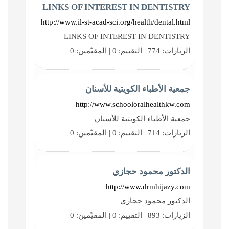
LINKS OF INTEREST IN DENTISTRY
http://www.il-st-acad-sci.org/health/dental.html
LINKS OF INTEREST IN DENTISTRY
الزيارات: 774 | التقييم: 0 | المقيّمين: 0
جمعية الأطباء الكويتية للأسنان
http://www.schooloralhealthkw.com
جمعية الأطباء الكويتية للأسنان
الزيارات: 714 | التقييم: 0 | المقيّمين: 0
الدكتور محمود حجازي
http://www.drmhijazy.com
الدكتور محمود حجازي
الزيارات: 893 | التقييم: 0 | المقيّمين: 0