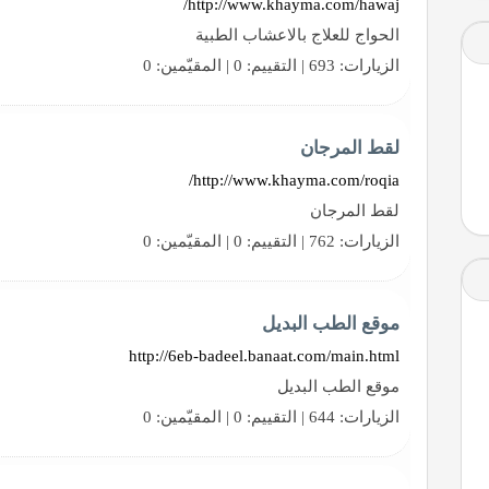
http://www.khayma.com/hawaj/
الحواج للعلاج بالاعشاب الطبية
الزيارات: 693 | التقييم: 0 | المقيّمين: 0
لقط المرجان
http://www.khayma.com/roqia/
لقط المرجان
الزيارات: 762 | التقييم: 0 | المقيّمين: 0
موقع الطب البديل
http://6eb-badeel.banaat.com/main.html
موقع الطب البديل
الزيارات: 644 | التقييم: 0 | المقيّمين: 0