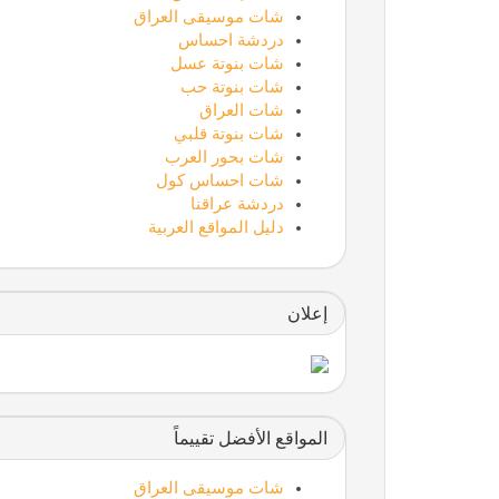
شات موسيقى العراق
دردشة احساس
شات بنوتة عسل
شات بنوتة حب
شات العراق
شات بنوتة قلبي
شات بحور العرب
شات احساس كول
دردشة عراقنا
دليل المواقع العربية
إعلان
المواقع الأفضل تقييماً
شات موسيقى العراق