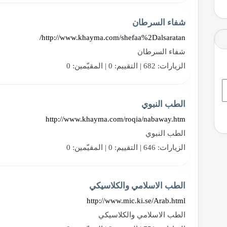
شفاء السرطان
http://www.khayma.com/shefaa%2Dalsaratan/
شفاء السرطان
الزيارات: 682 | التقييم: 0 | المقيّمين: 0
الطب النبوي
http://www.khayma.com/roqia/nabaway.htm
الطب النبوي
الزيارات: 646 | التقييم: 0 | المقيّمين: 0
الطب الاسلامي والكلاسيكي
http://www.mic.ki.se/Arab.html
الطب الاسلامي والكلاسيكي