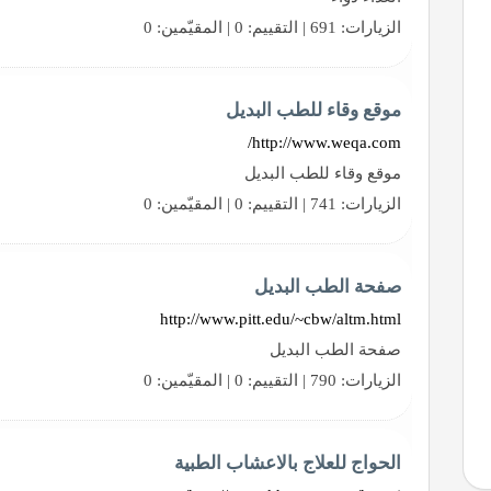
الزيارات: 691 | التقييم: 0 | المقيّمين: 0
موقع وقاء للطب البديل
http://www.weqa.com/
موقع وقاء للطب البديل
الزيارات: 741 | التقييم: 0 | المقيّمين: 0
صفحة الطب البديل
http://www.pitt.edu/~cbw/altm.html
صفحة الطب البديل
الزيارات: 790 | التقييم: 0 | المقيّمين: 0
الحواج للعلاج بالاعشاب الطبية