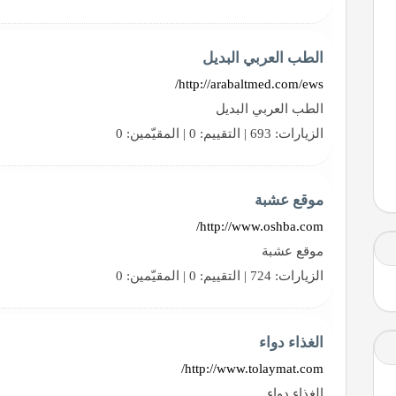
الطب العربي البديل
http://arabaltmed.com/ews/
الطب العربي البديل
الزيارات: 693 | التقييم: 0 | المقيّمين: 0
موقع عشبة
http://www.oshba.com/
موقع عشبة
الزيارات: 724 | التقييم: 0 | المقيّمين: 0
الغذاء دواء
http://www.tolaymat.com/
الغذاء دواء