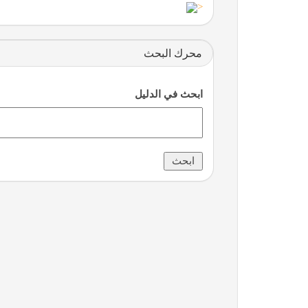
<
محرك البحث
ابحث في الدليل