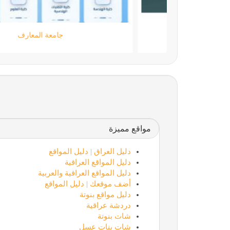
مؤسسة كود الحضارة
مواقع مميزة
دليل العراق | دليل المواقع
دليل المواقع العراقية
دليل المواقع العراقية والعربية
أضف موقعك | دليل المواقع
دليل مواقع بنوتة
دردشة عراقية
شات بنوتة
شات بنات عسل