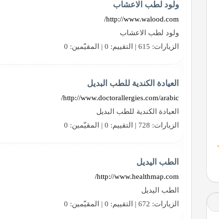
ولود لطب الاعشاب
http://www.walood.com/
ولود لطب الاعشاب
الزيارات: 615 | التقييم: 0 | المقيّمين: 0
العيادة الكندية للطب البديل
http://www.doctorallergies.com/arabic/
العيادة الكندية للطب البديل
الزيارات: 728 | التقييم: 0 | المقيّمين: 0
الطب اليديل
http://www.healthmap.com/
الطب اليديل
الزيارات: 672 | التقييم: 0 | المقيّمين: 0