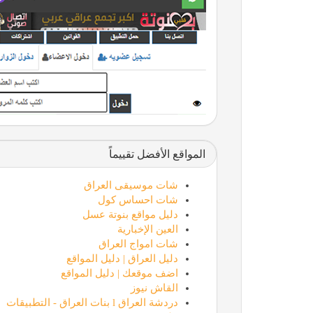
المواقع الأفضل تقييماً
شات موسيقى العراق
شات احساس كول
دليل مواقع بنوتة عسل
العين الإخبارية
شات امواج العراق
دليل العراق | دليل المواقع
اضف موقعك | دليل المواقع
القاش نيوز
دردشة العراق l بنات العراق - التطبيقات