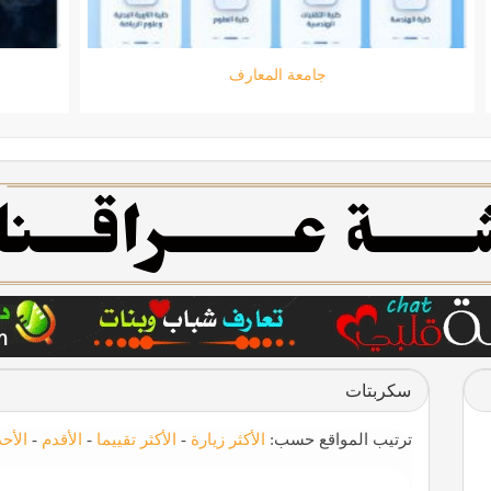
جامعة المعارف
سكربتات
ترتيب المواقع حسب:
الأكثر زيارة
-
الأكثر تقييما
-
الأقدم
-
الأح