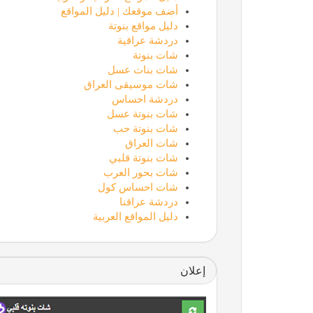
أضف موقعك | دليل المواقع
دليل مواقع بنوتة
دردشة عراقية
شات بنوتة
شات بنات عسل
شات موسيقى العراق
دردشة احساس
شات بنوتة عسل
شات بنوتة حب
شات العراق
شات بنوتة قلبي
شات بحور العرب
شات احساس كول
دردشة عراقنا
دليل المواقع العربية
إعلان