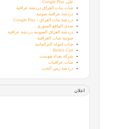
على Google Play
شات بنات العراق دردشة عراقية
دردشة عراقية صوتية
دردشة بنات العراق - Google Play
صدى الواقع السوري
دردشة العراق الصوتية دردشة عراقية
صوتية شات العراقية
شات اموله التركمانيه
Remix Cart
شركة بغداد هوست
شات عراقيات
دردشة زمن الحب
اعلان