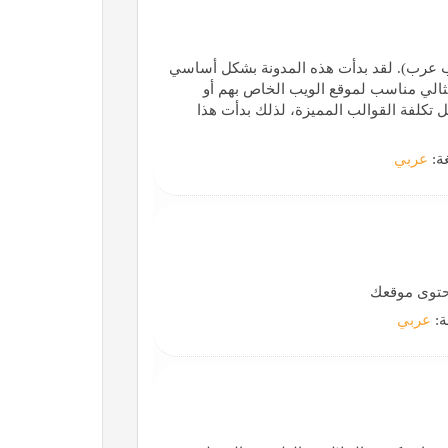
تب مدونة (قالب عرب). لقد بدأت هذه المدونة بشكل أساسي
ثالي مناسب لموقع الويب الخاص بهم أو
تكلفة القوالب المميزة، لذلك بدأت هذا
غة:
عربي
ة:
عربي