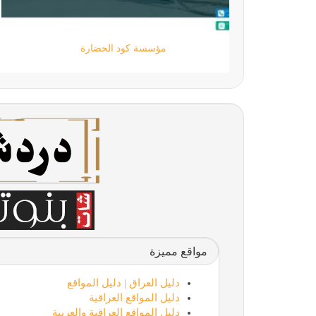
مؤسسة كود الحضارة
مواقع مميزة
دليل العراق | دليل المواقع
دليل المواقع العراقية
دليل المواقع العراقية والعربية