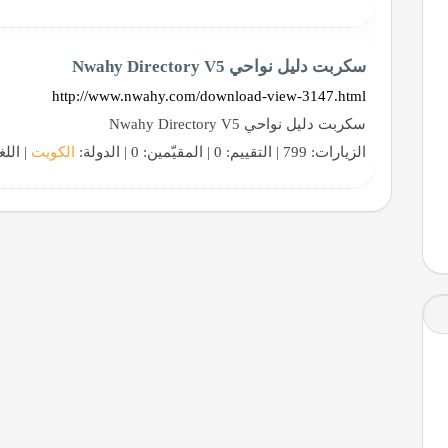
سكربت دليل نواحي Nwahy Directory V5
http://www.nwahy.com/download-view-3147.html
سكربت دليل نواحي Nwahy Directory V5
الزيارات: 799 | التقييم: 0 | المقيّمين: 0 | الدولة:
الكويت
| اللغ