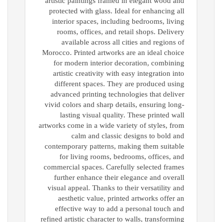
artistic paintings framed in elegant wood and
protected with glass. Ideal for enhancing all
interior spaces, including bedrooms, living
rooms, offices, and retail shops. Delivery
available across all cities and regions of
Morocco. Printed artworks are an ideal choice
for modern interior decoration, combining
artistic creativity with easy integration into
different spaces. They are produced using
advanced printing technologies that deliver
vivid colors and sharp details, ensuring long-
lasting visual quality. These printed wall
artworks come in a wide variety of styles, from
calm and classic designs to bold and
contemporary patterns, making them suitable
for living rooms, bedrooms, offices, and
commercial spaces. Carefully selected frames
further enhance their elegance and overall
visual appeal. Thanks to their versatility and
aesthetic value, printed artworks offer an
effective way to add a personal touch and
refined artistic character to walls, transforming