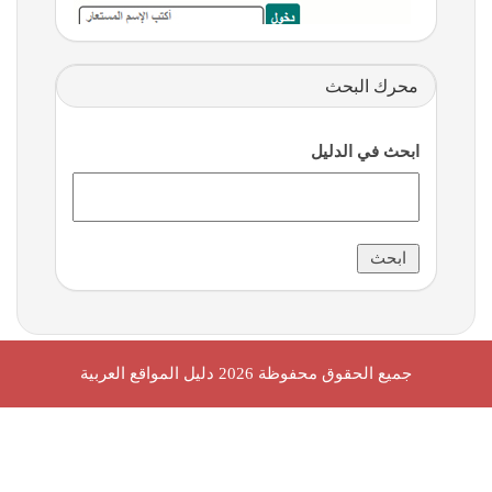
محرك البحث
ابحث في الدليل
جميع الحقوق محفوظة 2026
دليل المواقع العربية