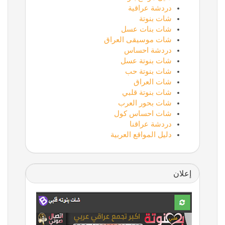
دردشة عراقية
شات بنوتة
شات بنات عسل
شات موسيقى العراق
دردشة احساس
شات بنوتة عسل
شات بنوتة حب
شات العراق
شات بنوتة قلبي
شات بحور العرب
شات احساس كول
دردشة عراقنا
دليل المواقع العربية
إعلان