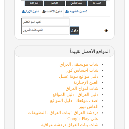
المواقع الأفضل تقييماً
شات موسيقى العراق
شات احساس كول
دليل مواقع بنوتة عسل
العين الإخبارية
شات امواج العراق
دليل العراق | دليل المواقع
اضف موقعك | دليل المواقع
القاش نيوز
دردشة العراق l بنات العراق - التطبيقات
على Google Play
شات بنات العراق دردشة عراقية