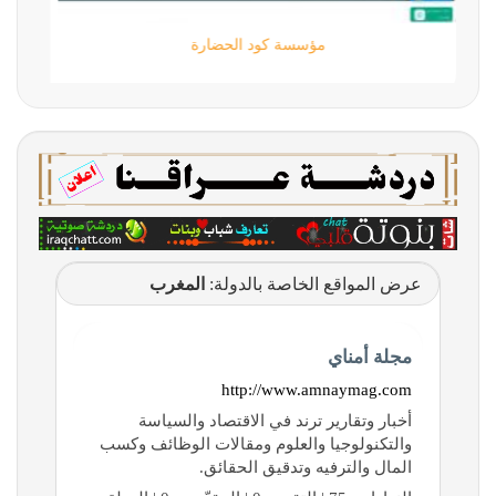
مؤسسة كود الحضارة
عرض المواقع الخاصة بالدولة:
المغرب
مجلة أمناي
http://www.amnaymag.com
أخبار وتقارير ترند في الاقتصاد والسياسة
والتكنولوجيا والعلوم ومقالات الوظائف وكسب
المال والترفيه وتدقيق الحقائق.