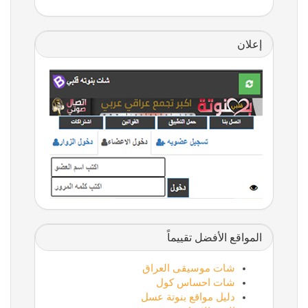
إعلان
المواقع الأفضل تقييماً
شات موسيقى العراق
شات احساس كول
دليل مواقع بنوتة عسل