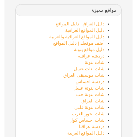
مواقع مميزة
دليل العراق | دليل المواقع
دليل المواقع العراقية
دليل المواقع العراقية والعربية
أضف موقعك | دليل المواقع
دليل مواقع بنوتة
دردشة عراقية
شات بنوتة
شات بنات عسل
شات موسيقى العراق
دردشة احساس
شات بنوتة عسل
شات بنوتة حب
شات العراق
شات بنوتة قلبي
شات بحور العرب
شات احساس كول
دردشة عراقنا
دليل المواقع العربية