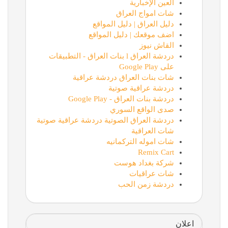
العين الإخبارية
شات امواج العراق
دليل العراق | دليل المواقع
اضف موقعك | دليل المواقع
القاش نيوز
دردشة العراق l بنات العراق - التطبيقات
على Google Play
شات بنات العراق دردشة عراقية
دردشة عراقية صوتية
دردشة بنات العراق - Google Play
صدى الواقع السوري
دردشة العراق الصوتية دردشة عراقية صوتية
شات العراقية
شات اموله التركمانيه
Remix Cart
شركة بغداد هوست
شات عراقيات
دردشة زمن الحب
اعلان