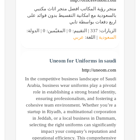
http://officesvision.com
متجر رؤية المكاتب افضل متجر اثاث مكتبي
بالسعودية مع امكانية التقسيط بدون فوائد على
اربع دفعات بواسطة تابي
الزيارات: 337 | التقييم: 0 | المقيّمين: 0 | الدولة:
السعودية
| اللغة:
عربي
Uneom for Uniforms in saudi
http://uneom.com
In the competitive business landscape of Saudi
Arabia, business wear uniforms play a pivotal
role in establishing a strong brand identity,
ensuring professionalism, and fostering a
cohesive team environment. Whether you’re a
startup in Riyadh, a multinational corporation
in Jeddah, or a local business in Dammam,
selecting the right uniforms can significantly
impact your company’s reputation and
operational efficiency. This comprehensive