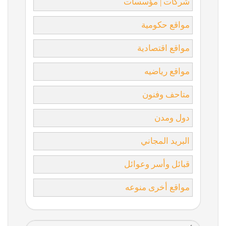
شركات | مؤسسات
مواقع حكومية
مواقع اقتصادية
مواقع رياضيه
متاحف وفنون
دول ومدن
البريد المجاني
قبائل وأسر وعوائل
مواقع أخرى منوعه