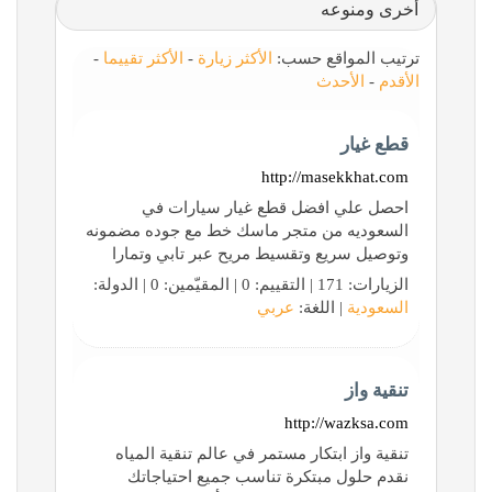
أخرى ومنوعه
ترتيب المواقع حسب:
الأكثر زيارة
-
الأكثر تقييما
-
الأقدم
-
الأحدث
قطع غيار
http://masekkhat.com
احصل علي افضل قطع غيار سيارات في
السعوديه من متجر ماسك خط مع جوده مضمونه
وتوصيل سريع وتقسيط مريح عبر تابي وتمارا
الزيارات: 171 | التقييم: 0 | المقيّمين: 0 | الدولة:
السعودية
| اللغة:
عربي
تنقية واز
http://wazksa.com
تنقية واز ابتكار مستمر في عالم تنقية المياه
نقدم حلول مبتكرة تناسب جميع احتياجاتك