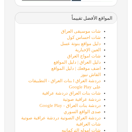
المواقع الأفضل تقييماً
شات موسيقى العراق
شات احساس كول
دليل مواقع بنوتة عسل
العين الإخبارية
شات امواج العراق
دليل العراق | دليل المواقع
اضف موقعك | دليل المواقع
القاش نيوز
دردشة العراق l بنات العراق - التطبيقات
على Google Play
شات بنات العراق دردشة عراقية
دردشة عراقية صوتية
دردشة بنات العراق - Google Play
صدى الواقع السوري
دردشة العراق الصوتية دردشة عراقية صوتية
شات العراقية
شات اموله التركمانيه