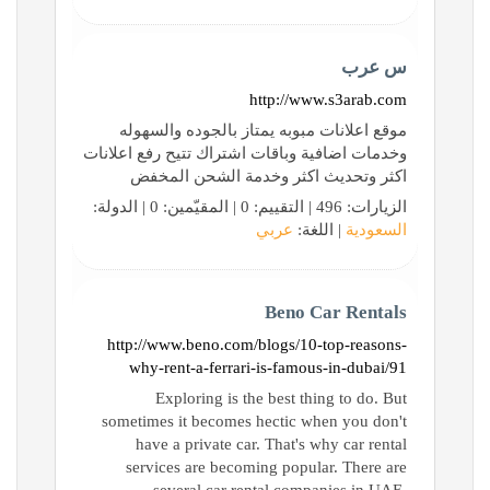
س عرب
http://www.s3arab.com
موقع اعلانات مبوبه يمتاز بالجوده والسهوله
وخدمات اضافية وباقات اشتراك تتيح رفع اعلانات
اكثر وتحديث اكثر وخدمة الشحن المخفض
الزيارات: 496 | التقييم: 0 | المقيّمين: 0 | الدولة:
السعودية
| اللغة:
عربي
Beno Car Rentals
http://www.beno.com/blogs/10-top-reasons-
why-rent-a-ferrari-is-famous-in-dubai/91
Exploring is the best thing to do. But
sometimes it becomes hectic when you don't
have a private car. That's why car rental
services are becoming popular. There are