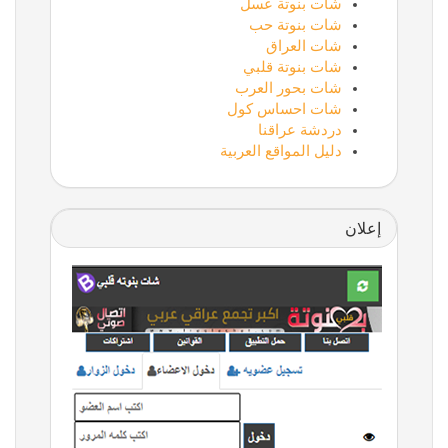
شات بنوتة عسل
شات بنوتة حب
شات العراق
شات بنوتة قلبي
شات بحور العرب
شات احساس كول
دردشة عراقنا
دليل المواقع العربية
إعلان