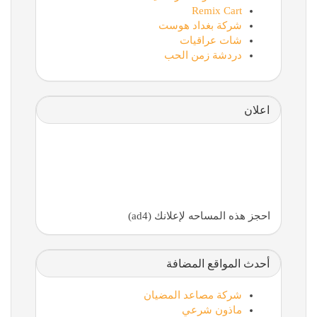
Remix Cart
شركة بغداد هوست
شات عراقيات
دردشة زمن الحب
اعلان
احجز هذه المساحه لإعلانك (ad4)
أحدث المواقع المضافة
شركة مصاعد المضيان
ماذون شرعي