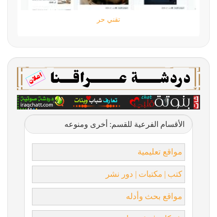
تقني حر
الأقسام الفرعية للقسم: أخرى ومنوعه
مواقع تعليمية
كتب | مكتبات | دور نشر
مواقع بحث وأدله