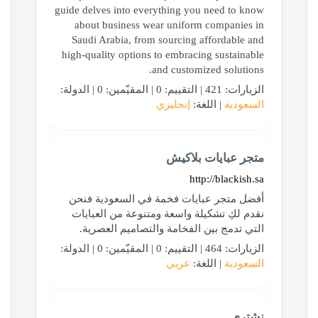
guide delves into everything you need to know
about business wear uniform companies in
Saudi Arabia, from sourcing affordable and
high-quality options to embracing sustainable
and customized solutions.
الزيارات: 421 | التقييم: 0 | المقيّمين: 0 | الدولة:
السعودية
| اللغة:
إنجليزي
متجر عبايات بلاكيش
http://blackish.sa
أفضل متجر عبايات فخمة في السعودية فنحن
نقدم لكِ تشكيلة واسعة ومتنوعة من العبايات
التي تدمج بين الفخامة والتصاميم العصرية.
الزيارات: 464 | التقييم: 0 | المقيّمين: 0 | الدولة:
السعودية
| اللغة:
عربي
نشتري