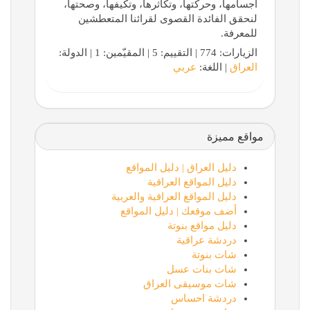
أجسامها، وحركتها، وتكاثرها، وتكيفها، وصحتها،
لنحقق الفائدة القصوى لقرائنا المتعطشين
للمعرفة.
الزيارات: 774 | التقييم: 5 | المقيّمين: 1 | الدولة:
العراق
| اللغة:
عربي
مواقع مميزة
دليل العراق | دليل المواقع
دليل المواقع العراقية
دليل المواقع العراقية والعربية
أضف موقعك | دليل المواقع
دليل مواقع بنوتة
دردشة عراقية
شات بنوتة
شات بنات عسل
شات موسيقى العراق
دردشة احساس