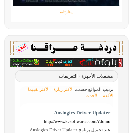
ستارتايم
مشغلات الأجهزة - التعريفات
ترتيب المواقع حسب:
الأكثر زيارة
-
الأكثر تقييما
-
الأقدم
-
الأحدث
Auslogics Driver Updater
http://www.kcsoftwares.com/?dumo
عند تحميل برنامج Auslogics Driver Updater