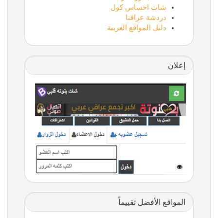
شات احساس كول
دردشة عراقنا
دليل المواقع العربية
إعلان
المواقع الأفضل تقييماً