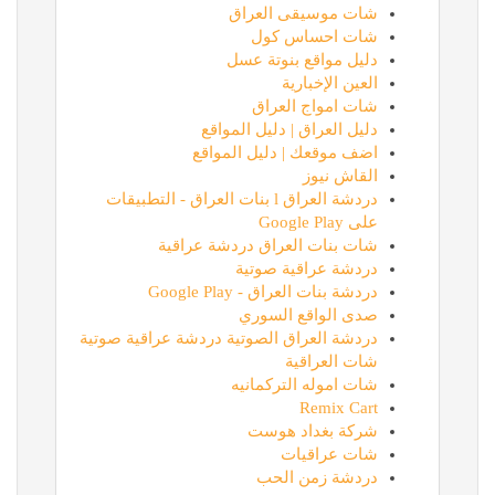
شات موسيقى العراق
شات احساس كول
دليل مواقع بنوتة عسل
العين الإخبارية
شات امواج العراق
دليل العراق | دليل المواقع
اضف موقعك | دليل المواقع
القاش نيوز
دردشة العراق l بنات العراق - التطبيقات
على Google Play
شات بنات العراق دردشة عراقية
دردشة عراقية صوتية
دردشة بنات العراق - Google Play
صدى الواقع السوري
دردشة العراق الصوتية دردشة عراقية صوتية
شات العراقية
شات اموله التركمانيه
Remix Cart
شركة بغداد هوست
شات عراقيات
دردشة زمن الحب