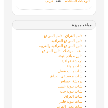
الولايات المتحدة
| اللغة:
عربي
مواقع مميزة
دليل العراق | دليل المواقع
دليل المواقع العراقية
دليل المواقع العراقية والعربية
أضف موقعك | دليل المواقع
دليل مواقع بنوتة
دردشة عراقية
شات بنوتة
شات بنات عسل
شات موسيقى العراق
دردشة احساس
شات بنوتة عسل
شات بنوتة حب
شات العراق
شات بنوتة قلبي
شات بحور العرب