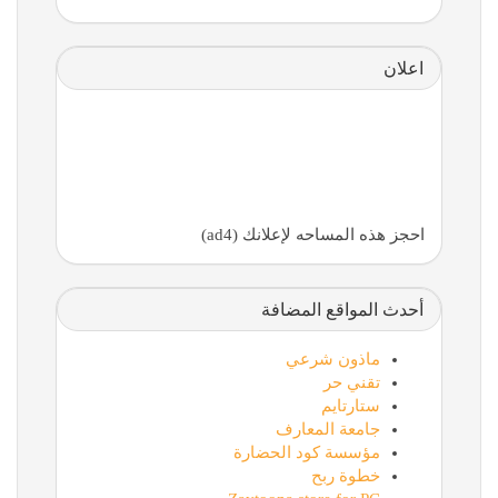
اعلان
احجز هذه المساحه لإعلانك (ad4)
أحدث المواقع المضافة
ماذون شرعي
تقني حر
ستارتايم
جامعة المعارف
مؤسسة كود الحضارة
خطوة ربح