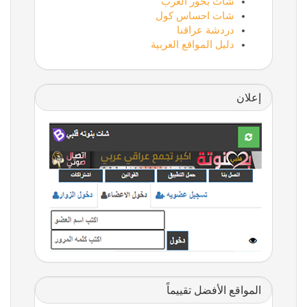
شات بحور العرب
شات احساس كول
دردشة عراقنا
دليل المواقع العربية
إعلان
المواقع الأفضل تقييماً