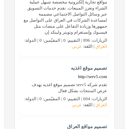
مواقع تجارية إلكترونية مخصصة تسهل عملية
الشراء وتعزز المبيعات. نقدم خدمات التسويق
عبر وسائل التواصل الاجتماعي مصممة
لمساعدة الشركات في العراق على التواصل مع
جمهورها وزيادة التفاعل على منصات مثل
فيسبوك وإنستغرام وتويتر ولينكد إن.
الزيارات: 896 | التقييم: 0 | المقيّمين: 0 | الدولة:
العراق
| اللغة:
عربي
تصميم موقع اغذيه
http://serv5.com
تقدم شركه serv5 تصميم موقع اغذيه بهدف
عرض المنتجات بشكل فعال
الزيارات: 604 | التقييم: 0 | المقيّمين: 0 | الدولة:
العراق
| اللغة:
عربي
تصميم مواقع العراق