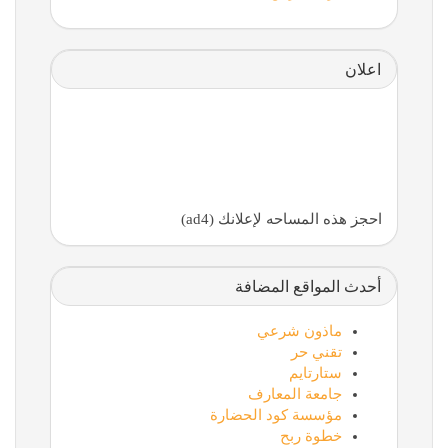
اعلان
احجز هذه المساحه لإعلانك (ad4)
أحدث المواقع المضافة
ماذون شرعي
تقني حر
ستارتايم
جامعة المعارف
مؤسسة كود الحضارة
خطوة ربح