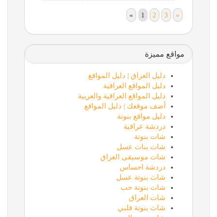
«
1
2
3
»
مواقع مميزة
دليل العراق | دليل المواقع
دليل المواقع العراقية
دليل المواقع العراقية والعربية
أضف موقعك | دليل المواقع
دليل مواقع بنوتة
دردشة عراقية
شات بنوتة
شات بنات عسل
شات موسيقى العراق
دردشة احساس
شات بنوتة عسل
شات بنوتة حب
شات العراق
شات بنوتة قلبي