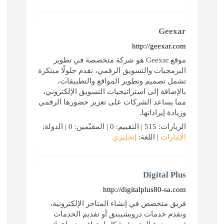
Geexar
http://geexar.com
موقع Geexar هو شركة متخصصة في تطوير
البرمجيات والتسويق الرقمي، تقدم حلولًا مبتكرة
تشمل تصميم وتطوير المواقع والتطبيقات،
بالإضافة إلى استراتيجيات التسويق الإلكتروني،
مما يساعد الشركات على تعزيز حضورها الرقمي
وزيادة إيراداتها.
الزيارات: 515 | التقييم: 0 | المقيّمين: 0 | الدولة:
الإمارات
| اللغة:
إنجليزي
Digital Plus
http://digitalplus80-sa.com
فريق متخصص في إنشاء المتاجر الإلكترونية،
ونقدم خدمات دروبشيبنق أو تقديم الخدمات