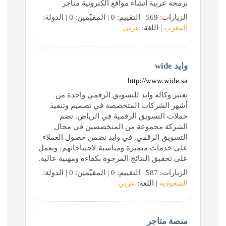
برمجة عربية انشاء مواقع الكترونية متاجر
الزيارات: 569 | التقييم: 0 | المقيّمين: 0 | الدولة:
المغرب
| اللغة:
عربي
وايد wide
http://www.wide.sa
تعتبر وكاله وايد للتسويق الرقمي واحدة من
أشهر الشركات المتخصصة في تصميم وتنفيذ
حملات التسويق الرقمية في الرياض. تضم
الشركة مجموعة من المتخصصين في مجال
التسويق الرقمي. في وايد نضمن حصول العملاء
على خدمات متميزة ومناسبة لاحتياجاتهم، ونعمل
على تحقيق النتائج المرجوة بكفاءة ومهنية عالية.
الزيارات: 587 | التقييم: 0 | المقيّمين: 0 | الدولة:
السعودية
| اللغة:
عربي
منصة متاجر