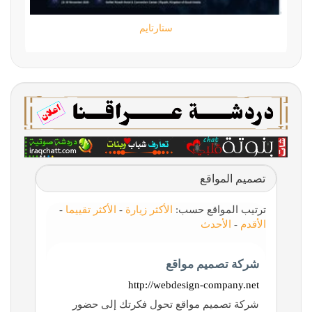
ستارتايم
تصميم المواقع
ترتيب المواقع حسب:
الأكثر زيارة
-
الأكثر تقييما
-
الأقدم
-
الأحدث
شركة تصميم مواقع
http://webdesign-company.net
شركة تصميم مواقع تحول فكرتك إلى حضور