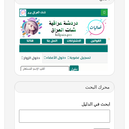
<
محرك البحث
ابحث في الدليل