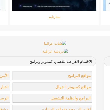
جامعة المعارف
الأقسام الفرعية للقسم: كمبيوتر وبرامج
مواقع البرامج
الأمن
مواقع كمبيوتر ا جوال
اخبار
البرامج وانظمة التشغيل
الرسم
لغات البرمجة وقواعد البيانات
مشغلا