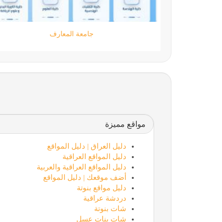
مؤسسة كود الحضارة
مواقع مميزة
دليل العراق | دليل المواقع
دليل المواقع العراقية
دليل المواقع العراقية والعربية
أضف موقعك | دليل المواقع
دليل مواقع بنوتة
دردشة عراقية
شات بنوتة
شات بنات عسل