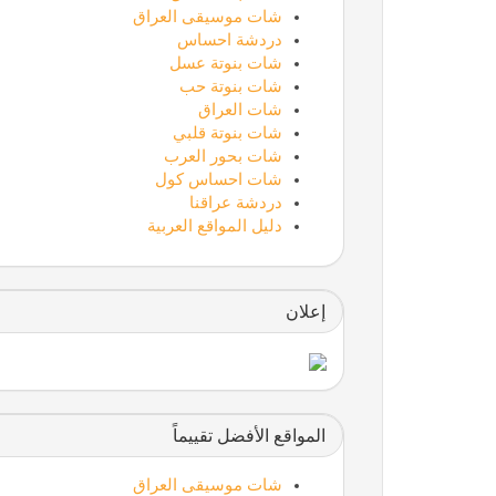
شات موسيقى العراق
دردشة احساس
شات بنوتة عسل
شات بنوتة حب
شات العراق
شات بنوتة قلبي
شات بحور العرب
شات احساس كول
دردشة عراقنا
دليل المواقع العربية
إعلان
المواقع الأفضل تقييماً
شات موسيقى العراق