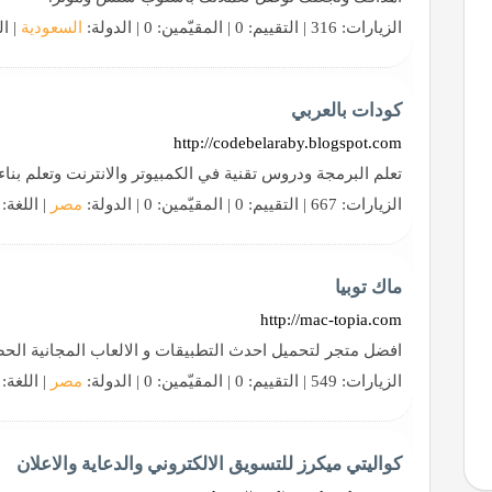
الزيارات: 316 | التقييم: 0 | المقيّمين: 0 | الدولة:
السعودية
| ال
كودات بالعربي
http://codebelaraby.blogspot.com
تعلم البرمجة ودروس تقنية في الكمبيوتر والانترنت وتعلم بناء
الزيارات: 667 | التقييم: 0 | المقيّمين: 0 | الدولة:
مصر
| اللغة:
ماك توبيا
http://mac-topia.com
افضل متجر لتحميل احدث التطبيقات و الالعاب المجانية الح
الزيارات: 549 | التقييم: 0 | المقيّمين: 0 | الدولة:
مصر
| اللغة:
كواليتي ميكرز للتسويق الالكتروني والدعاية والاعلان