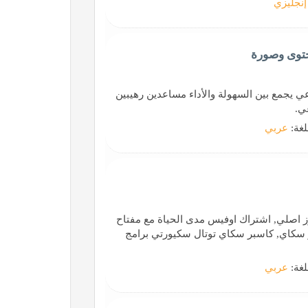
إنجليزي
ناعي يجمع بين السهولة والأداء مساعدين رهيبين
ي.
لغة:
عربي
 اصلي, اشتراك اوفيس مدى الحياة مع مفتاح
 سكاي, كاسبر سكاي توتال سكيورتي برامج
لغة:
عربي