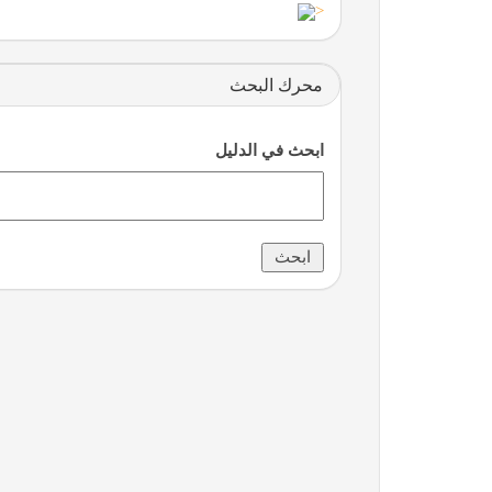
<
محرك البحث
ابحث في الدليل