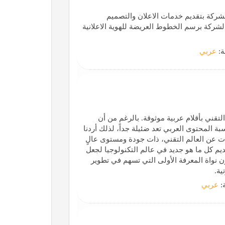
شركة بتقديم خدمات الاعلان والتصميم
شركة برسم الخطوط العريضة للهوية الاعلانية
ة:
عربي
قني بأقلام عربية موثوقة. بالرغم من أن
ن نسبة المحتوى العربي تعد ضئيلة جداً، لذلك أردنا
لات عن العالم التقني، ذات جودة ومستوى عالٍ
م كل ما هو جديد في عالم التكنولوجيا لجعل
 نواة المعرفة الأولى التي تسهم في تطوير
ية.
ة:
عربي