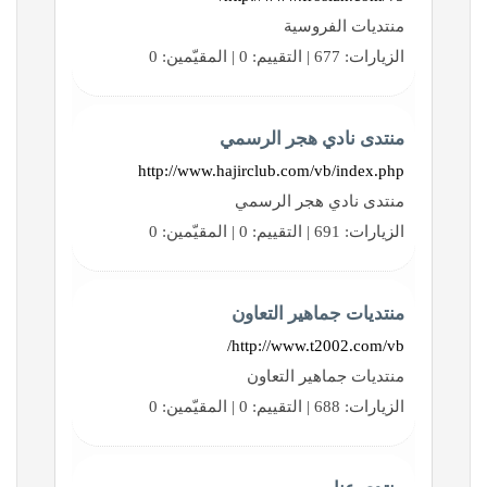
منتديات الفروسية
الزيارات: 677 | التقييم: 0 | المقيّمين: 0
منتدى نادي هجر الرسمي
http://www.hajirclub.com/vb/index.php
منتدى نادي هجر الرسمي
الزيارات: 691 | التقييم: 0 | المقيّمين: 0
منتديات جماهير التعاون
http://www.t2002.com/vb/
منتديات جماهير التعاون
الزيارات: 688 | التقييم: 0 | المقيّمين: 0