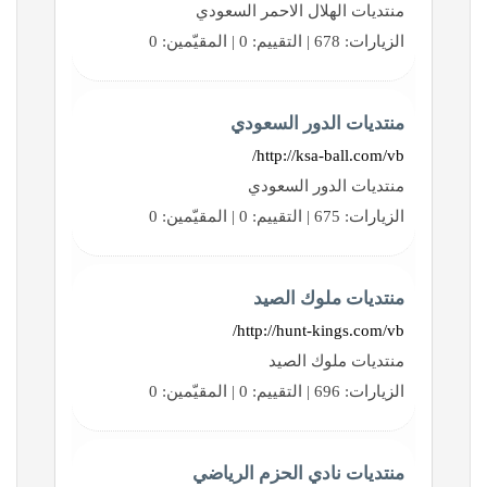
منتديات الهلال الاحمر السعودي
الزيارات: 678 | التقييم: 0 | المقيّمين: 0
منتديات الدور السعودي
http://ksa-ball.com/vb/
منتديات الدور السعودي
الزيارات: 675 | التقييم: 0 | المقيّمين: 0
منتديات ملوك الصيد
http://hunt-kings.com/vb/
منتديات ملوك الصيد
الزيارات: 696 | التقييم: 0 | المقيّمين: 0
منتديات نادي الحزم الرياضي