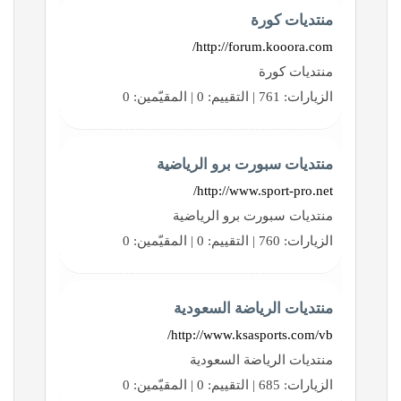
منتديات كورة
http://forum.kooora.com/
منتديات كورة
الزيارات: 761 | التقييم: 0 | المقيّمين: 0
منتديات سبورت برو الرياضية
http://www.sport-pro.net/
منتديات سبورت برو الرياضية
الزيارات: 760 | التقييم: 0 | المقيّمين: 0
منتديات الرياضة السعودية
http://www.ksasports.com/vb/
منتديات الرياضة السعودية
الزيارات: 685 | التقييم: 0 | المقيّمين: 0