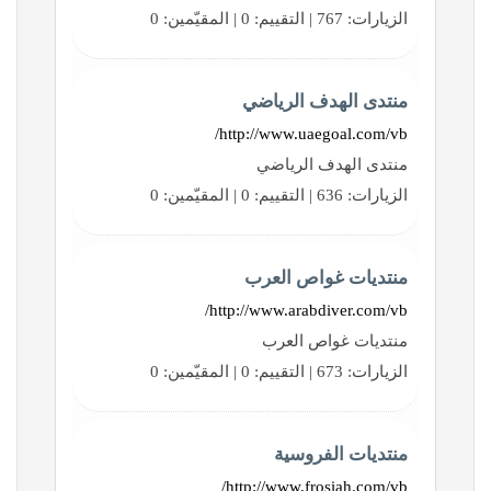
الزيارات: 767 | التقييم: 0 | المقيّمين: 0
منتدى الهدف الرياضي
http://www.uaegoal.com/vb/
منتدى الهدف الرياضي
الزيارات: 636 | التقييم: 0 | المقيّمين: 0
منتديات غواص العرب
http://www.arabdiver.com/vb/
منتديات غواص العرب
الزيارات: 673 | التقييم: 0 | المقيّمين: 0
منتديات الفروسية
http://www.frosiah.com/vb/