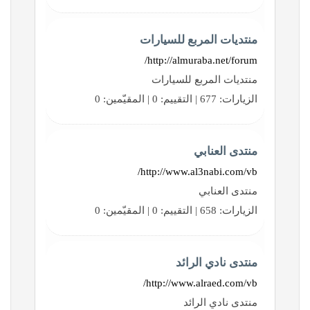
منتديات المربع للسيارات
http://almuraba.net/forum/
منتديات المربع للسيارات
الزيارات: 677 | التقييم: 0 | المقيّمين: 0
منتدى العنابي
http://www.al3nabi.com/vb/
منتدى العنابي
الزيارات: 658 | التقييم: 0 | المقيّمين: 0
منتدى نادي الرائد
http://www.alraed.com/vb/
منتدى نادي الرائد