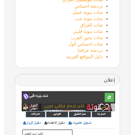
دردشة احساس
شات بنوتة عسل
شات بنوتة حب
شات العراق
شات بنوتة قلبي
شات بحور العرب
شات احساس كول
دردشة عراقنا
دليل المواقع العربية
إعلان