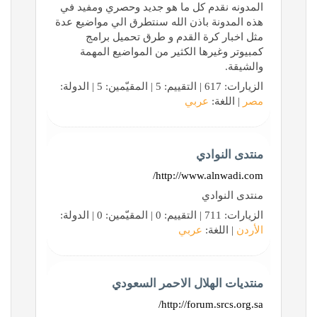
المدونه نقدم كل ما هو جديد وحصري ومفيد في
هذه المدونة باذن الله سنتطرق الي مواضيع عدة
مثل اخبار كرة القدم و طرق تحميل برامج
كمبيوتر وغيرها الكثير من المواضيع المهمة
والشيقة.
الزيارات: 617 | التقييم: 5 | المقيّمين: 5 | الدولة:
مصر
| اللغة:
عربي
منتدى النوادي
http://www.alnwadi.com/
منتدى النوادي
الزيارات: 711 | التقييم: 0 | المقيّمين: 0 | الدولة:
الأردن
| اللغة:
عربي
منتديات الهلال الاحمر السعودي
http://forum.srcs.org.sa/