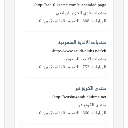
http://ser10.ksatec.com/suspended.page/
منتديات نادي الحزم الرياضي
الزيارات: 808 | التقييم: 0 | المقيّمين: 0
منتديات الاندية السعودية
http://www.saudi-clubs.net/vb/
منتديات الاندية السعودية
الزيارات: 753 | التقييم: 0 | المقيّمين: 0
منتدى الكونغ فو
http://wushu4arab.clubme.net/
منتدى الكونغ فو
الزيارات: 660 | التقييم: 0 | المقيّمين: 0