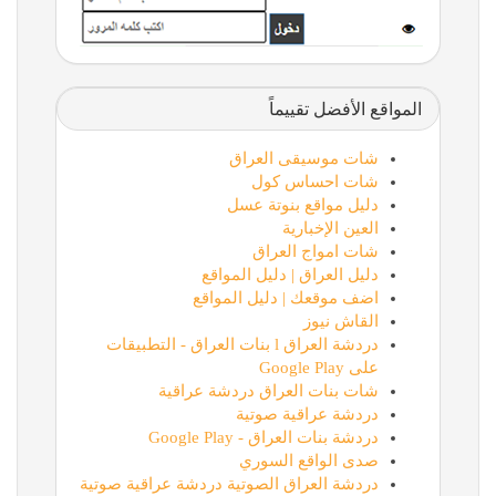
المواقع الأفضل تقييماً
شات موسيقى العراق
شات احساس كول
دليل مواقع بنوتة عسل
العين الإخبارية
شات امواج العراق
دليل العراق | دليل المواقع
اضف موقعك | دليل المواقع
القاش نيوز
دردشة العراق l بنات العراق - التطبيقات
على Google Play
شات بنات العراق دردشة عراقية
دردشة عراقية صوتية
دردشة بنات العراق - Google Play
صدى الواقع السوري
دردشة العراق الصوتية دردشة عراقية صوتية