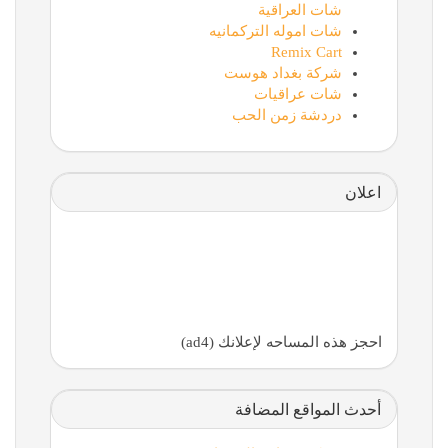
شات العراقية
شات اموله التركمانيه
Remix Cart
شركة بغداد هوست
شات عراقيات
دردشة زمن الحب
اعلان
احجز هذه المساحه لإعلانك (ad4)
أحدث المواقع المضافة