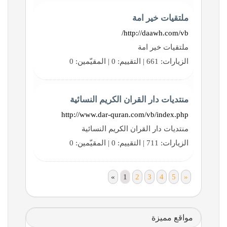
ملتقيات خير امة
http://daawh.com/vb/
ملتقيات خير امة
الزيارات: 661 | التقييم: 0 | المقيّمين: 0
منتديات دار القران الكريم النسائية
http://www.dar-quran.com/vb/index.php
منتديات دار القران الكريم النسائية
الزيارات: 711 | التقييم: 0 | المقيّمين: 0
«
1
2
3
4
5
»
مواقع مميزة