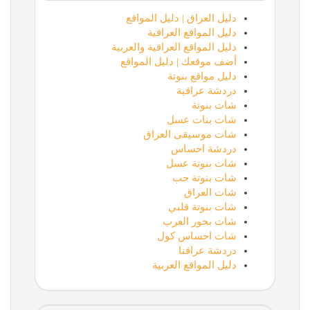
دليل العراق | دليل المواقع
دليل المواقع العراقية
دليل المواقع العراقية والعربية
أضف موقعك | دليل المواقع
دليل مواقع بنوتة
دردشة عراقية
شات بنوتة
شات بنات عسل
شات موسيقى العراق
دردشة احساس
شات بنوتة عسل
شات بنوتة حب
شات العراق
شات بنوتة قلبي
شات بحور العرب
شات احساس كول
دردشة عراقنا
دليل المواقع العربية