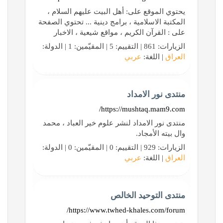
يحتوي الموقع على: أهل البيت عليهم السلام ،
المكتبة الاسلامية ، برامج دينية ... تحتوي الصفحة
على : القرآن الكريم ، مواقع شيعية ، الاخبار
الزيارات: 861 | التقييم: 5 | المقيّمين: 1 | الدولة:
العراق
| اللغة:
عربي
منتدى نور الامداد
https://mushtaq.mam9.com/
منتدى نور الامداد لنشر علوم خير العباد ، محمد
وال بيته الأمجاد.
الزيارات: 929 | التقييم: 0 | المقيّمين: 0 | الدولة:
العراق
| اللغة:
عربي
منتدى التوحيد الخالص
https://www.twhed-khales.com/forum/