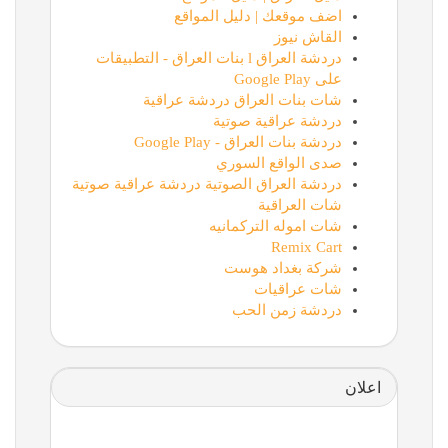
اضف موقعك | دليل المواقع
القاش نيوز
دردشة العراق l بنات العراق - التطبيقات
على Google Play
شات بنات العراق دردشة عراقية
دردشة عراقية صوتية
دردشة بنات العراق - Google Play
صدى الواقع السوري
دردشة العراق الصوتية دردشة عراقية صوتية
شات العراقية
شات اموله التركمانيه
Remix Cart
شركة بغداد هوست
شات عراقيات
دردشة زمن الحب
اعلان