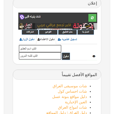
إعلان
المواقع الأفضل تقييماً
شات موسيقى العراق
شات احساس كول
دليل مواقع بنوتة عسل
العين الإخبارية
شات امواج العراق
دليل العراق | دليل المواقع