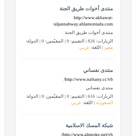
منتدى أخوات طريق الجنة
http://www.akhawat-
aljannahway.ahlamontada.com/
منتدى أخوات طريق الجنة
الزيارات: 826 | التقييم: 0 | المقيّمين: 0 | الدولة:
مصر
| اللغة:
عربي
منتدى نفساني
http://www.nafsany.cc/vb/
منتدى نفساني
الزيارات: 616 | التقييم: 0 | المقيّمين: 0 | الدولة:
السعودية
| اللغة:
عربي
شبكة المسك الاسلامية
http://www.almeske.net/vb/