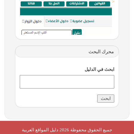
<
محرك البحث
ابحث في الدليل
جميع الحقوق محفوظة 2026
دليل المواقع العربية