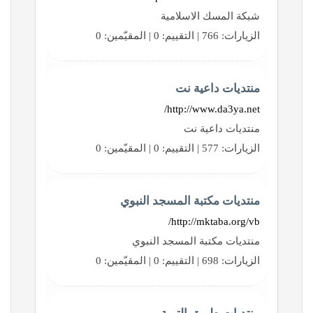
شبكة المسك الاسلامية
الزيارات: 766 | التقييم: 0 | المقيّمين: 0
منتديات داعية نت
http://www.da3ya.net/
منتديات داعية نت
الزيارات: 577 | التقييم: 0 | المقيّمين: 0
منتديات مكتبة المسجد النبوي
http://mktaba.org/vb/
منتديات مكتبة المسجد النبوي
الزيارات: 698 | التقييم: 0 | المقيّمين: 0