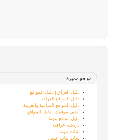
ماذون شرعي
مواقع مميزة
دليل العراق | دليل المواقع
دليل المواقع العراقية
دليل المواقع العراقية والعربية
أضف موقعك | دليل المواقع
دليل مواقع بنوتة
تقني حر
دردشة عراقية
شات بنوتة
شات بنات عسل