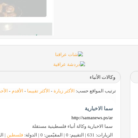
وكالات الأنباء
ترتيب المواقع حسب:
الأكثر زيارة
-
الأكثر تقييما
-
الأقدم
-
الأح
سما الاخبارية
http://samanews.ps/ar
سما الاخبارية وكالة أنباء فلسطينية مستقلة
الزيارات: 631 | التقييم: 0 | المقيّمين: 0 | الدولة:
فلسطين
| ال