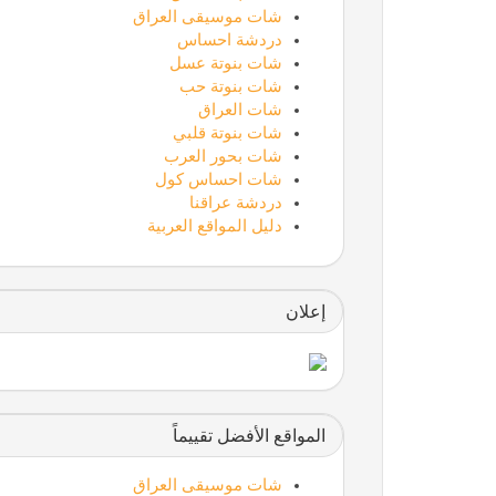
شات موسيقى العراق
دردشة احساس
شات بنوتة عسل
شات بنوتة حب
شات العراق
شات بنوتة قلبي
شات بحور العرب
ستارتايم
شات احساس كول
دردشة عراقنا
دليل المواقع العربية
إعلان
جامعة المعارف
المواقع الأفضل تقييماً
شات موسيقى العراق