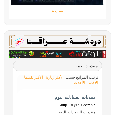
ستارتايم
منتديات طبية
ترتيب المواقع حسب:
الأكثر زيارة
-
الأكثر تقييما
-
الأقدم
-
الأحدث
منتديات الصيادليه اليوم
http://sayadla.com/vb/
منتديات الصيادليه اليوم