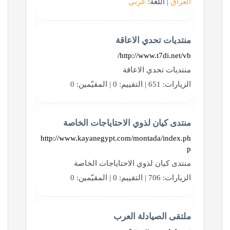
العراق
| اللغة:
عربي
منتديات تحدي الاعاقة
http://www.t7di.net/vb/
منتديات تحدي الاعاقة
الزيارات: 651 | التقييم: 0 | المقيّمين: 0
منتدى كيان لذوي الاحتاياجات الخاصة
http://www.kayanegypt.com/montada/index.ph
p
منتدى كيان لذوي الاحتاياجات الخاصة
الزيارات: 706 | التقييم: 0 | المقيّمين: 0
ملتقى الصيادلة العرب