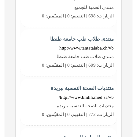
منتدى الحمية للجميع
الزيارات: 698 | التقييم: 0 | المقيّمين: 0
منتدى طلاب طب جامعة طنطا
http://www.tantatalaba.ch/vb
منتدى طلاب طب جامعة طنطا
الزيارات: 699 | التقييم: 0 | المقيّمين: 0
منتديات الصحة النفسية ببريدة
http://www.bmhh.med.sa/vb/
منتديات الصحة النفسية ببريدة
الزيارات: 772 | التقييم: 0 | المقيّمين: 0