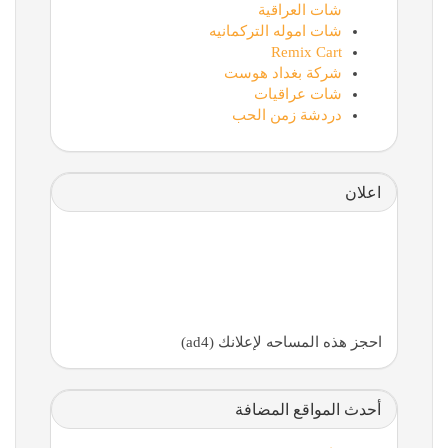
شات العراقية
شات اموله التركمانيه
Remix Cart
شركة بغداد هوست
شات عراقيات
دردشة زمن الحب
اعلان
احجز هذه المساحه لإعلانك (ad4)
أحدث المواقع المضافة