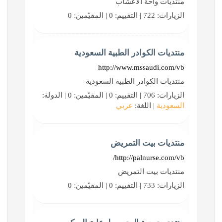
منتديات واحة الاعشاب
الزيارات: 722 | التقييم: 0 | المقيّمين: 0
منتديات الكوادر الطبية السعودية
http://www.mssaudi.com/vb
منتديات الكوادر الطبية السعودية
الزيارات: 706 | التقييم: 0 | المقيّمين: 0 | الدولة:
السعودية
| اللغة:
عربي
منتديات بيت التمريض
http://palnurse.com/vb/
منتديات بيت التمريض
الزيارات: 733 | التقييم: 0 | المقيّمين: 0