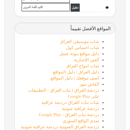
المواقع الأفضل تقييماً
شات موسيقى العراق
شات احساس كول
دليل مواقع بنوتة عسل
العين الإخبارية
شات امواج العراق
دليل العراق | دليل المواقع
اضف موقعك | دليل المواقع
القاش نيوز
دردشة العراق l بنات العراق - التطبيقات
على Google Play
شات بنات العراق دردشة عراقية
دردشة عراقية صوتية
دردشة بنات العراق - Google Play
صدى الواقع السوري
دردشة العراق الصوتية دردشة عراقية صوتية