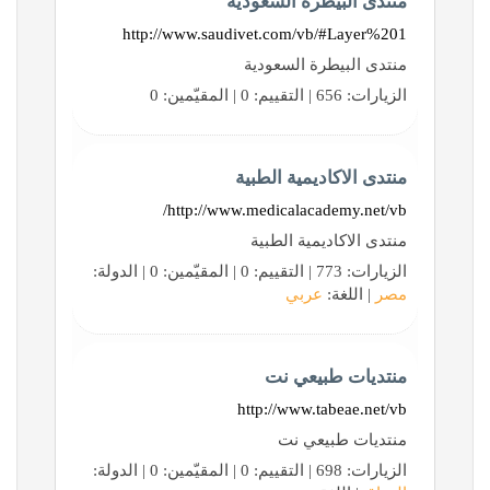
منتدى البيطرة السعودية
http://www.saudivet.com/vb/#Layer%201
منتدى البيطرة السعودية
الزيارات: 656 | التقييم: 0 | المقيّمين: 0
منتدى الاكاديمية الطبية
http://www.medicalacademy.net/vb/
منتدى الاكاديمية الطبية
الزيارات: 773 | التقييم: 0 | المقيّمين: 0 | الدولة:
مصر
| اللغة:
عربي
منتديات طبيعي نت
http://www.tabeae.net/vb
منتديات طبيعي نت
الزيارات: 698 | التقييم: 0 | المقيّمين: 0 | الدولة: