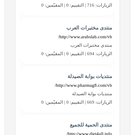
الزيارات: 716 | التقييم: 0 | المقيّمين: 0
منتدى مختبرات العرب
http://www.arabslab.com/vb/
منتدى مختبرات العرب
الزيارات: 694 | التقييم: 0 | المقيّمين: 0
منتديات بوابة الصيدلة
http://www.pharmag8.com/vb/
منتديات بوابة الصيدلة
الزيارات: 669 | التقييم: 0 | المقيّمين: 0
منتدى الحمية للجميع
http://www.diet4all.info/