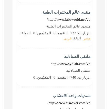
منتدى عالم المختبرات الطبية
http://www.labsworld.net/vb/
منتدى عالم المختبرات الطبية
الزيارات: 727 | التقييم: 0 | المقيّمين: 0 | الدولة:
مصر
| اللغة:
عربي
ملتقى الصيادلية
http://www.sydlah.com/vb
ملتقى الصيادلية
الزيارات: 740 | التقييم: 0 | المقيّمين: 0
منتديات واحة الاعشاب
http://www.sis4ever.com/vb/