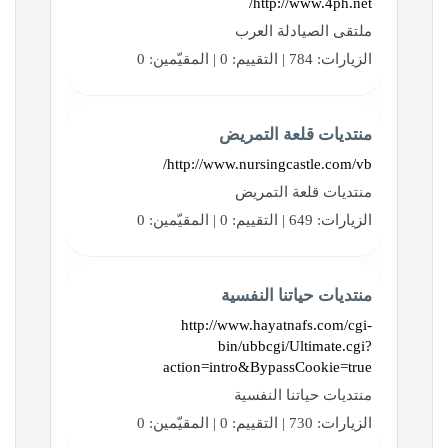
http://www.4ph.net/
ملتقى الصيادلة العرب
الزيارات: 784 | التقييم: 0 | المقيّمين: 0
منتديات قلعة التمريض
http://www.nursingcastle.com/vb/
منتديات قلعة التمريض
الزيارات: 649 | التقييم: 0 | المقيّمين: 0
منتديات حياتنا النفسية
http://www.hayatnafs.com/cgi-
bin/ubbcgi/Ultimate.cgi?
action=intro&BypassCookie=true
منتديات حياتنا النفسية
الزيارات: 730 | التقييم: 0 | المقيّمين: 0