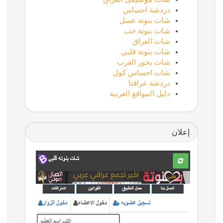
دردشة احساس
شات بنوتة عسل
شات بنوتة حب
شات العراق
شات بنوتة قلبي
شات بحور العرب
شات احساس كول
دردشة عراقنا
دليل المواقع العربية
إعلان