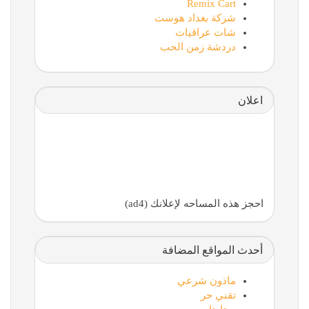
Remix Cart
شركة بغداد هوست
شات عراقيات
دردشة زمن الحب
اعلان
احجز هذه المساحه لإعلانك (ad4)
أحدث المواقع المضافة
ماذون شرعي
تقني حر