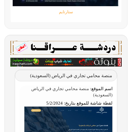
ستارتايم
منصة محامي تجاري في الرياض (السعودية)
اسم الموقع:
منصة محامي تجاري في الرياض
(السعودية)
لقطة شاشة للموقع بتاريخ:
5/2/2024