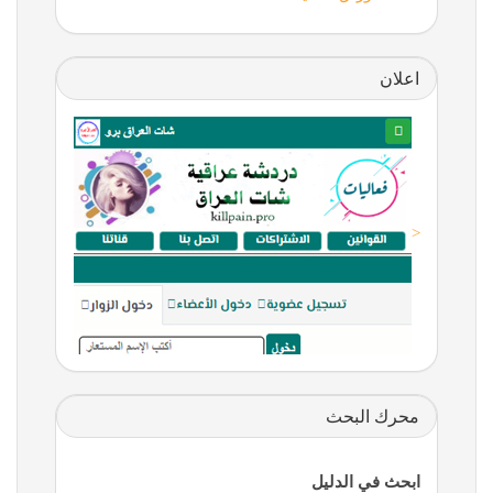
اعلان
<
محرك البحث
ابحث في الدليل