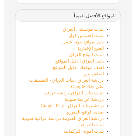
المواقع الأفضل تقييماً
شات موسيقى العراق
شات احساس كول
دليل مواقع بنوتة عسل
العين الإخبارية
شات امواج العراق
دليل العراق | دليل المواقع
اضف موقعك | دليل المواقع
القاش نيوز
دردشة العراق l بنات العراق - التطبيقات
على Google Play
شات بنات العراق دردشة عراقية
دردشة عراقية صوتية
دردشة بنات العراق - Google Play
صدى الواقع السوري
دردشة العراق الصوتية دردشة عراقية صوتية
شات العراقية
شات اموله التركمانيه