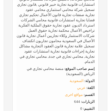
استشارات قانونية تجارية خبير قانوني ,قانون تجاري
تسجيل شركة محامي استثماري محامي عقود
تجارية صفقات تجارية قانون الأعمال تحكيم تجاري
قضايا تجارية استشارات قانونية محامي الشركات
استرداد الديون عقود تجارية حقوق الملكية الفكرية
تراخيص الأعمال محكمة تجارية حقوق العمل
شركات الاستثمار وكلاء تجاريين أعمال تجارية قانون
الأعمال في السعودية محامون تجاريون انكشاف
تسجيل علامة تجارية قانون العقود التجارية مشاكل
تجارية إجراءات قانونية تجارية استشارات عقود
تجارية, محامي تجاري في جدة, محامي تجاري في
الدمام.
إسم صاحب الموقع:
منصة محامي تجاري في
الرياض (السعودية)
الدولة:
السعودية
اللغة:
عربي
القسم:
مواقع اخرى
الزيارات:
644
التقييم:
0