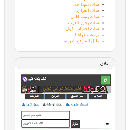
شات بنوتة حب
شات العراق
شات بنوتة قلبي
شات بحور العرب
شات احساس كول
دردشة عراقنا
دليل المواقع العربية
إعلان