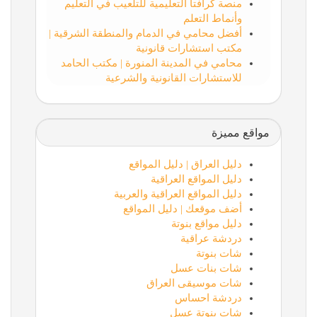
منصة كرافتا التعليمية للتلعيب في التعليم
وأنماط التعلم
أفضل محامي في الدمام والمنطقة الشرقية |
مكتب استشارات قانونية
محامي في المدينة المنورة | مكتب الحامد
للاستشارات القانونية والشرعية
مواقع مميزة
دليل العراق | دليل المواقع
دليل المواقع العراقية
دليل المواقع العراقية والعربية
أضف موقعك | دليل المواقع
دليل مواقع بنوتة
دردشة عراقية
شات بنوتة
شات بنات عسل
شات موسيقى العراق
دردشة احساس
شات بنوتة عسل