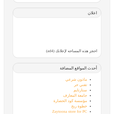
اعلان
احجز هذه المساحه لإعلانك (ad4)
أحدث المواقع المضافة
ماذون شرعي
تقني حر
ستارتايم
جامعة المعارف
مؤسسة كود الحضارة
خطوة ربح
Zaytoona store for PC