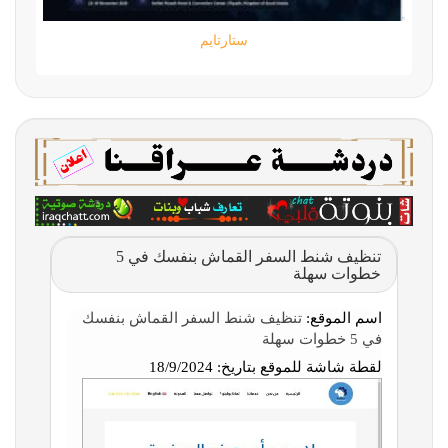
ستارتايم
تنظيف شنط السفر القماش بنفسك في 5
خطوات سهلة
اسم الموقع:
تنظيف شنط السفر القماش بنفسك
في 5 خطوات سهلة
لقطة شاشة للموقع بتاريخ:
18/9/2024