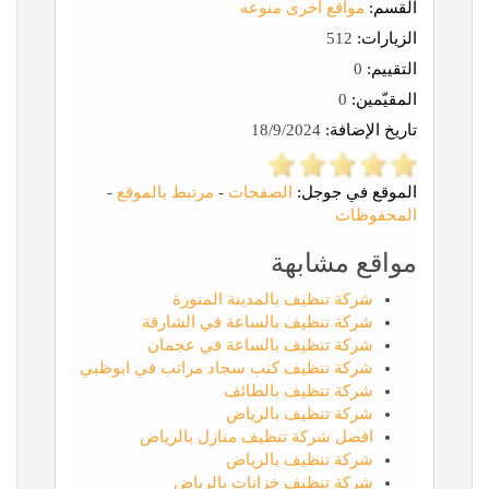
القسم:
مواقع أخرى منوعه
الزيارات:
512
التقييم:
0
المقيّمين:
0
تاريخ الإضافة:
18/9/2024
الموقع في جوجل:
الصفحات
-
مرتبط بالموقع
-
المحفوظات
مواقع مشابهة
شركة تنظيف بالمدينة المنورة
شركة تنظيف بالساعة في الشارقة
شركة تنظيف بالساعة في عجمان
شركة تنظيف كنب سجاد مراتب في ابوظبي
شركة تنظيف بالطائف
شركة تنظيف بالرياض
افضل شركة تنظيف منازل بالرياض
شركة تنظيف بالرياض
شركة تنظيف خزانات بالرياض