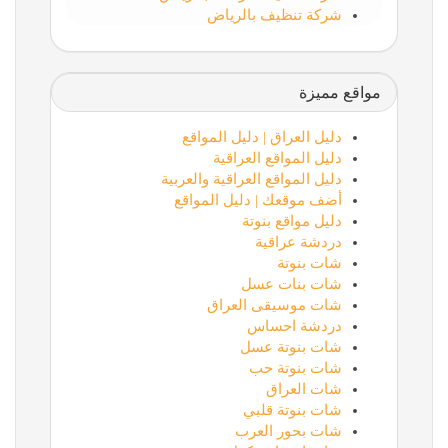
شركة تنظيف بالرياض
مواقع مميزة
دليل العراق | دليل المواقع
دليل المواقع العراقية
دليل المواقع العراقية والعربية
أضف موقعك | دليل المواقع
دليل مواقع بنوتة
دردشة عراقية
شات بنوتة
شات بنات عسل
شات موسيقى العراق
دردشة احساس
شات بنوتة عسل
شات بنوتة حب
شات العراق
شات بنوتة قلبي
شات بحور العرب