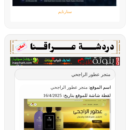
ستارتايم
متجر عطور الراجحي
اسم الموقع:
متجر عطور الراجحي
لقطة شاشة للموقع بتاريخ:
16/4/2025