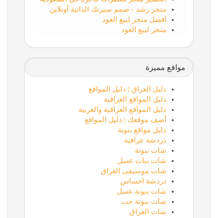
متجر رشد - صمم سيرتك الذاتية أونلاين
افضل متجر لبيع العود
متجر لبيع العود
مواقع مميزة
دليل العراق | دليل المواقع
دليل المواقع العراقية
دليل المواقع العراقية والعربية
أضف موقعك | دليل المواقع
دليل مواقع بنوتة
دردشة عراقية
شات بنوتة
شات بنات عسل
شات موسيقى العراق
دردشة احساس
شات بنوتة عسل
شات بنوتة حب
شات العراق