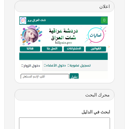
اعلان
<
محرك البحث
ابحث في الدليل