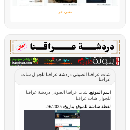
تقني حر
شات عراقنا الصوتي دردشة عراقنا للجوال شات
عراقنا
اسم الموقع:
شات عراقنا الصوتي دردشة عراقنا
للجوال شات عراقنا
لقطة شاشة للموقع بتاريخ:
2/6/2025