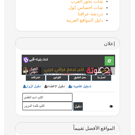
شات بحور العرب
شات احساس كول
دردشة عراقنا
دليل المواقع العربية
إعلان
المواقع الأفضل تقييماً