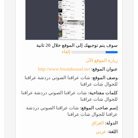
سوف يتم توجيهك إلى الموقع خلال 20 ثانية
إلغاء
زيارة الموقع الآن
عنوان الموقع:
http://www.bnotaheasal.net
وصف الموقع:
شات عراقنا الصوتي دردشة عراقنا
للجوال شات عراقنا
كلمات مفتاحية:
شات عراقنا الصوتي دردشة عراقنا
للجوال شات عراقنا
إسم صاحب الموقع:
شات عراقنا الصوتي دردشة
عراقنا للجوال شات عراقنا
الدولة:
العراق
اللغة:
عربي