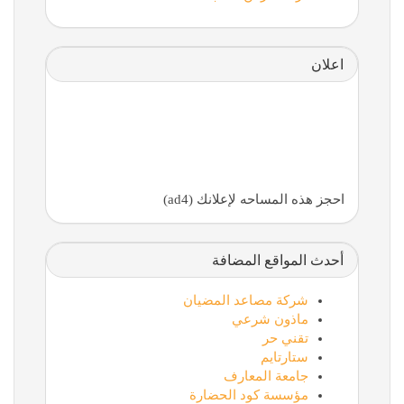
اعلان
احجز هذه المساحه لإعلانك (ad4)
أحدث المواقع المضافة
شركة مصاعد المضيان
ماذون شرعي
تقني حر
ستارتايم
جامعة المعارف
مؤسسة كود الحضارة