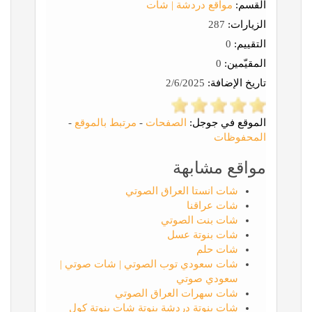
القسم:
مواقع دردشة | شات
الزيارات:
287
التقييم:
0
المقيّمين:
0
تاريخ الإضافة:
2/6/2025
الموقع في جوجل:
الصفحات
-
مرتبط بالموقع
-
المحفوظات
مواقع مشابهة
شات انستا العراق الصوتي
شات عراقنا
شات بنت الصوتي
شات بنوتة عسل
شات حلم
شات سعودي توب الصوتي | شات صوتي |
سعودي صوتي
شات سهرات العراق الصوتي
شات بنوتة دردشة بنوتة شات بنوتة كول