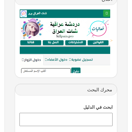
<
محرك البحث
ابحث في الدليل