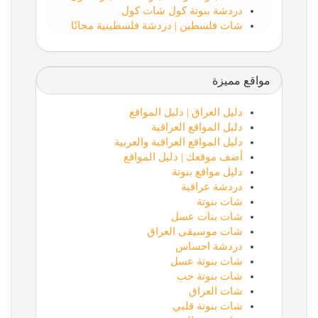
دردشة بنوتة كول شات كول
شات فلسطين | دردشة فلسطينية مجانًا
مواقع مميزة
دليل العراق | دليل المواقع
دليل المواقع العراقية
دليل المواقع العراقية والعربية
أضف موقعك | دليل المواقع
دليل مواقع بنوتة
دردشة عراقية
شات بنوتة
شات بنات عسل
شات موسيقى العراق
دردشة احساس
شات بنوتة عسل
شات بنوتة حب
شات العراق
شات بنوتة قلبي