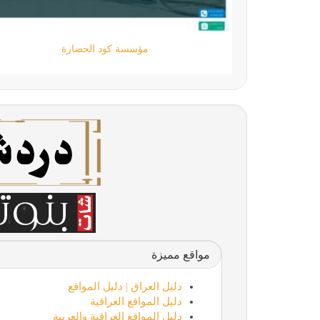
مؤسسة كود الحضارة
مواقع مميزة
دليل العراق | دليل المواقع
دليل المواقع العراقية
دليل المواقع العراقية والعربية