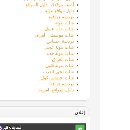
أضف موقعك | دليل المواقع
دليل مواقع بنوتة
دردشة عراقية
شات بنوتة
شات بنات عسل
شات موسيقى العراق
دردشة احساس
شات بنوتة عسل
شات بنوتة حب
شات العراق
شات بنوتة قلبي
شات بحور العرب
شات احساس كول
دردشة عراقنا
دليل المواقع العربية
إعلان