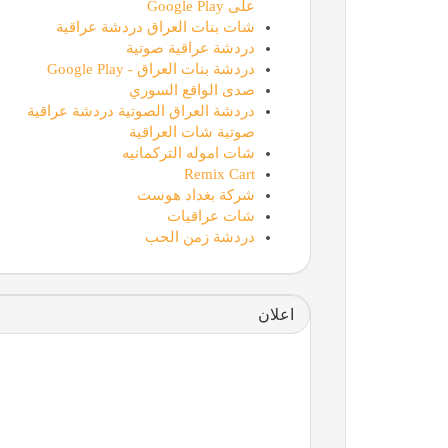
على Google Play
شات بنات العراق دردشة عراقية
دردشة عراقية صوتية
دردشة بنات العراق - Google Play
صدى الواقع السوري
دردشة العراق الصوتية دردشة عراقية
صوتية شات العراقية
شات اموله التركمانيه
Remix Cart
شركة بغداد هوست
شات عراقيات
دردشة زمن الحب
اعلان