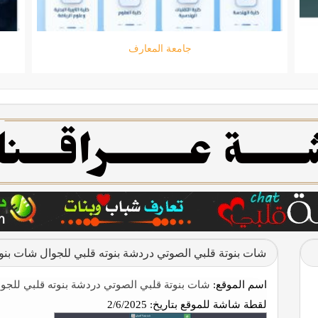
جامعة المعارف
شات بنوتة قلبي الصوتي دردشة بنوته قلبي للجوال شات بنو
اسم الموقع:
شات بنوتة قلبي الصوتي دردشة بنوته قلبي للجوا
لقطة شاشة للموقع بتاريخ:
2/6/2025