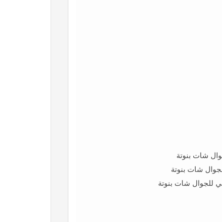
وال شات بنوتة
جوال شات بنوتة
ي للجوال شات بنوتة