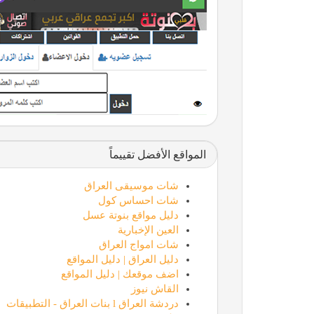
المواقع الأفضل تقييماً
شات موسيقى العراق
شات احساس كول
دليل مواقع بنوتة عسل
العين الإخبارية
شات امواج العراق
دليل العراق | دليل المواقع
اضف موقعك | دليل المواقع
القاش نيوز
دردشة العراق l بنات العراق - التطبيقات