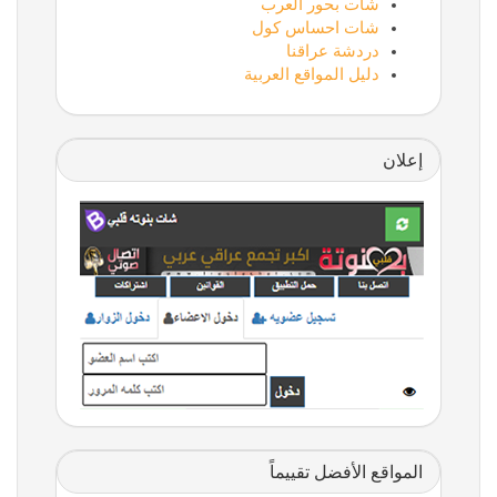
شات بحور العرب
شات احساس كول
دردشة عراقنا
دليل المواقع العربية
إعلان
المواقع الأفضل تقييماً