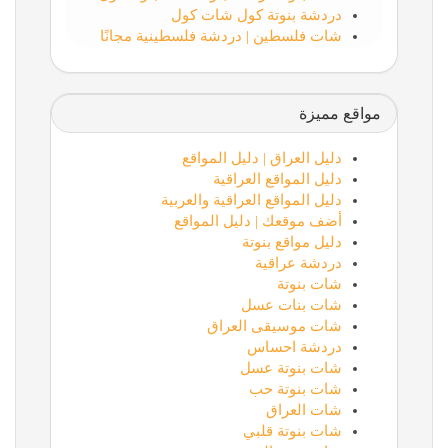
دردشة بنوتة كول شات كول
شات فلسطين | دردشة فلسطينية مجانًا
مواقع مميزة
دليل العراق | دليل المواقع
دليل المواقع العراقية
دليل المواقع العراقية والعربية
أضف موقعك | دليل المواقع
دليل مواقع بنوتة
دردشة عراقية
شات بنوتة
شات بنات عسل
شات موسيقى العراق
دردشة احساس
شات بنوتة عسل
شات بنوتة حب
شات العراق
شات بنوتة قلبي