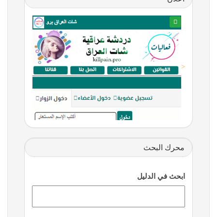
<
محرك البحث
ابحث في الدليل