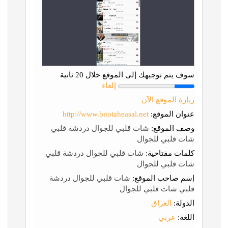
سوف يتم توجيهك إلى الموقع خلال 20 ثانية
إلغاء
زيارة الموقع الآن
عنوان الموقع:
http://www.bnotaheasal.net
وصف الموقع:
شات قلبي للجوال دردشة قلبي
شات قلبي للجوال
كلمات مفتاحية:
شات قلبي للجوال دردشة قلبي
شات قلبي للجوال
إسم صاحب الموقع:
شات قلبي للجوال دردشة
قلبي شات قلبي للجوال
الدولة:
العراق
اللغة:
عربي