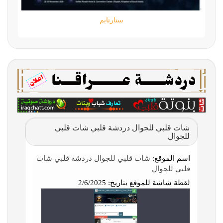
ستارتايم
شات قلبي للجوال دردشة قلبي شات قلبي
للجوال
اسم الموقع:
شات قلبي للجوال دردشة قلبي شات
قلبي للجوال
لقطة شاشة للموقع بتاريخ:
2/6/2025