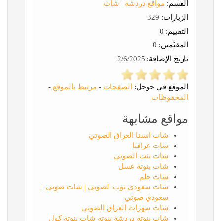
القسم:
مواقع دردشة | شات
الزيارات:
329
التقييم:
0
المقيّمين:
0
تاريخ الإضافة:
2/6/2025
الموقع في جوجل:
الصفحات
-
مرتبط بالموقع
-
المحفوظات
مواقع مشابهة
شات انستا العراق الصوتي
شات عراقنا
شات بنت الصوتي
شات بنوتة عسل
شات حلم
شات سعودي توب الصوتي | شات صوتي |
سعودي صوتي
شات سهرات العراق الصوتي
شات بنوتة دردشة بنوتة شات بنوتة كول