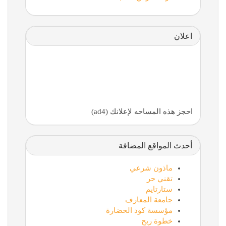
اعلان
احجز هذه المساحه لإعلانك (ad4)
أحدث المواقع المضافة
ماذون شرعي
تقني حر
ستارتايم
جامعة المعارف
مؤسسة كود الحضارة
خطوة ربح