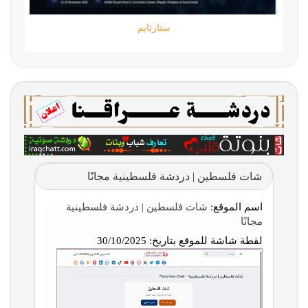
ستارتايم
شات فلسطين | دردشة فلسطينية مجانًا
اسم الموقع:
شات فلسطين | دردشة فلسطينية
مجانًا
لقطة شاشة للموقع بتاريخ:
30/10/2025