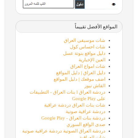
المواقع الأفضل تقييماً
شات موسيقى العراق
شات احساس كول
دليل مواقع بنوتة عسل
العين الإخبارية
شات امواج العراق
دليل العراق | دليل المواقع
اضف موقعك | دليل المواقع
القاش نيوز
دردشة العراق l بنات العراق - التطبيقات
على Google Play
شات بنات العراق دردشة عراقية
دردشة عراقية صوتية
دردشة بنات العراق - Google Play
صدى الواقع السوري
دردشة العراق الصوتية دردشة عراقية صوتية
شات العراقية