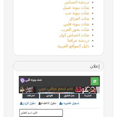
دردشة احساس
شات بنوتة عسل
شات بنوتة حب
شات العراق
شات بنوتة قلبي
شات بحور العرب
شات احساس كول
دردشة عراقنا
دليل المواقع العربية
إعلان