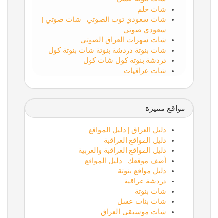
شات حلم
شات سعودي توب الصوتي | شات صوتي |
سعودي صوتي
شات سهرات العراق الصوتي
شات بنوتة دردشة بنوتة شات بنوتة كول
دردشة بنوتة كول شات كول
شات عراقيات
مواقع مميزة
دليل العراق | دليل المواقع
دليل المواقع العراقية
دليل المواقع العراقية والعربية
أضف موقعك | دليل المواقع
دليل مواقع بنوتة
دردشة عراقية
شات بنوتة
شات بنات عسل
شات موسيقى العراق