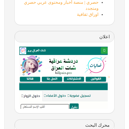
حصري | منصة أخبار ومحتوى عربي حصري
ومتجدد
اوراق ثقافية
اعلان
<
محرك البحث