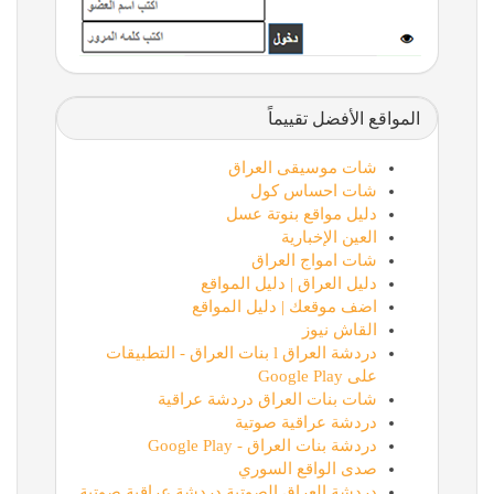
المواقع الأفضل تقييماً
شات موسيقى العراق
شات احساس كول
دليل مواقع بنوتة عسل
العين الإخبارية
شات امواج العراق
دليل العراق | دليل المواقع
اضف موقعك | دليل المواقع
القاش نيوز
دردشة العراق l بنات العراق - التطبيقات
على Google Play
شات بنات العراق دردشة عراقية
دردشة عراقية صوتية
دردشة بنات العراق - Google Play
صدى الواقع السوري
دردشة العراق الصوتية دردشة عراقية صوتية