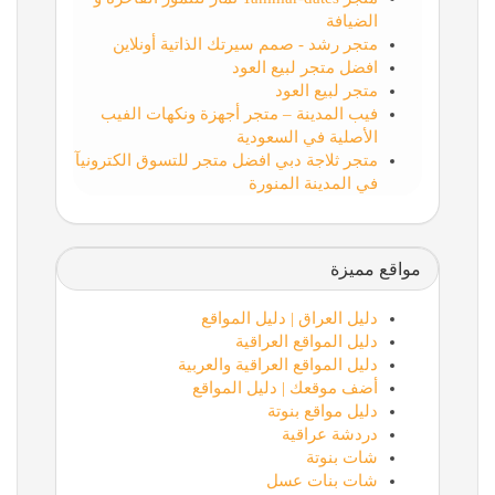
الضيافة
متجر رشد - صمم سيرتك الذاتية أونلاين
افضل متجر لبيع العود
متجر لبيع العود
فيب المدينة – متجر أجهزة ونكهات الفيب
الأصلية في السعودية
متجر ثلاجة دبي افضل متجر للتسوق الكترونيآ
في المدينة المنورة
مواقع مميزة
دليل العراق | دليل المواقع
دليل المواقع العراقية
دليل المواقع العراقية والعربية
أضف موقعك | دليل المواقع
دليل مواقع بنوتة
دردشة عراقية
شات بنوتة
شات بنات عسل