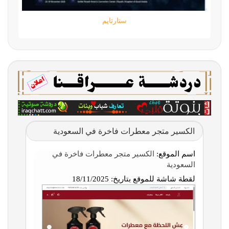
ستارتايم
الكسير متجر معطرات فاخرة في السعودية
اسم الموقع:
الكسير متجر معطرات فاخرة في
السعودية
لقطة شاشة للموقع بتاريخ:
18/11/2025