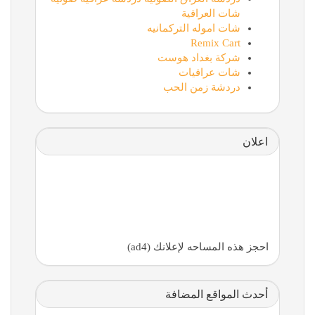
شات العراقية
شات اموله التركمانيه
Remix Cart
شركة بغداد هوست
شات عراقيات
دردشة زمن الحب
اعلان
احجز هذه المساحه لإعلانك (ad4)
أحدث المواقع المضافة