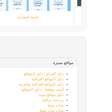
مؤسسة كود الحضارة
مواقع مميزة
دليل العراق | دليل المواقع
دليل المواقع العراقية
دليل المواقع العراقية والعربية
أضف موقعك | دليل المواقع
دليل مواقع بنوتة
دردشة عراقية
شات بنوتة
شات بنات عسل