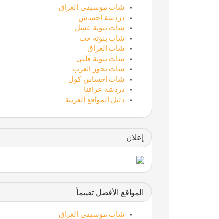
شات موسيقى العراق
دردشة احساس
شات بنوتة عسل
شات بنوتة حب
شات العراق
شات بنوتة قلبي
شات بحور العرب
شات احساس كول
دردشة عراقنا
دليل المواقع العربية
إعلان
المواقع الأفضل تقييماً
شات موسيقى العراق