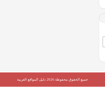
جميع الحقوق محفوظة 2026
دليل المواقع العربية