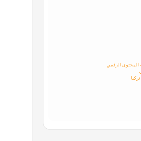
ة المحتوى الرقمي
ركيا