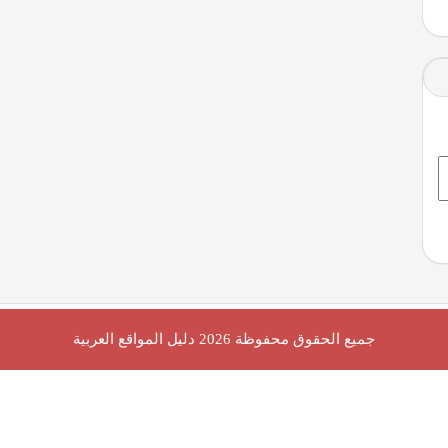
جميع الحقوق محفوظة 2026
دليل المواقع العربية