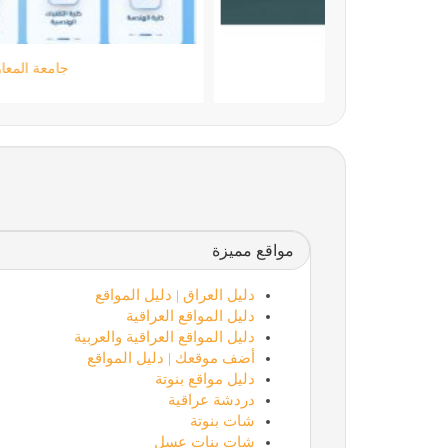
مؤسسة كود الحضارة
مواقع مميزة
دليل العراق | دليل المواقع
دليل المواقع العراقية
دليل المواقع العراقية والعربية
أضف موقعك | دليل المواقع
دليل مواقع بنوتة
دردشة عراقية
شات بنوتة
شات بنات عسل