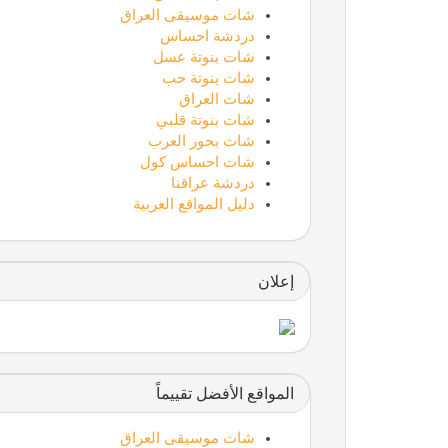
شات موسيقى العراق
دردشة احساس
شات بنوتة عسل
شات بنوتة حب
شات العراق
شات بنوتة قلبي
شات بحور العرب
شات احساس كول
دردشة عراقنا
دليل المواقع العربية
إعلان
المواقع الأفضل تقييماً
شات موسيقى العراق