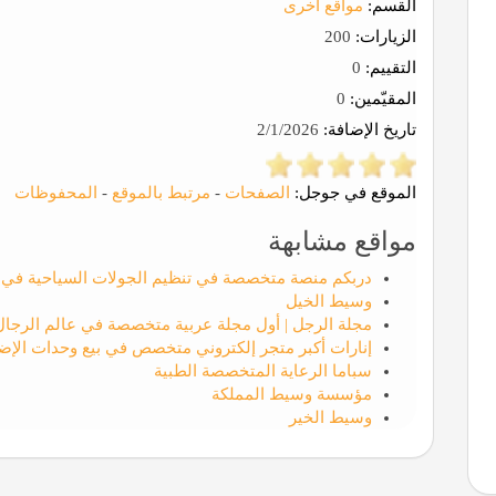
القسم:
مواقع اخرى
الزيارات:
200
التقييم:
0
المقيّمين:
0
تاريخ الإضافة:
2/1/2026
الموقع في جوجل:
الصفحات
-
مرتبط بالموقع
-
المحفوظات
مواقع مشابهة
دربكم منصة متخصصة في تنظيم الجولات السياحية في ت
وسيط الخيل
مجلة الرجل | أول مجلة عربية متخصصة في عالم الرجال
إنارات أكبر متجر إلكتروني متخصص في بيع وحدات الإض
سباما الرعاية المتخصصة الطبية
مؤسسة وسيط المملكة
وسيط الخير