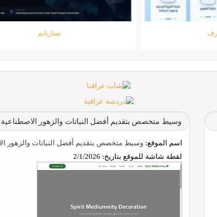
جامعة المعارف
وسيط متخصص بتقديم أفضل النباتات والزهور الاصطناعية ع
اسم الموقع:
وسيط متخصص بتقديم أفضل النباتات والزهور الا
لقطة شاشة للموقع بتاريخ:
2/1/2026