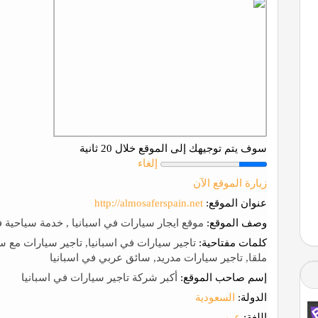
سوف يتم توجيهك إلى الموقع خلال 20 ثانية
إلغاء
زيارة الموقع الآن
عنوان الموقع:
http://almosaferspain.net
وصف الموقع:
موقع ايجار سيارات في اسبانيا , خدمة سياحية ف
كلمات مفتاحية:
تاجير سيارات في اسبانيا, تاجير سيارات مع سائ
ملقا, تاجير سيارات مدريد, سائق عربي في اسبانيا
إسم صاحب الموقع:
أكبر شركة تاجير سيارات في اسبانيا
الدولة:
السعودية
اللغة:
عربي