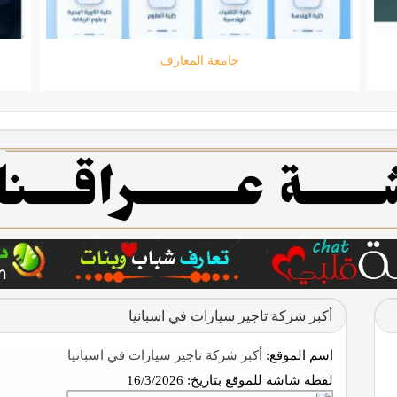
جامعة المعارف
أكبر شركة تاجير سيارات في اسبانيا
اسم الموقع:
أكبر شركة تاجير سيارات في اسبانيا
لقطة شاشة للموقع بتاريخ:
16/3/2026