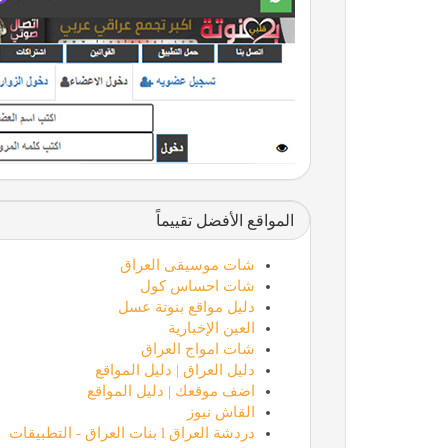
المواقع الأفضل تقييماً
شات موسيقى العراق
شات احساس كول
دليل مواقع بنوتة عسل
العين الإخبارية
شات امواج العراق
دليل العراق | دليل المواقع
اضف موقعك | دليل المواقع
القاش نيوز
دردشة العراق l بنات العراق - التطبيقات