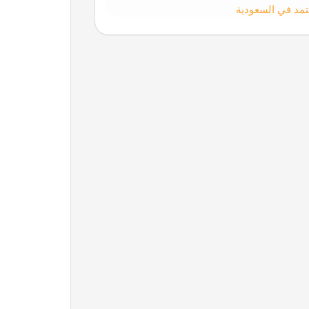
تمد في السعودية