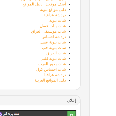
أضف موقعك | دليل المواقع
دليل مواقع بنوتة
دردشة عراقية
شات بنوتة
شات بنات عسل
شات موسيقى العراق
دردشة احساس
شات بنوتة عسل
شات بنوتة حب
شات العراق
شات بنوتة قلبي
شات بحور العرب
شات احساس كول
دردشة عراقنا
دليل المواقع العربية
إعلان