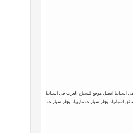
ي اسبانيا افضل موقع للسياح العرب في اسبانيا
ق اسبانيا, ايجار سيارات ماربيا, ايجار سيارات