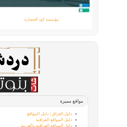
مؤسسة كود الحضارة
مواقع مميزة
دليل العراق | دليل المواقع
دليل المواقع العراقية
دليل المواقع العراقية والعربية