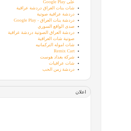
على Google Play
شات بنات العراق دردشة عراقية
دردشة عراقية صوتية
دردشة بنات العراق - Google Play
صدى الواقع السوري
دردشة العراق الصوتية دردشة عراقية
صوتية شات العراقية
شات اموله التركمانيه
Remix Cart
شركة بغداد هوست
شات عراقيات
دردشة زمن الحب
اعلان