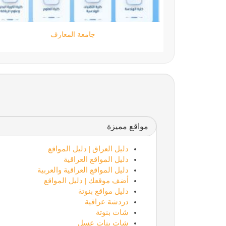
مؤسسة كود الحضارة
مواقع مميزة
دليل العراق | دليل المواقع
دليل المواقع العراقية
دليل المواقع العراقية والعربية
أضف موقعك | دليل المواقع
دليل مواقع بنوتة
دردشة عراقية
شات بنوتة
شات بنات عسل