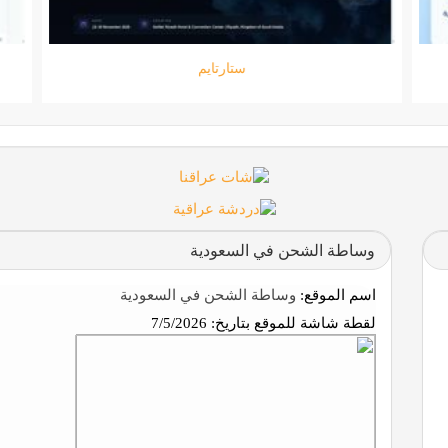
جامعة المعارف
وساطة الشحن في السعودية
اسم الموقع:
وساطة الشحن في السعودية
لقطة شاشة للموقع بتاريخ:
7/5/2026