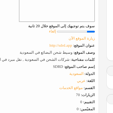
سوف يتم توجيهك إلى الموقع خلال 20 ثانية
إلغاء
زيارة الموقع الآن
عنوان الموقع:
http://sdrd.app
وصف الموقع:
وسيط شحن البضائع في السعودية
كلمات مفتاحية:
شركات الشحن في السعودية , نقل مبرد في ال
إسم صاحب الموقع:
SDRD
الدولة:
السعودية
اللغة:
عربي
القسم:
مواقع الخدمات
الزيارات:
70
التقييم:
0
المقيّمين:
0