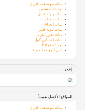
شات موسيقى العراق
دردشة احساس
شات بنوتة عسل
شات بنوتة حب
شات العراق
شات بنوتة قلبي
شات بحور العرب
شات احساس كول
دردشة عراقنا
دليل المواقع العربية
إعلان
المواقع الأفضل تقييماً
شات موسيقى العراق