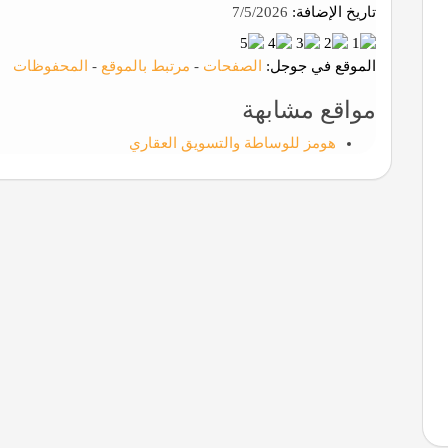
تاريخ الإضافة:
7/5/2026
الموقع في جوجل:
الصفحات
-
مرتبط بالموقع
-
المحفوظات
مواقع مشابهة
هومز للوساطة والتسويق العقاري