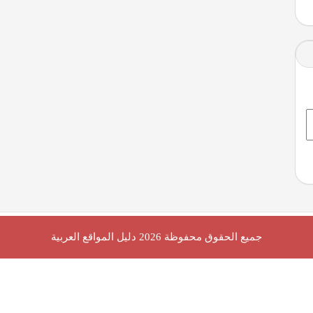
جميع الحقوق محفوظة 2026
دليل المواقع العربية