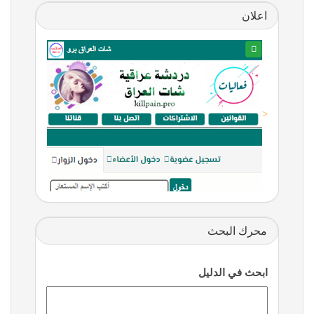
اعلان
<
محرك البحث
ابحث في الدليل