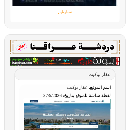
ستارتايم
عقار بوكيت
اسم الموقع:
عقار بوكيت
لقطة شاشة للموقع بتاريخ:
27/5/2026