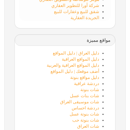
شركة أورا للتطوير العقاري
شقق للبيع وعقارات للبيع
الجريدة العقارية
مواقع مميزة
دليل العراق | دليل المواقع
دليل المواقع العراقية
دليل المواقع العراقية والعربية
أضف موقعك | دليل المواقع
دليل مواقع بنوتة
دردشة عراقية
شات بنوتة
شات بنات عسل
شات موسيقى العراق
دردشة احساس
شات بنوتة عسل
شات بنوتة حب
شات العراق