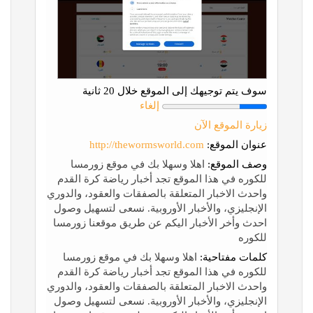
سوف يتم توجيهك إلى الموقع خلال 20 ثانية
إلغاء
زيارة الموقع الآن
عنوان الموقع:
http://thewormsworld.com
وصف الموقع:
اهلا وسهلا بك في موقع زورمسا
للكوره في هذا الموقع تجد أخبار رياضة كرة القدم
واحدث الاخبار المتعلقة بالصفقات والعقود، والدوري
الإنجليزي، والأخبار الأوروبية. نسعى لتسهيل وصول
احدث وأخر الأخبار اليكم عن طريق موقعنا زورمسا
للكوره
كلمات مفتاحية:
اهلا وسهلا بك في موقع زورمسا
للكوره في هذا الموقع تجد أخبار رياضة كرة القدم
واحدث الاخبار المتعلقة بالصفقات والعقود، والدوري
الإنجليزي، والأخبار الأوروبية. نسعى لتسهيل وصول