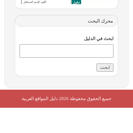
محرك البحث
ابحث في الدليل
جميع الحقوق محفوظة 2026
دليل المواقع العربية