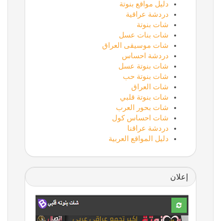
دليل مواقع بنوتة
دردشة عراقية
شات بنوتة
شات بنات عسل
شات موسيقى العراق
دردشة احساس
شات بنوتة عسل
شات بنوتة حب
شات العراق
شات بنوتة قلبي
شات بحور العرب
شات احساس كول
دردشة عراقنا
دليل المواقع العربية
إعلان