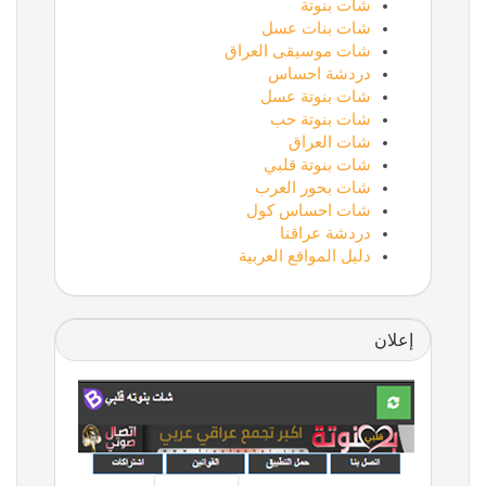
شات بنوتة
شات بنات عسل
شات موسيقى العراق
دردشة احساس
شات بنوتة عسل
شات بنوتة حب
شات العراق
شات بنوتة قلبي
شات بحور العرب
شات احساس كول
دردشة عراقنا
دليل المواقع العربية
إعلان