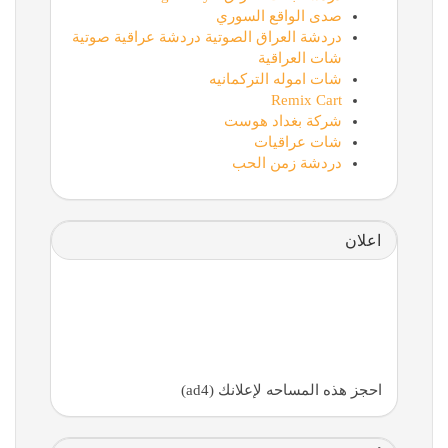
صدى الواقع السوري
دردشة العراق الصوتية دردشة عراقية صوتية
شات العراقية
شات اموله التركمانيه
Remix Cart
شركة بغداد هوست
شات عراقيات
دردشة زمن الحب
اعلان
احجز هذه المساحه لإعلانك (ad4)