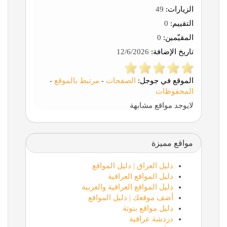
الزيارات:
49
التقييم:
0
المقيّمين:
0
تاريخ الإضافة:
12/6/2026
الموقع في جوجل:
الصفحات
-
مرتبط بالموقع
-
المحفوظات
لايوجد مواقع مشابهة
مواقع مميزة
دليل العراق | دليل المواقع
دليل المواقع العراقية
دليل المواقع العراقية والعربية
أضف موقعك | دليل المواقع
دليل مواقع بنوتة
دردشة عراقية