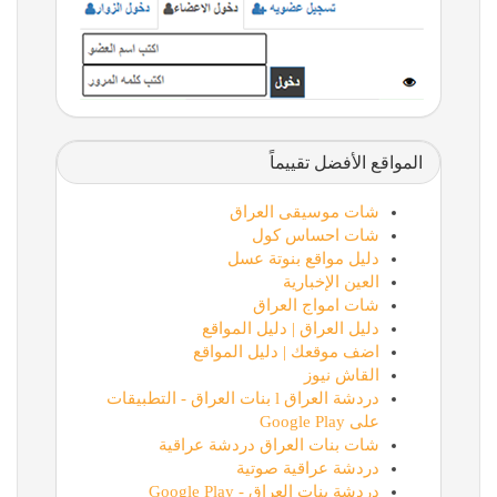
المواقع الأفضل تقييماً
شات موسيقى العراق
شات احساس كول
دليل مواقع بنوتة عسل
العين الإخبارية
شات امواج العراق
دليل العراق | دليل المواقع
اضف موقعك | دليل المواقع
القاش نيوز
دردشة العراق l بنات العراق - التطبيقات
على Google Play
شات بنات العراق دردشة عراقية
دردشة عراقية صوتية
دردشة بنات العراق - Google Play