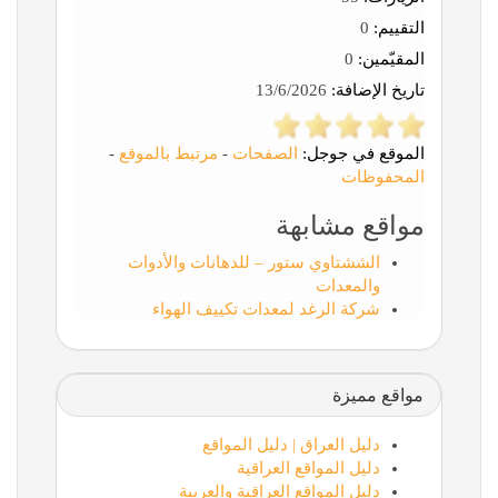
التقييم:
0
المقيّمين:
0
تاريخ الإضافة:
13/6/2026
الموقع في جوجل:
الصفحات
-
مرتبط بالموقع
-
المحفوظات
مواقع مشابهة
الششتاوي ستور – للدهانات والأدوات
والمعدات
شركة الرغد لمعدات تكييف الهواء
مواقع مميزة
دليل العراق | دليل المواقع
دليل المواقع العراقية
دليل المواقع العراقية والعربية