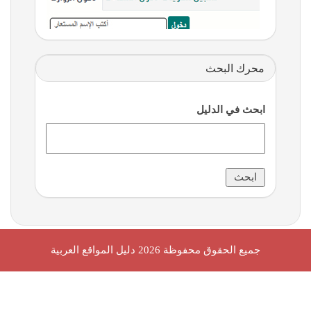
محرك البحث
ابحث في الدليل
جميع الحقوق محفوظة 2026
دليل المواقع العربية