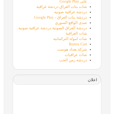
على Google Play
شات بنات العراق دردشة عراقية
دردشة عراقية صوتية
دردشة بنات العراق - Google Play
صدى الواقع السوري
دردشة العراق الصوتية دردشة عراقية صوتية
شات العراقية
شات اموله التركمانيه
Remix Cart
شركة بغداد هوست
شات عراقيات
دردشة زمن الحب
اعلان