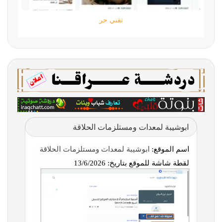
تقني حر
ابوشيبة لمعدات ومستلزمات الحلاقة
اسم الموقع:
ابوشيبة لمعدات ومستلزمات الحلاقة
لقطة شاشة للموقع بتاريخ:
13/6/2026