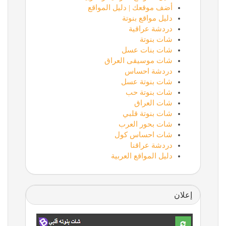
أضف موقعك | دليل المواقع
دليل مواقع بنوتة
دردشة عراقية
شات بنوتة
شات بنات عسل
شات موسيقى العراق
دردشة احساس
شات بنوتة عسل
شات بنوتة حب
شات العراق
شات بنوتة قلبي
شات بحور العرب
شات احساس كول
دردشة عراقنا
دليل المواقع العربية
إعلان