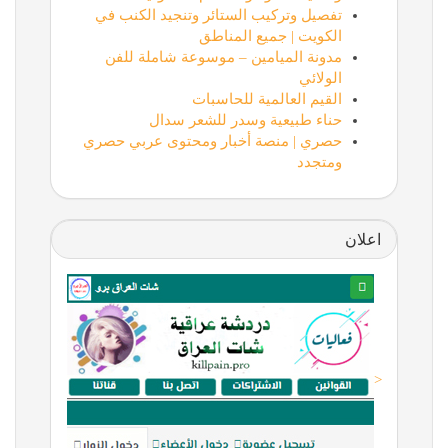
تفصيل وتركيب الستائر وتنجيد الكنب في
الكويت | جميع المناطق
مدونة الميامين – موسوعة شاملة للفن
الولائي
القيم العالمية للحاسبات
حناء طبيعية وسدر للشعر سدال
حصري | منصة أخبار ومحتوى عربي حصري
ومتجدد
اعلان
<