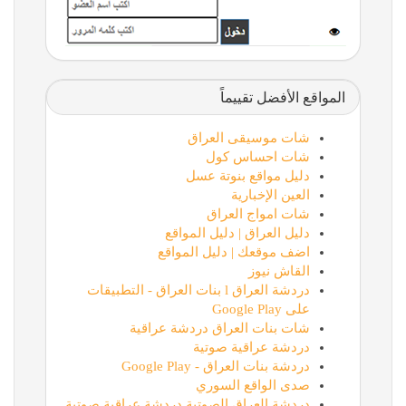
المواقع الأفضل تقييماً
شات موسيقى العراق
شات احساس كول
دليل مواقع بنوتة عسل
العين الإخبارية
شات امواج العراق
دليل العراق | دليل المواقع
اضف موقعك | دليل المواقع
القاش نيوز
دردشة العراق l بنات العراق - التطبيقات
على Google Play
شات بنات العراق دردشة عراقية
دردشة عراقية صوتية
دردشة بنات العراق - Google Play
صدى الواقع السوري
دردشة العراق الصوتية دردشة عراقية صوتية