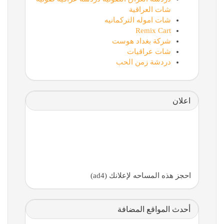
شات العراقية
شات اموله التركمانيه
Remix Cart
شركة بغداد هوست
شات عراقيات
دردشة زمن الحب
اعلان
احجز هذه المساحه لإعلانك (ad4)
أحدث المواقع المضافة