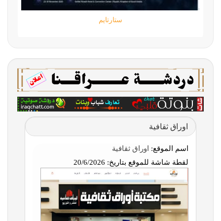
ستارتايم
اوراق ثقافية
اسم الموقع:
اوراق ثقافية
لقطة شاشة للموقع بتاريخ:
20/6/2026