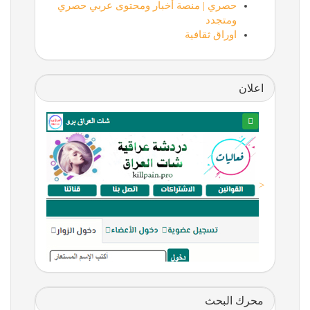
حصري | منصة أخبار ومحتوى عربي حصري
ومتجدد
اوراق ثقافية
اعلان
<
محرك البحث