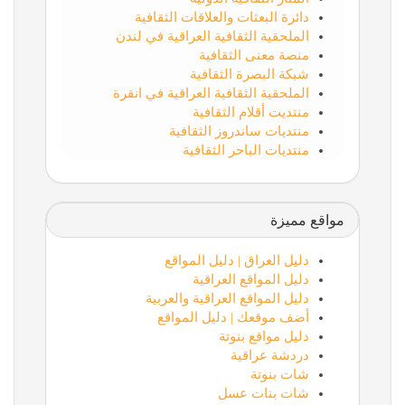
دائرة البعثات والعلاقات الثقافية
الملحقية الثقافية العراقية في لندن
منصة معنى الثقافية
شبكة البصرة الثقافية
الملحقية الثقافية العراقية في انقرة
منتديت أقلام الثقافية
منتديات ساندروز الثقافية
منتديات الباحر الثقافية
مواقع مميزة
دليل العراق | دليل المواقع
دليل المواقع العراقية
دليل المواقع العراقية والعربية
أضف موقعك | دليل المواقع
دليل مواقع بنوتة
دردشة عراقية
شات بنوتة
شات بنات عسل