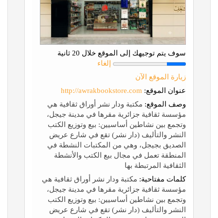
سوف يتم توجيهك إلى الموقع خلال 20 ثانية
إلغاء
زيارة الموقع الآن
عنوان الموقع:
http://awrakbookstore.com
وصف الموقع:
مكتبة ودار نشر أوراق ثقافية هي
مؤسسة ثقافية جزائرية مقرها في مدينة جيجل،
وتجمع بين نشاطين أساسيين: بيع وتوزيع الكتب
النشر والتأليف (دار نشر) تقع في شارع عريض
الصديق بجيجل، وهي من المكتبات النشطة في
المنطقة تعمل في مجال بيع الكتب والأنشطة
الثقافية المرتبطة بها
كلمات مفتاحية:
مكتبة ودار نشر أوراق ثقافية هي
مؤسسة ثقافية جزائرية مقرها في مدينة جيجل،
وتجمع بين نشاطين أساسيين: بيع وتوزيع الكتب
النشر والتأليف (دار نشر) تقع في شارع عريض