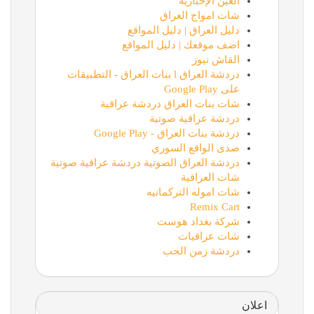
العين الإخبارية
شات امواج العراق
دليل العراق | دليل المواقع
اضف موقعك | دليل المواقع
القاش نيوز
دردشة العراق l بنات العراق - التطبيقات
على Google Play
شات بنات العراق دردشة عراقية
دردشة عراقية صوتية
دردشة بنات العراق - Google Play
صدى الواقع السوري
دردشة العراق الصوتية دردشة عراقية صوتية
شات العراقية
شات اموله التركمانيه
Remix Cart
شركة بغداد هوست
شات عراقيات
دردشة زمن الحب
اعلان