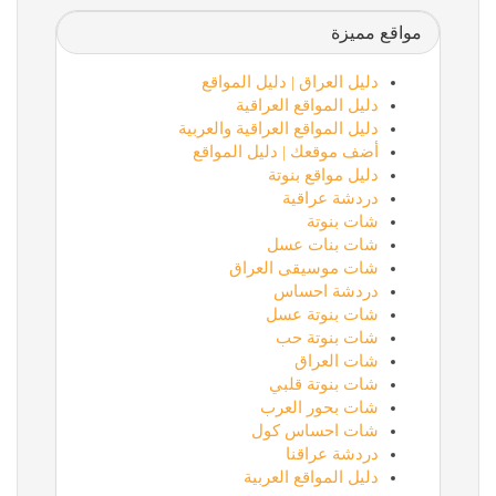
مواقع مميزة
دليل العراق | دليل المواقع
دليل المواقع العراقية
دليل المواقع العراقية والعربية
أضف موقعك | دليل المواقع
دليل مواقع بنوتة
دردشة عراقية
شات بنوتة
شات بنات عسل
شات موسيقى العراق
دردشة احساس
شات بنوتة عسل
شات بنوتة حب
شات العراق
شات بنوتة قلبي
شات بحور العرب
شات احساس كول
دردشة عراقنا
دليل المواقع العربية