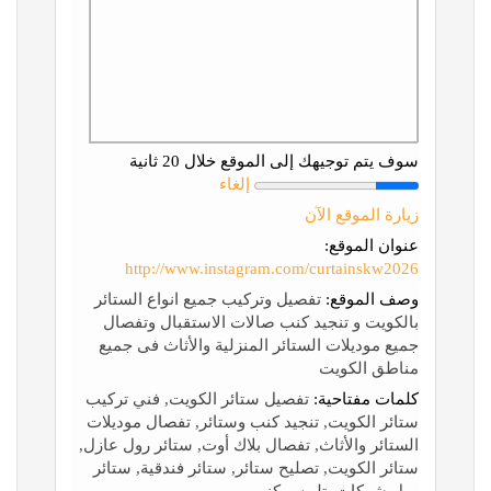
سوف يتم توجيهك إلى الموقع خلال 20 ثانية
إلغاء
زيارة الموقع الآن
عنوان الموقع:
http://www.instagram.com/curtainskw2026
وصف الموقع:
تفصيل وتركيب جميع انواع الستائر
بالكويت و تنجيد كنب صالات الاستقبال وتفصال
جميع موديلات الستائر المنزلية والأثاث فى جميع
مناطق الكويت
كلمات مفتاحية:
تفصيل ستائر الكويت, فني تركيب
ستائر الكويت, تنجيد كنب وستائر, تفصال موديلات
الستائر والأثاث, تفصال بلاك أوت, ستائر رول عازل,
ستائر الكويت, تصليح ستائر, ستائر فندقية, ستائر