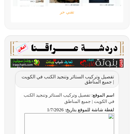
تقني حر
تفصيل وتركيب الستائر وتنجيد الكنب في الكويت
| جميع المناطق
اسم الموقع:
تفصيل وتركيب الستائر وتنجيد الكنب
في الكويت | جميع المناطق
لقطة شاشة للموقع بتاريخ:
1/7/2026