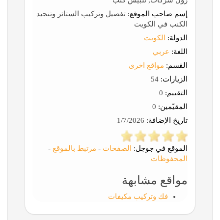
رول شركات, تلبيس كنب
إسم صاحب الموقع:
تفصيل وتركيب الستائر وتنجيد
الكنب في الكويت
الدولة:
الكويت
اللغة:
عربي
القسم:
مواقع اخرى
الزيارات:
54
التقييم:
0
المقيّمين:
0
تاريخ الإضافة:
1/7/2026
الموقع في جوجل:
الصفحات
-
مرتبط بالموقع
-
المحفوظات
مواقع مشابهة
فك وتركيب مكيفات