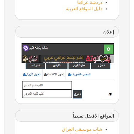
دردشة عراقنا
دليل المواقع العربية
إعلان
المواقع الأفضل تقييماً
شات موسيقى العراق