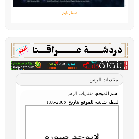
ستارتايم
منتديات الرس
اسم الموقع:
منتديات الرس
لقطة شاشة للموقع بتاريخ:
19/6/2008