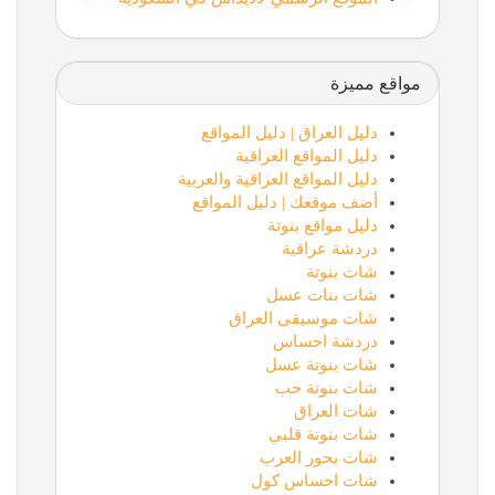
مواقع مميزة
دليل العراق | دليل المواقع
دليل المواقع العراقية
دليل المواقع العراقية والعربية
أضف موقعك | دليل المواقع
دليل مواقع بنوتة
دردشة عراقية
شات بنوتة
شات بنات عسل
شات موسيقى العراق
دردشة احساس
شات بنوتة عسل
شات بنوتة حب
شات العراق
شات بنوتة قلبي
شات بحور العرب
شات احساس كول