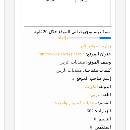
سوف يتم توجيهك إلى الموقع خلال 20 ثانية
إلغاء
زيارة الموقع الآن
عنوان الموقع:
http://www.al-rass.net/vb/
وصف الموقع:
منتديات الرس
كلمات مفتاحية:
منتديات الرس
إسم صاحب الموقع:
a
الدولة:
الكويت
اللغة:
عربي
القسم:
منتديات كمبيوتر وانترنت
الزيارات:
662
التقييم:
0
المقيّمين:
0