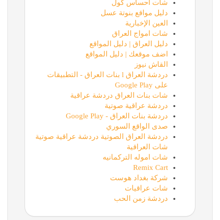
شات احساس كول
دليل مواقع بنوتة عسل
العين الإخبارية
شات امواج العراق
دليل العراق | دليل المواقع
اضف موقعك | دليل المواقع
القاش نيوز
دردشة العراق l بنات العراق - التطبيقات
على Google Play
شات بنات العراق دردشة عراقية
دردشة عراقية صوتية
دردشة بنات العراق - Google Play
صدى الواقع السوري
دردشة العراق الصوتية دردشة عراقية صوتية
شات العراقية
شات اموله التركمانيه
Remix Cart
شركة بغداد هوست
شات عراقيات
دردشة زمن الحب