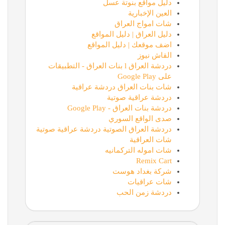
دليل مواقع بنوتة عسل
العين الإخبارية
شات امواج العراق
دليل العراق | دليل المواقع
اضف موقعك | دليل المواقع
القاش نيوز
دردشة العراق l بنات العراق - التطبيقات
على Google Play
شات بنات العراق دردشة عراقية
دردشة عراقية صوتية
دردشة بنات العراق - Google Play
صدى الواقع السوري
دردشة العراق الصوتية دردشة عراقية صوتية
شات العراقية
شات اموله التركمانيه
Remix Cart
شركة بغداد هوست
شات عراقيات
دردشة زمن الحب