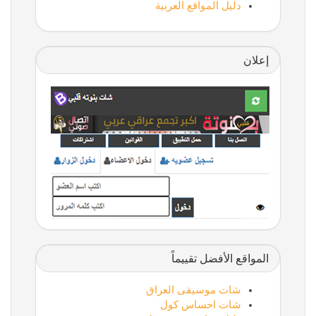
دليل المواقع العربية
إعلان
المواقع الأفضل تقييماً
شات موسيقى العراق
شات احساس كول