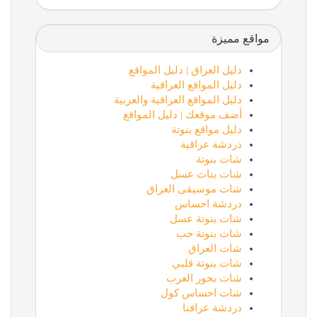
مواقع مميزة
دليل العراق | دليل المواقع
دليل المواقع العراقية
دليل المواقع العراقية والعربية
أضف موقعك | دليل المواقع
دليل مواقع بنوتة
دردشة عراقية
شات بنوتة
شات بنات عسل
شات موسيقى العراق
دردشة احساس
شات بنوتة عسل
شات بنوتة حب
شات العراق
شات بنوتة قلبي
شات بحور العرب
شات احساس كول
دردشة عراقنا