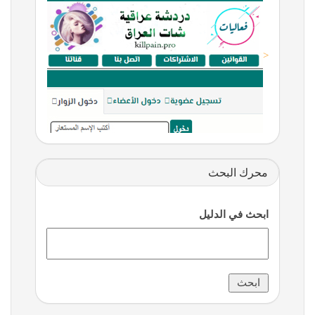
<
محرك البحث
ابحث في الدليل