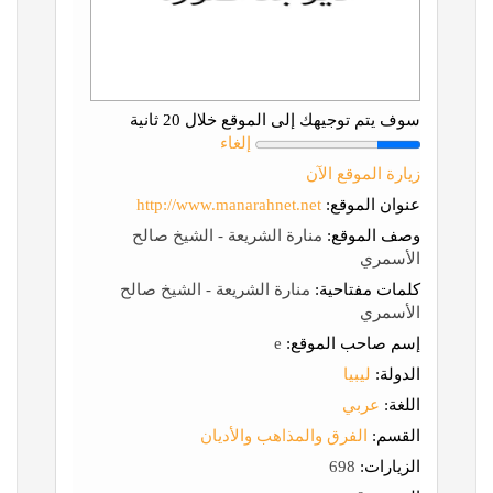
سوف يتم توجيهك إلى الموقع خلال 20 ثانية
إلغاء
زيارة الموقع الآن
عنوان الموقع:
http://www.manarahnet.net
وصف الموقع:
منارة الشريعة - الشيخ صالح
الأسمري
كلمات مفتاحية:
منارة الشريعة - الشيخ صالح
الأسمري
إسم صاحب الموقع:
e
الدولة:
ليبيا
اللغة:
عربي
القسم:
الفرق والمذاهب والأديان
الزيارات:
698