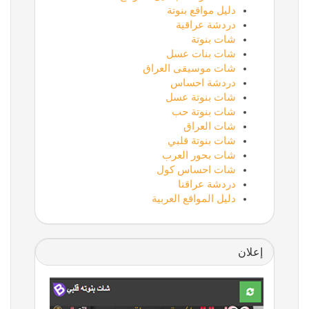
دليل مواقع بنوتة
دردشة عراقية
شات بنوتة
شات بنات عسل
شات موسيقى العراق
دردشة احساس
شات بنوتة عسل
شات بنوتة حب
شات العراق
شات بنوتة قلبي
شات بحور العرب
شات احساس كول
دردشة عراقنا
دليل المواقع العربية
إعلان