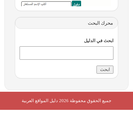
محرك البحث
ابحث في الدليل
جميع الحقوق محفوظة 2026
دليل المواقع العربية