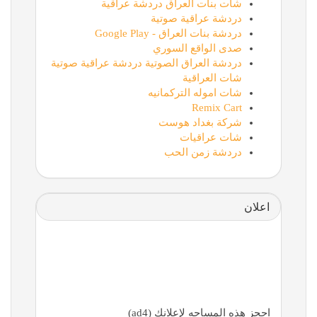
شات بنات العراق دردشة عراقية
دردشة عراقية صوتية
دردشة بنات العراق - Google Play
صدى الواقع السوري
دردشة العراق الصوتية دردشة عراقية صوتية
شات العراقية
شات اموله التركمانيه
Remix Cart
شركة بغداد هوست
شات عراقيات
دردشة زمن الحب
اعلان
احجز هذه المساحه لإعلانك (ad4)