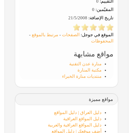
التقييم:
0
المقيّمين:
0
تاريخ الإضافة:
21/5/2008
الموقع في جوجل:
الصفحات
-
مرتبط بالموقع
-
المحفوظات
مواقع مشابهة
منارة عدن التقنية
مكتبة المنارة
منتديات منارة الخبراء
مواقع مميزة
دليل العراق | دليل المواقع
دليل المواقع العراقية
دليل المواقع العراقية والعربية
أضف موقعك | دليل المواقع