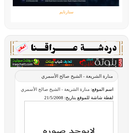
ستارتايم
منارة الشريعة - الشيخ صالح الأسمري
اسم الموقع:
منارة الشريعة - الشيخ صالح الأسمري
لقطة شاشة للموقع بتاريخ:
21/5/2008