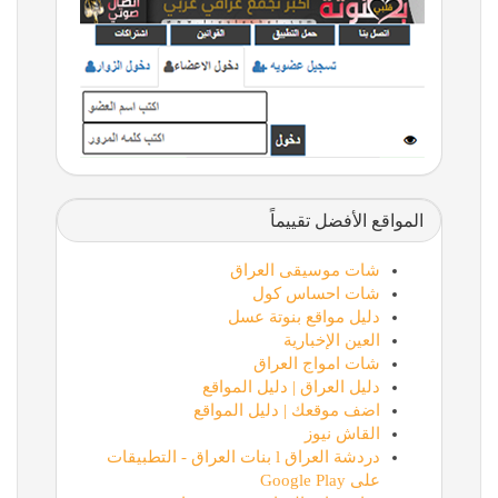
المواقع الأفضل تقييماً
شات موسيقى العراق
شات احساس كول
دليل مواقع بنوتة عسل
العين الإخبارية
شات امواج العراق
دليل العراق | دليل المواقع
اضف موقعك | دليل المواقع
القاش نيوز
دردشة العراق l بنات العراق - التطبيقات
على Google Play