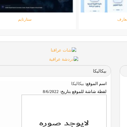
جامعة المعارف
بيكاليكا
اسم الموقع:
بيكاليكا
لقطة شاشة للموقع بتاريخ:
8/6/2022