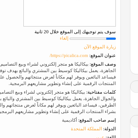
سوف يتم توجيهك إلى الموقع خلال 20 ثانية
إلغاء
زيارة الموقع الآن
عنوان الموقع:
https://picalica.com/
وصف الموقع:
بيكاليكا هو متجر إلكتروني لشراء وبيع التصامي
الجاهزة، يعمل بيكاليكا كوسيط بين المشتري والبائع بهدف توف
فيساعد البائعين ويوفر لهم مكاناً لعرض منتجاتهم والحصول ع
المنتجات الرقمية على إنشاء وتطوير مشاريعهم البرمجية.
كلمات مفتاحية:
بيكاليكا هو متجر إلكتروني لشراء وبيع التصام
والجوال الجاهزة، يعمل بيكاليكا كوسيط بين المشتري والبائع 
الطرفين، فيساعد البائعين ويوفر لهم مكاناً لعرض منتجاتهم 
بشراء المنتجات الرقمية على إنشاء وتطوير مشاريعهم البرمجية
إسم صاحب الموقع:
أكاديمية
الدولة:
المملكة المتحدة
اللغة:
عربي