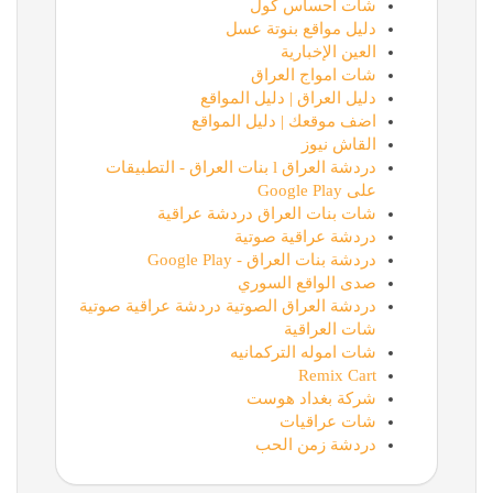
شات احساس كول
دليل مواقع بنوتة عسل
العين الإخبارية
شات امواج العراق
دليل العراق | دليل المواقع
اضف موقعك | دليل المواقع
القاش نيوز
دردشة العراق l بنات العراق - التطبيقات
على Google Play
شات بنات العراق دردشة عراقية
دردشة عراقية صوتية
دردشة بنات العراق - Google Play
صدى الواقع السوري
دردشة العراق الصوتية دردشة عراقية صوتية
شات العراقية
شات اموله التركمانيه
Remix Cart
شركة بغداد هوست
شات عراقيات
دردشة زمن الحب