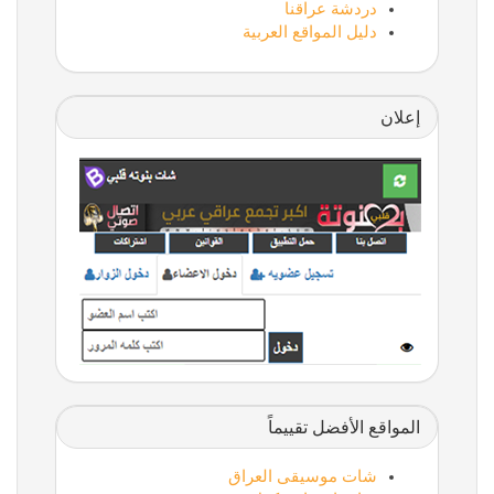
دردشة عراقنا
دليل المواقع العربية
إعلان
المواقع الأفضل تقييماً
شات موسيقى العراق