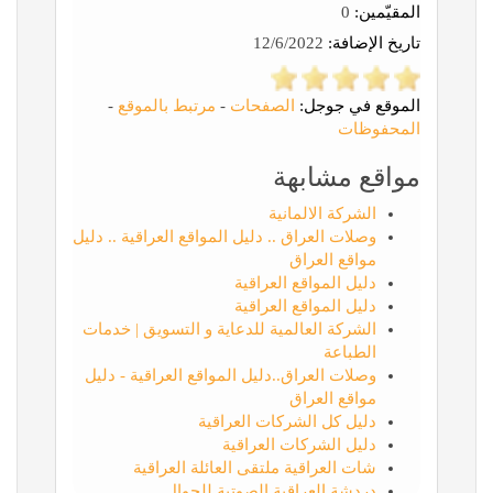
المقيّمين:
0
تاريخ الإضافة:
12/6/2022
الموقع في جوجل:
الصفحات
-
مرتبط بالموقع
-
المحفوظات
مواقع مشابهة
الشركة الالمانية
وصلات العراق .. دليل المواقع العراقية .. دليل
مواقع العراق
دليل المواقع العراقية
دليل المواقع العراقية
الشركة العالمية للدعاية و التسويق | خدمات
الطباعة
وصلات العراق..دليل المواقع العراقية - دليل
مواقع العراق
دليل كل الشركات العراقية
دليل الشركات العراقية
شات العراقية ملتقى العائلة العراقية
دردشة العراقية الصوتية للجوال