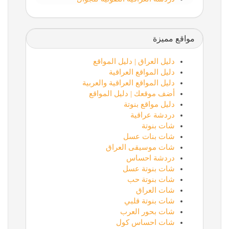
مواقع مميزة
دليل العراق | دليل المواقع
دليل المواقع العراقية
دليل المواقع العراقية والعربية
أضف موقعك | دليل المواقع
دليل مواقع بنوتة
دردشة عراقية
شات بنوتة
شات بنات عسل
شات موسيقى العراق
دردشة احساس
شات بنوتة عسل
شات بنوتة حب
شات العراق
شات بنوتة قلبي
شات بحور العرب
شات احساس كول