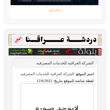
ستارتايم
الشركة العراقية للخدمات المصرفيه
اسم الموقع:
الشركة العراقية للخدمات المصرفيه
لقطة شاشة للموقع بتاريخ:
12/6/2022