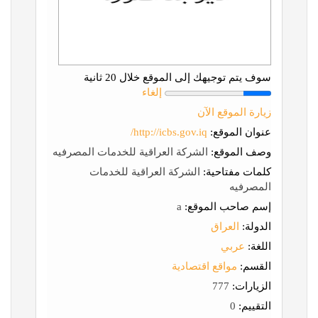
سوف يتم توجيهك إلى الموقع خلال 20 ثانية
إلغاء
زيارة الموقع الآن
عنوان الموقع:
http://icbs.gov.iq/
وصف الموقع:
الشركة العراقية للخدمات المصرفيه
كلمات مفتاحية:
الشركة العراقية للخدمات
المصرفيه
إسم صاحب الموقع:
a
الدولة:
العراق
اللغة:
عربي
القسم:
مواقع اقتصادية
الزيارات:
777
التقييم:
0