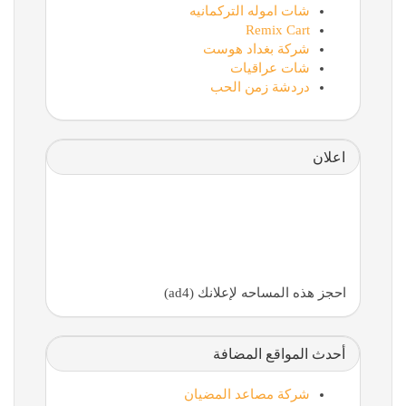
شات اموله التركمانيه
Remix Cart
شركة بغداد هوست
شات عراقيات
دردشة زمن الحب
اعلان
احجز هذه المساحه لإعلانك (ad4)
أحدث المواقع المضافة
شركة مصاعد المضيان