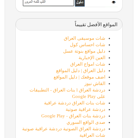
المواقع الأفضل تقييماً
شات موسيقى العراق
شات احساس كول
دليل مواقع بنوتة عسل
العين الإخبارية
شات امواج العراق
دليل العراق | دليل المواقع
اضف موقعك | دليل المواقع
القاش نيوز
دردشة العراق l بنات العراق - التطبيقات
على Google Play
شات بنات العراق دردشة عراقية
دردشة عراقية صوتية
دردشة بنات العراق - Google Play
صدى الواقع السوري
دردشة العراق الصوتية دردشة عراقية صوتية
شات العراقية