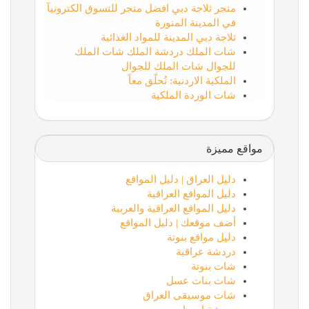
متجر ثلاجة دبي افضل متجر للتسوق الكترونيآ
في المدينة المنورة
ثلاجة دبي المدينة للمواد الغذائية
شات الملك دردشة الملك شات الملك
للجوال شات الملك للجوال
الملكية الاردنية: نُحلّق معاً
شات الوردة الملكية
مواقع مميزة
دليل العراق | دليل المواقع
دليل المواقع العراقية
دليل المواقع العراقية والعربية
أضف موقعك | دليل المواقع
دليل مواقع بنوتة
دردشة عراقية
شات بنوتة
شات بنات عسل
شات موسيقى العراق