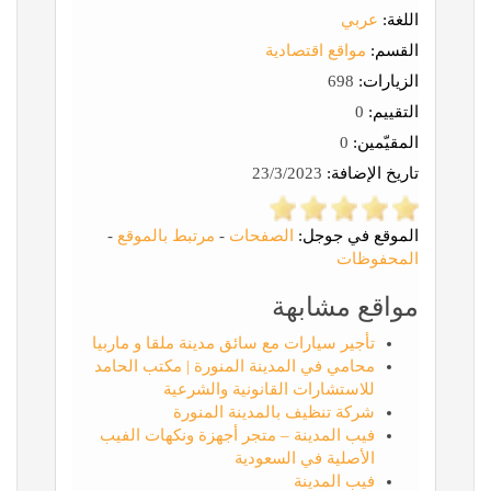
اللغة:
عربي
القسم:
مواقع اقتصادية
الزيارات:
698
التقييم:
0
المقيّمين:
0
تاريخ الإضافة:
23/3/2023
الموقع في جوجل:
الصفحات
-
مرتبط بالموقع
-
المحفوظات
مواقع مشابهة
تأجير سيارات مع سائق مدينة ملقا و ماربيا
محامي في المدينة المنورة | مكتب الحامد
للاستشارات القانونية والشرعية
شركة تنظيف بالمدينة المنورة
فيب المدينة – متجر أجهزة ونكهات الفيب
الأصلية في السعودية
فيب المدينة