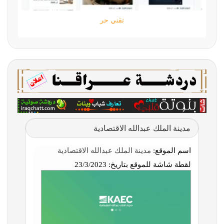
تقني حر
مدينة الملك عبدالله الاقتصادية
اسم الموقع:
مدينة الملك عبدالله الاقتصادية
لقطة شاشة للموقع بتاريخ:
23/3/2023