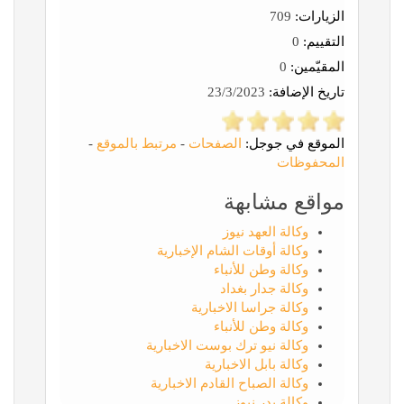
الزيارات:
709
التقييم:
0
المقيّمين:
0
تاريخ الإضافة:
23/3/2023
الموقع في جوجل:
الصفحات
-
مرتبط بالموقع
-
المحفوظات
مواقع مشابهة
وكالة العهد نيوز
وكالة أوقات الشام الإخبارية
وكالة وطن للأنباء
وكالة جدار بغداد
وكالة جراسا الاخبارية
وكالة وطن للأنباء
وكالة نيو ترك بوست الاخبارية
وكالة بابل الاخبارية
وكالة الصباح القادم الاخبارية
وكالة بدر نيوز