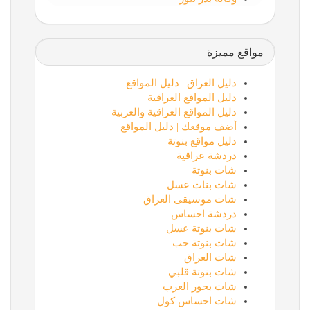
مواقع مميزة
دليل العراق | دليل المواقع
دليل المواقع العراقية
دليل المواقع العراقية والعربية
أضف موقعك | دليل المواقع
دليل مواقع بنوتة
دردشة عراقية
شات بنوتة
شات بنات عسل
شات موسيقى العراق
دردشة احساس
شات بنوتة عسل
شات بنوتة حب
شات العراق
شات بنوتة قلبي
شات بحور العرب
شات احساس كول