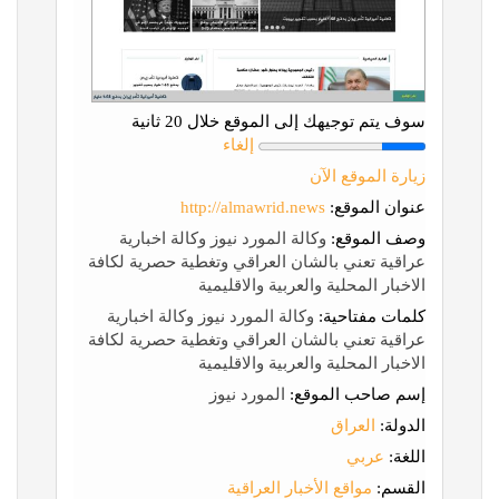
سوف يتم توجيهك إلى الموقع خلال 20 ثانية
إلغاء
زيارة الموقع الآن
عنوان الموقع:
http://almawrid.news
وصف الموقع:
وكالة المورد نيوز وكالة اخبارية
عراقية تعني بالشان العراقي وتغطية حصرية لكافة
الاخبار المحلية والعربية والاقليمية
كلمات مفتاحية:
وكالة المورد نيوز وكالة اخبارية
عراقية تعني بالشان العراقي وتغطية حصرية لكافة
الاخبار المحلية والعربية والاقليمية
إسم صاحب الموقع:
المورد نيوز
الدولة:
العراق
اللغة:
عربي
القسم:
مواقع الأخبار العراقية