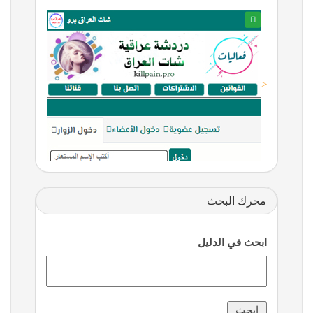
<
محرك البحث
ابحث في الدليل