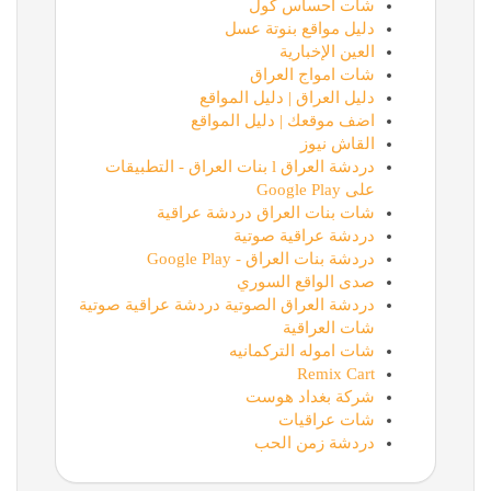
شات احساس كول
دليل مواقع بنوتة عسل
العين الإخبارية
شات امواج العراق
دليل العراق | دليل المواقع
اضف موقعك | دليل المواقع
القاش نيوز
دردشة العراق l بنات العراق - التطبيقات
على Google Play
شات بنات العراق دردشة عراقية
دردشة عراقية صوتية
دردشة بنات العراق - Google Play
صدى الواقع السوري
دردشة العراق الصوتية دردشة عراقية صوتية
شات العراقية
شات اموله التركمانيه
Remix Cart
شركة بغداد هوست
شات عراقيات
دردشة زمن الحب