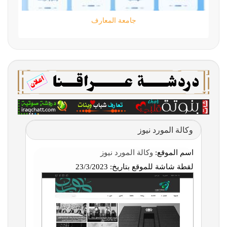
جامعة المعارف
وكالة المورد نيوز
اسم الموقع:
وكالة المورد نيوز
لقطة شاشة للموقع بتاريخ:
23/3/2023