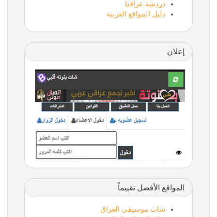
دردشة عراقنا
دليل المواقع العربية
إعلان
المواقع الأفضل تقييماً
شات موسيقى العراق