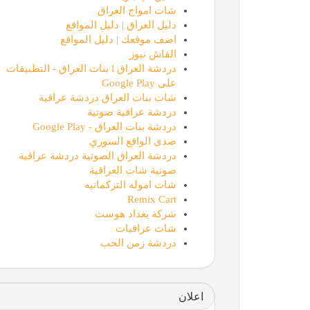
شات امواج العراق
دليل العراق | دليل المواقع
اضف موقعك | دليل المواقع
القاش نيوز
دردشة العراق l بنات العراق - التطبيقات
على Google Play
شات بنات العراق دردشة عراقية
دردشة عراقية صوتية
دردشة بنات العراق - Google Play
صدى الواقع السوري
دردشة العراق الصوتية دردشة عراقية
صوتية شات العراقية
شات اموله التركمانيه
Remix Cart
شركة بغداد هوست
شات عراقيات
دردشة زمن الحب
اعلان