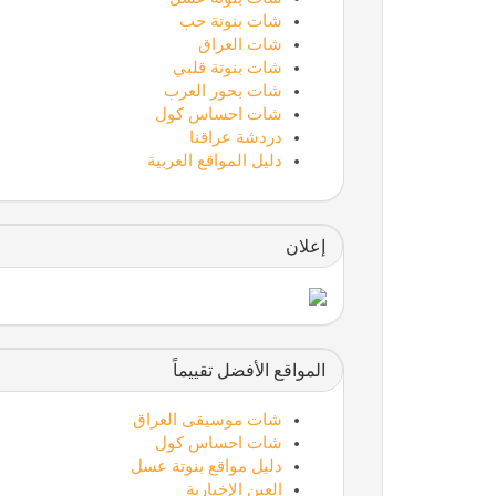
شات بنوتة حب
شات العراق
شات بنوتة قلبي
شات بحور العرب
شات احساس كول
دردشة عراقنا
دليل المواقع العربية
إعلان
المواقع الأفضل تقييماً
شات موسيقى العراق
شات احساس كول
دليل مواقع بنوتة عسل
العين الإخبارية