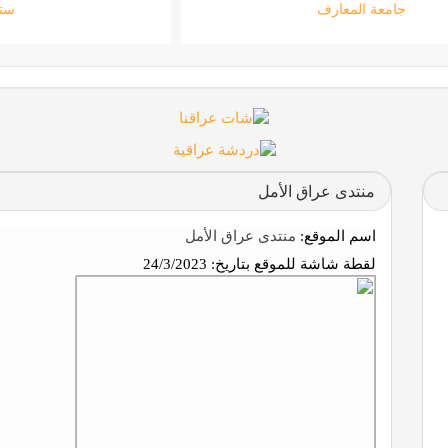
جامعة المعارف
منتدى عراق الأمل
اسم الموقع:
منتدى عراق الأمل
لقطة شاشة للموقع بتاريخ:
24/3/2023