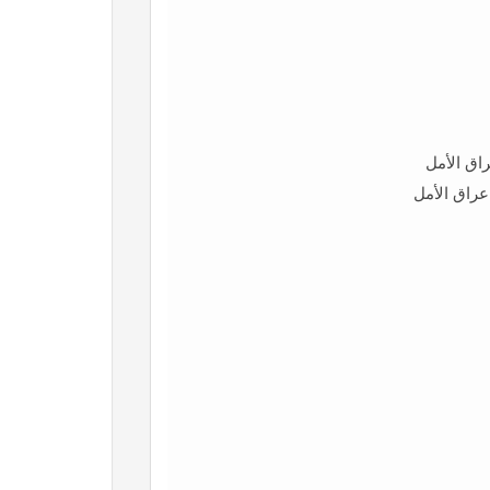
راق الأمل
عراق الأمل