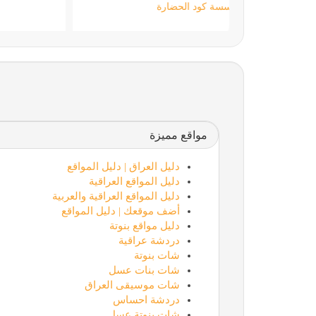
مؤسسة كود الحضارة
مواقع مميزة
دليل العراق | دليل المواقع
دليل المواقع العراقية
دليل المواقع العراقية والعربية
أضف موقعك | دليل المواقع
دليل مواقع بنوتة
دردشة عراقية
شات بنوتة
شات بنات عسل
شات موسيقى العراق
دردشة احساس
شات بنوتة عسل